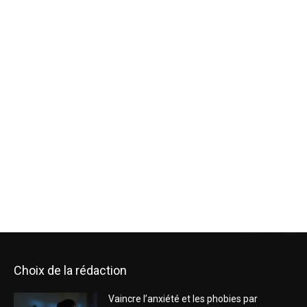
Choix de la rédaction
Vaincre l’anxiété et les phobies par