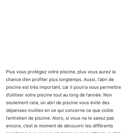
Plus vous protégez votre piscine, plus vous aurez la
chance d’en profiter plus longtemps. Aussi, l’abri de
piscine est très important, car il pourra vous permettre
d’utiliser votre piscine tout au long de l’année. Non
seulement cela, un abri de piscine vous évite des
dépenses inutiles en ce qui concerne ce que coûte
l’entretien de piscine. Alors, si vous ne le savez pas
encore, c’est le moment de découvrir les différents