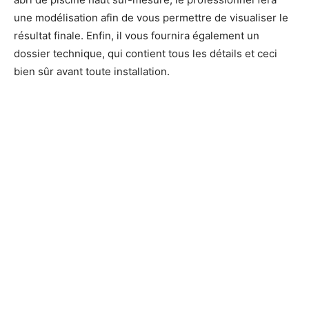
une modélisation afin de vous permettre de visualiser le
résultat finale. Enfin, il vous fournira également un
dossier technique, qui contient tous les détails et ceci
bien sûr avant toute installation.