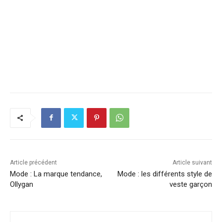
Article précédent
Article suivant
Mode : La marque tendance,
Mode : les différents style de
Ollygan
veste garçon