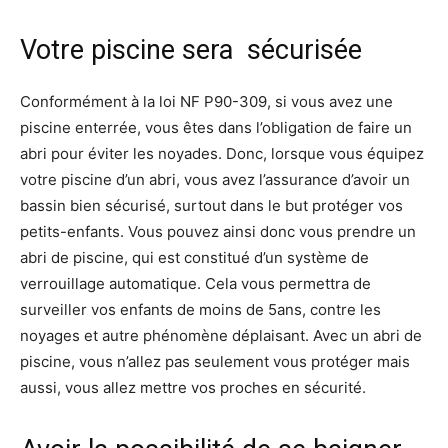
Votre piscine sera sécurisée
Conformément à la loi NF P90-309, si vous avez une
piscine enterrée, vous êtes dans l’obligation de faire un
abri pour éviter les noyades. Donc, lorsque vous équipez
votre piscine d’un abri, vous avez l’assurance d’avoir un
bassin bien sécurisé, surtout dans le but protéger vos
petits-enfants. Vous pouvez ainsi donc vous prendre un
abri de piscine, qui est constitué d’un système de
verrouillage automatique. Cela vous permettra de
surveiller vos enfants de moins de 5ans, contre les
noyages et autre phénomène déplaisant. Avec un abri de
piscine, vous n’allez pas seulement vous protéger mais
aussi, vous allez mettre vos proches en sécurité.