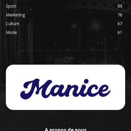
Sport
99
Marketing
78
Culture
67
Mode
61
A propos de nous