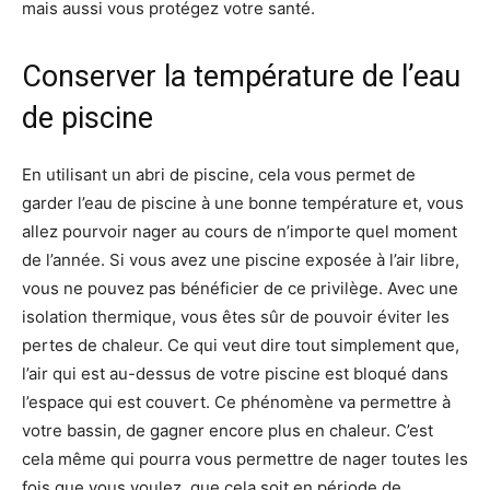
mais aussi vous protégez votre santé.
Conserver la température de l’eau
de piscine
En utilisant un abri de piscine, cela vous permet de
garder l’eau de piscine à une bonne température et, vous
allez pourvoir nager au cours de n’importe quel moment
de l’année. Si vous avez une piscine exposée à l’air libre,
vous ne pouvez pas bénéficier de ce privilège. Avec une
isolation thermique, vous êtes sûr de pouvoir éviter les
pertes de chaleur. Ce qui veut dire tout simplement que,
l’air qui est au-dessus de votre piscine est bloqué dans
l’espace qui est couvert. Ce phénomène va permettre à
votre bassin, de gagner encore plus en chaleur. C’est
cela même qui pourra vous permettre de nager toutes les
fois que vous voulez, que cela soit en période de