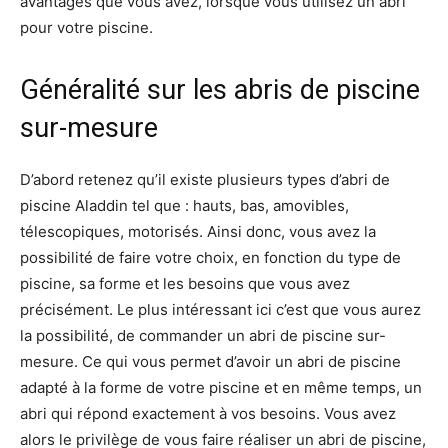
avantages que vous avez, lorsque vous utilisez un abri
pour votre piscine.
Généralité sur les abris de piscine
sur-mesure
D’abord retenez qu’il existe plusieurs types d’abri de
piscine Aladdin tel que : hauts, bas, amovibles,
télescopiques, motorisés. Ainsi donc, vous avez la
possibilité de faire votre choix, en fonction du type de
piscine, sa forme et les besoins que vous avez
précisément. Le plus intéressant ici c’est que vous aurez
la possibilité, de commander un abri de piscine sur-
mesure. Ce qui vous permet d’avoir un abri de piscine
adapté à la forme de votre piscine et en même temps, un
abri qui répond exactement à vos besoins. Vous avez
alors le privilège de vous faire réaliser un abri de piscine,