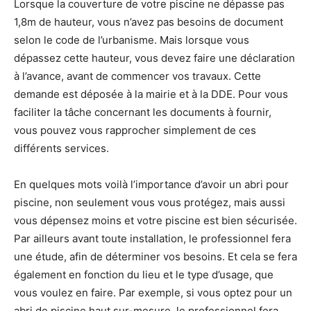
Lorsque la couverture de votre piscine ne dépasse pas
1,8m de hauteur, vous n’avez pas besoins de document
selon le code de l’urbanisme. Mais lorsque vous
dépassez cette hauteur, vous devez faire une déclaration
à l’avance, avant de commencer vos travaux. Cette
demande est déposée à la mairie et à la DDE. Pour vous
faciliter la tâche concernant les documents à fournir,
vous pouvez vous rapprocher simplement de ces
différents services.
En quelques mots voilà l’importance d’avoir un abri pour
piscine, non seulement vous vous protégez, mais aussi
vous dépensez moins et votre piscine est bien sécurisée.
Par ailleurs avant toute installation, le professionnel fera
une étude, afin de déterminer vos besoins. Et cela se fera
également en fonction du lieu et le type d’usage, que
vous voulez en faire. Par exemple, si vous optez pour un
abri de piscine haut sur-mesure, le professionnel fera