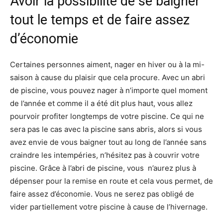
Avoir la possibilité de se baigner
tout le temps et de faire assez
d’économie
Certaines personnes aiment, nager en hiver ou à la mi-
saison à cause du plaisir que cela procure. Avec un abri
de piscine, vous pouvez nager à n’importe quel moment
de l’année et comme il a été dit plus haut, vous allez
pourvoir profiter longtemps de votre piscine. Ce qui ne
sera pas le cas avec la piscine sans abris, alors si vous
avez envie de vous baigner tout au long de l’année sans
craindre les intempéries, n’hésitez pas à couvrir votre
piscine. Grâce à l’abri de piscine, vous n’aurez plus à
dépenser pour la remise en route et cela vous permet, de
faire assez d’économie. Vous ne serez pas obligé de
vider partiellement votre piscine à cause de l’hivernage.