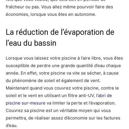
fraîcheur ou pas. Vous allez même pourvoir faire des
économies, lorsque vous êtes en autonome.
La réduction de l’évaporation de
l’eau du bassin
Lorsque vous laissez votre piscine à l’aire libre, vous êtes
susceptible de perdre une grande quantité d’eau chaque
année. En effet, votre piscine va vite se sécher, à cause
du phénomène de soleil et également de vent.
Maintenant quand vous couvrez votre piscine, contre le
soleil et le vent en utilisant un filtre anti-UV, l’
abri de
piscine sur-mesure
va limiter la perte et l’évaporation.
Couvrez sa piscine est un véritable moyen qui vous
permettra, de réaliser assez d’économie sur les factures
d’eau.