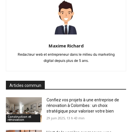
Maxime Richard
Redacteur web et entrepreneur dans le milieu du marketing
digital depuis plus de 5 ans.
Articles commun
Confiez vos projets à une entreprise de
rénovation à Colombes : un choix
stratégique pour valoriser votre bien
Construction et
29 juin 2025, 13 h 43 min
rénovation