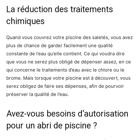
La réduction des traitements
chimiques
Quand vous couvrez votre piscine des saletés, vous avez
plus de chance de garder facilement une qualité
constante de l’eau qu’elle contient. Ce qui voudra dire
que vous ne serez plus obligé de dépenser assez, en ce
qui concerne le traitements d’eau avec le chlore ou le
brome. Mais lorsque votre piscine est à découvert, vous
serez obligez de faire ses dépenses, afin de pourvoir
préserver la qualité de l’eau.
Avez-vous besoins d’autorisation
pour un abri de piscine ?