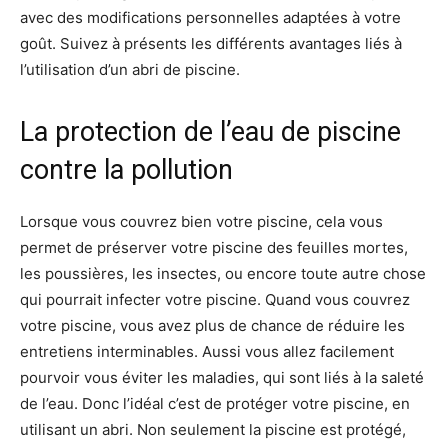
avec des modifications personnelles adaptées à votre
goût. Suivez à présents les différents avantages liés à
l’utilisation d’un abri de piscine.
La protection de l’eau de piscine
contre la pollution
Lorsque vous couvrez bien votre piscine, cela vous
permet de préserver votre piscine des feuilles mortes,
les poussières, les insectes, ou encore toute autre chose
qui pourrait infecter votre piscine. Quand vous couvrez
votre piscine, vous avez plus de chance de réduire les
entretiens interminables. Aussi vous allez facilement
pourvoir vous éviter les maladies, qui sont liés à la saleté
de l’eau. Donc l’idéal c’est de protéger votre piscine, en
utilisant un abri. Non seulement la piscine est protégé,