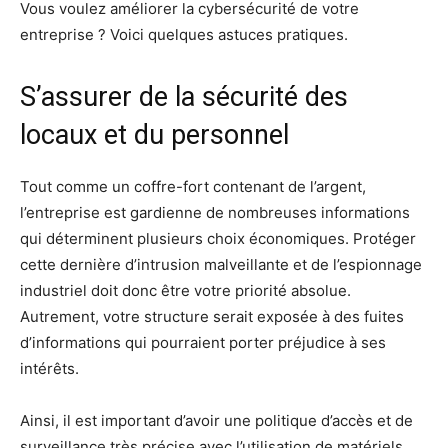
Vous voulez améliorer la cybersécurité de votre
entreprise ? Voici quelques astuces pratiques.
S’assurer de la sécurité des
locaux et du personnel
Tout comme un coffre-fort contenant de l’argent,
l’entreprise est gardienne de nombreuses informations
qui déterminent plusieurs choix économiques. Protéger
cette dernière d’intrusion malveillante et de l’espionnage
industriel doit donc être votre priorité absolue.
Autrement, votre structure serait exposée à des fuites
d’informations qui pourraient porter préjudice à ses
intérêts.
Ainsi, il est important d’avoir une politique d’accès et de
surveillance très précise avec l’utilisation de matériels