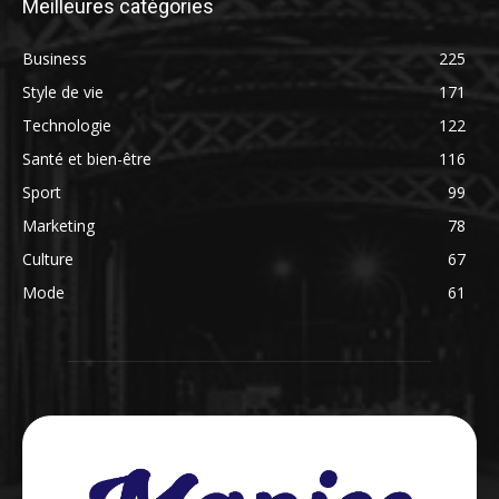
Meilleures catégories
Business
225
Style de vie
171
Technologie
122
Santé et bien-être
116
Sport
99
Marketing
78
Culture
67
Mode
61