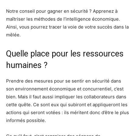
Notre conseil pour gagner en sécurité ? Apprenez à
maîtriser les méthodes de l’intelligence économique.
Ainsi, vous pourrez tracer la voie de votre succès dans la
mêlée.
Quelle place pour les ressources
humaines ?
Prendre des mesures pour se sentir en sécurité dans
son environnement économique et concurrentiel, c’est
bien. Mais il faut aussi impliquer les collaborateurs dans
cette quête. Ce sont eux qui subiront et appliqueront les
actions qui seront votées : ils méritent donc d’être le plus
informés possible.