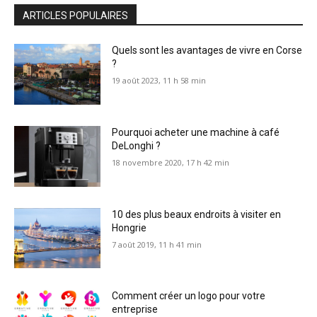
ARTICLES POPULAIRES
Quels sont les avantages de vivre en Corse
?
19 août 2023, 11 h 58 min
Pourquoi acheter une machine à café
DeLonghi ?
18 novembre 2020, 17 h 42 min
10 des plus beaux endroits à visiter en
Hongrie
7 août 2019, 11 h 41 min
Comment créer un logo pour votre
entreprise