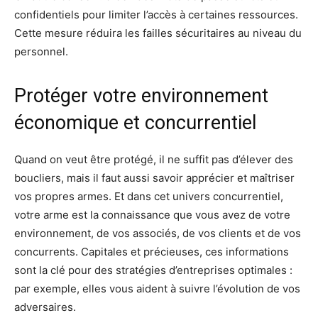
confidentiels pour limiter l’accès à certaines ressources.
Cette mesure réduira les failles sécuritaires au niveau du
personnel.
Protéger votre environnement
économique et concurrentiel
Quand on veut être protégé, il ne suffit pas d’élever des
boucliers, mais il faut aussi savoir apprécier et maîtriser
vos propres armes. Et dans cet univers concurrentiel,
votre arme est la connaissance que vous avez de votre
environnement, de vos associés, de vos clients et de vos
concurrents. Capitales et précieuses, ces informations
sont la clé pour des stratégies d’entreprises optimales :
par exemple, elles vous aident à suivre l’évolution de vos
adversaires.