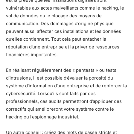
est la preuve que les installations digitales sont
vulnérables aux actes malveillants comme le hacking, le
vol de données ou le blocage des moyens de
communication. Des dommages d’origine physique
peuvent aussi affecter ces installations et les données
qu’elles contiennent. Tout cela peut entacher la
réputation d’une entreprise et la priver de ressources
financières importantes.
En réalisant régulièrement des « pentests » ou tests
d’intrusions, il est possible d’évaluer la porosité du
système d’information d’une entreprise et de renforcer la
cybersécurité. Lorsqu’ils sont faits par des
professionnels, ces audits permettront d’appliquer des
correctifs qui amélioreront votre système contre le
hacking ou l’espionnage industriel.
Un autre conseil : créez des mots de passe stricts et