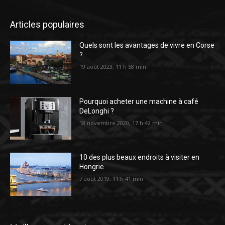
Articles populaires
Quels sont les avantages de vivre en Corse
?
19 août 2023, 11 h 58 min
Pourquoi acheter une machine à café
DeLonghi ?
18 novembre 2020, 17 h 42 min
10 des plus beaux endroits à visiter en
Hongrie
7 août 2019, 11 h 41 min