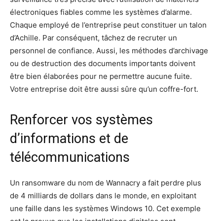
électroniques fiables comme les systèmes d’alarme.
Chaque employé de l’entreprise peut constituer un talon
d’Achille. Par conséquent, tâchez de recruter un
personnel de confiance. Aussi, les méthodes d’archivage
ou de destruction des documents importants doivent
être bien élaborées pour ne permettre aucune fuite.
Votre entreprise doit être aussi sûre qu’un coffre-fort.
Renforcer vos systèmes
d’informations et de
télécommunications
Un ransomware du nom de Wannacry a fait perdre plus
de 4 milliards de dollars dans le monde, en exploitant
une faille dans les systèmes Windows 10. Cet exemple