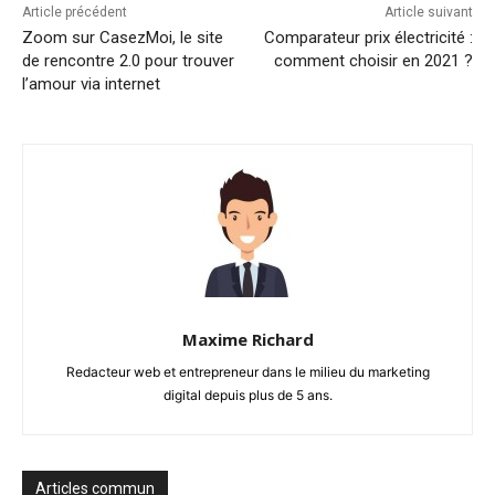
Article précédent
Article suivant
Zoom sur CasezMoi, le site
Comparateur prix électricité :
de rencontre 2.0 pour trouver
comment choisir en 2021 ?
l’amour via internet
Maxime Richard
Redacteur web et entrepreneur dans le milieu du marketing
digital depuis plus de 5 ans.
Articles commun