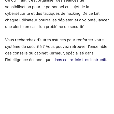
Ce qu’il faut, c’est organiser des séances de
sensibilisation pour le personnel au sujet de la
cybersécurité et des tactiques de hacking. De ce fait,
chaque utilisateur pourra les dépister, et à volonté, lancer
une alerte en cas d’un problème de sécurité.
Vous recherchez d’autres astuces pour renforcer votre
système de sécurité ? Vous pouvez retrouver l’ensemble
des conseils du cabinet Kermeur, spécialisé dans
l’intelligence économique,
dans cet article très instructif
.