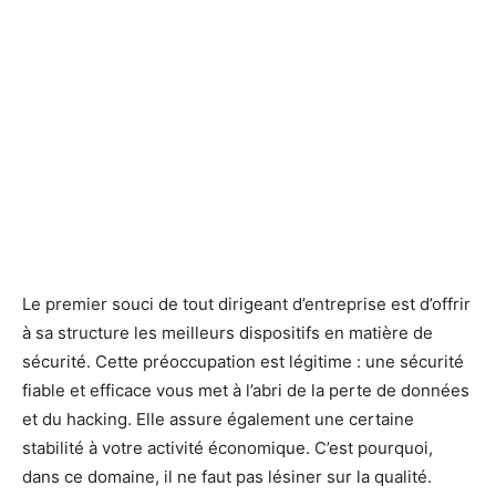
Le premier souci de tout dirigeant d’entreprise est d’offrir
à sa structure les meilleurs dispositifs en matière de
sécurité. Cette préoccupation est légitime : une sécurité
fiable et efficace vous met à l’abri de la perte de données
et du hacking. Elle assure également une certaine
stabilité à votre activité économique. C’est pourquoi,
dans ce domaine, il ne faut pas lésiner sur la qualité.