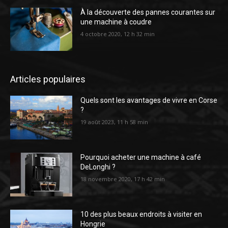
À la découverte des pannes courantes sur
une machine à coudre
4 octobre 2020, 12 h 32 min
Articles populaires
Quels sont les avantages de vivre en Corse
?
19 août 2023, 11 h 58 min
Pourquoi acheter une machine à café
DeLonghi ?
18 novembre 2020, 17 h 42 min
10 des plus beaux endroits à visiter en
Hongrie