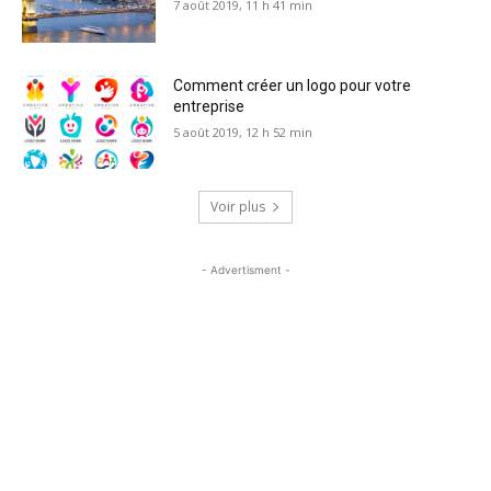
7 août 2019, 11 h 41 min
Comment créer un logo pour votre
entreprise
5 août 2019, 12 h 52 min
Voir plus
- Advertisment -