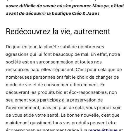
assez difficile de savoir où s’en procurer. Mais ça, c’était
avant de découvrir la boutique Cléo & Jade !
Redécouvrez la vie, autrement
De jour en jour, la planète subit de nombreuses
agressions qui lui font beaucoup de mal. En effet, notre
société est en surconsommation et toutes nos
ressources naturelles s’épuisent. C’est pour cela que de
nombreuses personnes ont fait le choix de changer de
mode de vie et de consommer différemment. En
découvrant les produits bio et éco-responsables, non
seulement vous participez à la préservation de
l’environnement, mais en plus de cela, vous prenez soin
de vous et de votre santé. La bonne nouvelle, c’est que
maintenant quasiment tous vos produits peuvent être
écoresponsables notamment grâce à la
mode éthique
et