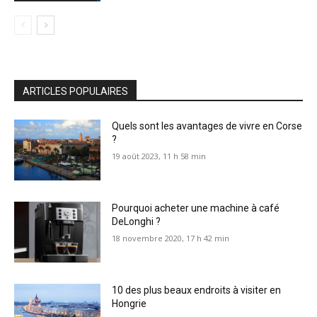
ARTICLES POPULAIRES
Quels sont les avantages de vivre en Corse
?
19 août 2023, 11 h 58 min
Pourquoi acheter une machine à café
DeLonghi ?
18 novembre 2020, 17 h 42 min
10 des plus beaux endroits à visiter en
Hongrie