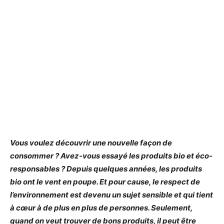
Vous voulez découvrir une nouvelle façon de
consommer ? Avez-vous essayé les produits bio et éco-
responsables ? Depuis quelques années, les produits
bio ont le vent en poupe. Et pour cause, le respect de
l’environnement est devenu un sujet sensible et qui tient
à cœur à de plus en plus de personnes. Seulement,
quand on veut trouver de bons produits, il peut être