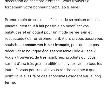
décoration de chambre d’enfant… Vous trouverez
forcément votre bonheur chez Cléo & Jade !
Prendre soin de soi, de sa famille, de sa maison et de la
planète, c’est tout à fait possible en modifiant vos
habitudes et en optant pour un mode de vie sain et
respectueux de l’environnement. Alors si vous aussi vous
souhaitez
consommer bio et français
, pourquoi ne pas
découvrir la boutique éco-responsable Cléo & Jade ?
Vous y trouverez de très nombreux produits qui vous
seront d’une très grande utilité dans votre vie de tous les
jours. Et vous pourrez vite vous rendre compte à quel
point vous allez faire des économies d’argent sur le long
terme.