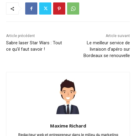
Article précédent
Article suivant
Sabre laser Star Wars : Tout
Le meilleur service de
ce qu’il faut savoir !
livraison d’apéro sur
Bordeaux se renouvelle
Maxime Richard
Redacteur web et entrepreneur dans le milieu du marketing