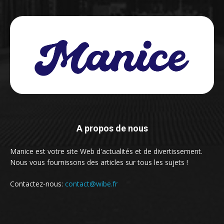
A propos de nous
Manice est votre site Web d'actualités et de divertissement.
Nous vous fournissons des articles sur tous les sujets !
Contactez-nous:
contact@wibe.fr