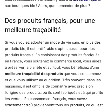
aux boutiques bio ! Alors, que demander de plus ?
Des produits français, pour une
meilleure traçabilité
Si vous voulez adopter un mode de vie sain, en plus des
produits bio, il est préférable d’opter, aussi, pour des
produits français. En choisissant des produits fabriqués
en France, vous soutenez le commerce local, vous aidez
à préserver la planète et surtout, vous bénéficiez d’une
meilleure traçabilité des produits
que vous consommez
et que vous utilisez au quotidien. Très souvent, dans les
magasins, il est difficile de connaître avec précision
l’origine des produits, où ils sont fabriqués et à qui profite
les ventes. En consommant français, vous savez
exactement d’où proviennent tous les produits, ce qui est