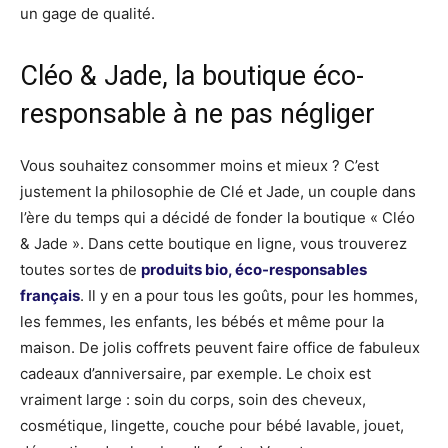
un gage de qualité.
Cléo & Jade, la boutique éco-
responsable à ne pas négliger
Vous souhaitez consommer moins et mieux ? C’est
justement la philosophie de Clé et Jade, un couple dans
l’ère du temps qui a décidé de fonder la boutique « Cléo
& Jade ». Dans cette boutique en ligne, vous trouverez
toutes sortes de
produits bio, éco-responsables
français
. Il y en a pour tous les goûts, pour les hommes,
les femmes, les enfants, les bébés et même pour la
maison. De jolis coffrets peuvent faire office de fabuleux
cadeaux d’anniversaire, par exemple. Le choix est
vraiment large : soin du corps, soin des cheveux,
cosmétique, lingette, couche pour bébé lavable, jouet,