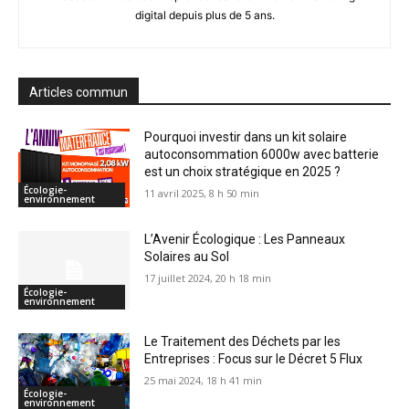
digital depuis plus de 5 ans.
Articles commun
Pourquoi investir dans un kit solaire
autoconsommation 6000w avec batterie
est un choix stratégique en 2025 ?
Écologie-
11 avril 2025, 8 h 50 min
environnement
L’Avenir Écologique : Les Panneaux
Solaires au Sol
17 juillet 2024, 20 h 18 min
Écologie-
environnement
Le Traitement des Déchets par les
Entreprises : Focus sur le Décret 5 Flux
25 mai 2024, 18 h 41 min
Écologie-
environnement