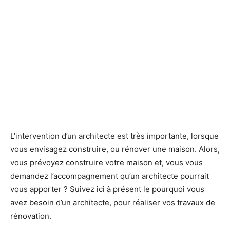
L’intervention d’un architecte est très importante, lorsque
vous envisagez construire, ou rénover une maison. Alors,
vous prévoyez construire votre maison et, vous vous
demandez l’accompagnement qu’un architecte pourrait
vous apporter ? Suivez ici à présent le pourquoi vous
avez besoin d’un architecte, pour réaliser vos travaux de
rénovation.