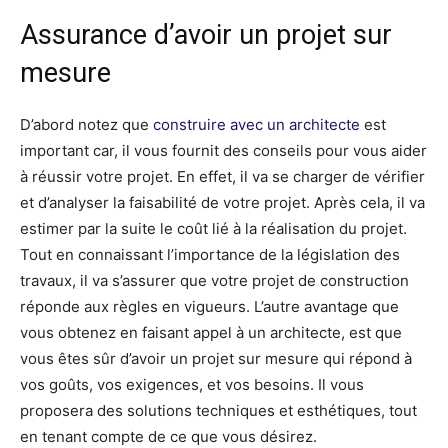
Assurance d’avoir un projet sur
mesure
D’abord notez que
construire avec un architecte
est
important car, il vous fournit des conseils pour vous aider
à réussir votre projet. En effet, il va se charger de vérifier
et d’analyser la faisabilité de votre projet. Après cela, il va
estimer par la suite le coût lié à la réalisation du projet.
Tout en connaissant l’importance de la législation des
travaux, il va s’assurer que votre projet de construction
réponde aux règles en vigueurs. L’autre avantage que
vous obtenez en faisant appel à un architecte, est que
vous êtes sûr d’avoir un projet sur mesure qui répond à
vos goûts, vos exigences, et vos besoins. Il vous
proposera des solutions techniques et esthétiques, tout
en tenant compte de ce que vous désirez.