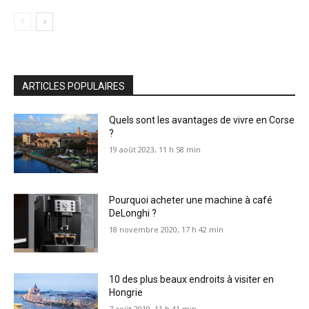
ARTICLES POPULAIRES
Quels sont les avantages de vivre en Corse
?
19 août 2023, 11 h 58 min
Pourquoi acheter une machine à café
DeLonghi ?
18 novembre 2020, 17 h 42 min
10 des plus beaux endroits à visiter en
Hongrie
7 août 2019, 11 h 41 min