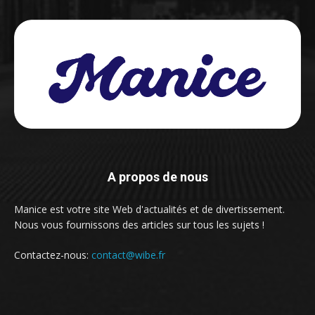
A propos de nous
Manice est votre site Web d'actualités et de divertissement.
Nous vous fournissons des articles sur tous les sujets !
Contactez-nous:
contact@wibe.fr