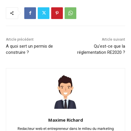
Article précédent
Article suivant
A quoi sert un permis de
Qu’est-ce que la
construire ?
réglementation RE2020 ?
Maxime Richard
Redacteur web et entrepreneur dans le milieu du marketing