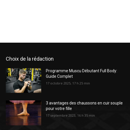
Choix de la rédaction
Programme Muscu Débutant Full Body:
Guide Complet
17 octobre 2025, 17 h 25 min
3 avantages des chaussons en cuir souple
pour votre fille
17 septembre 2023, 16 h 35 min