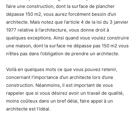
faire une construction, dont la surface de plancher
dépasse 150 m2, vous aurez forcément besoin d’un
architecte. Mais notez que l’article 4 de la loi du 3 janvier
1977 relative à l’architecture, vous donne droit à
quelques exceptions. Ainsi quand vous voulez construire
une maison, dont la surface ne dépasse pas 150 m2 vous
n’êtes pas dans l’obligation de prendre un architecte.
Voilà en quelques mots ce que vous pouvez retenir,
concernant l’importance d’un architecte lors d’une
construction. Néanmoins, il est important de vous
rappeler que si vous désirez avoir un travail de qualité,
moins coûteux dans un bref délai, faire appel à un
architecte est l’idéal.