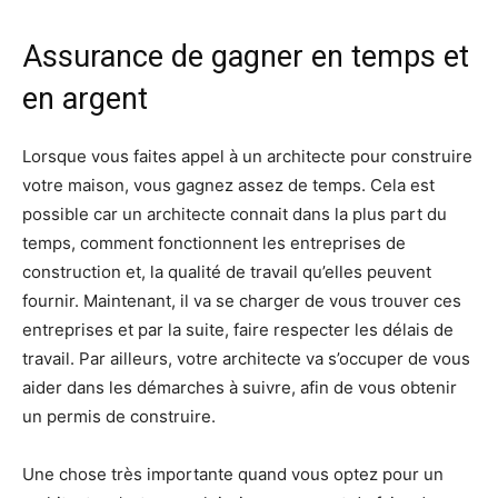
Assurance de gagner en temps et
en argent
Lorsque vous faites appel à un architecte pour construire
votre maison, vous gagnez assez de temps. Cela est
possible car un architecte connait dans la plus part du
temps, comment fonctionnent les entreprises de
construction et, la qualité de travail qu’elles peuvent
fournir. Maintenant, il va se charger de vous trouver ces
entreprises et par la suite, faire respecter les délais de
travail. Par ailleurs, votre architecte va s’occuper de vous
aider dans les démarches à suivre, afin de vous obtenir
un permis de construire.
Une chose très importante quand vous optez pour un