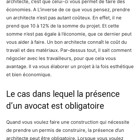
architecte, c’est que celui-ci vous permet de faire des
économies. A L’inverse de ce que vous pensez, prendre
un architecte n’est pas autant coûteux. En effet, il ne
prend que 10 à 12% de la somme du projet. Et cette
somme n’est pas égale à l’économie, que ce dernier peut
vous aider à faire. Un bon architecte connaît le coût du
travail et des matériaux. Par-dessus tout, il sait comment
négocier avec les travailleurs, pour que cela vous
avantage. Il va vous élaborer un projet à la fois esthétique
et bien économique.
Le cas dans lequel la présence
d’un avocat est obligatoire
Quand vous voulez faire une construction qui nécessite
de prendre un permis de construire, la présence d’un
architecte peut être obligatoire. Lorsque vous voulez