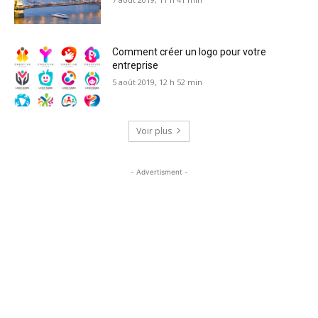
Comment créer un logo pour votre
entreprise
5 août 2019, 12 h 52 min
Voir plus
- Advertisment -