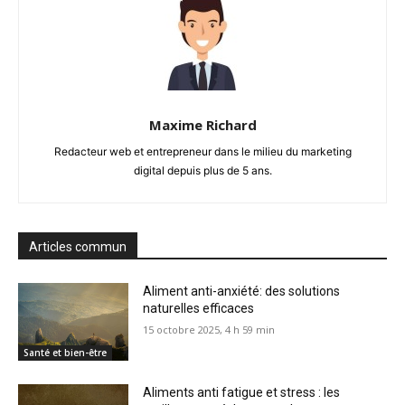
Maxime Richard
Redacteur web et entrepreneur dans le milieu du marketing
digital depuis plus de 5 ans.
Articles commun
Aliment anti-anxiété: des solutions
naturelles efficaces
15 octobre 2025, 4 h 59 min
Santé et bien-être
Aliments anti fatigue et stress : les