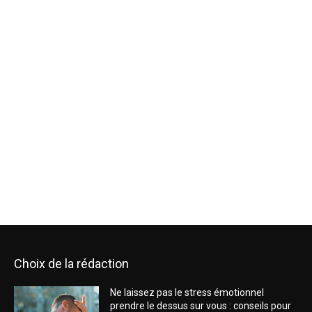
Choix de la rédaction
Ne laissez pas le stress émotionnel
prendre le dessus sur vous : conseils pour