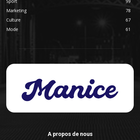
Sport
99
Marketing
78
Culture
67
Mode
61
A propos de nous