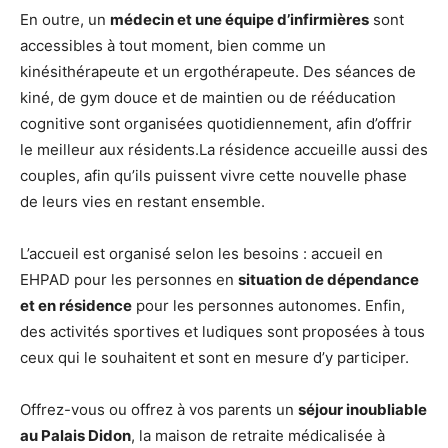
En outre, un
médecin et une équipe d’infirmières
sont
accessibles à tout moment, bien comme un
kinésithérapeute et un ergothérapeute. Des séances de
kiné, de gym douce et de maintien ou de rééducation
cognitive sont organisées quotidiennement, afin d’offrir
le meilleur aux résidents.La résidence accueille aussi des
couples, afin qu’ils puissent vivre cette nouvelle phase
de leurs vies en restant ensemble.
L’accueil est organisé selon les besoins : accueil en
EHPAD pour les personnes en
situation de dépendance
et en résidence
pour les personnes autonomes. Enfin,
des activités sportives et ludiques sont proposées à tous
ceux qui le souhaitent et sont en mesure d’y participer.
Offrez-vous ou offrez à vos parents un
séjour inoubliable
au Palais Didon
, la maison de retraite médicalisée à