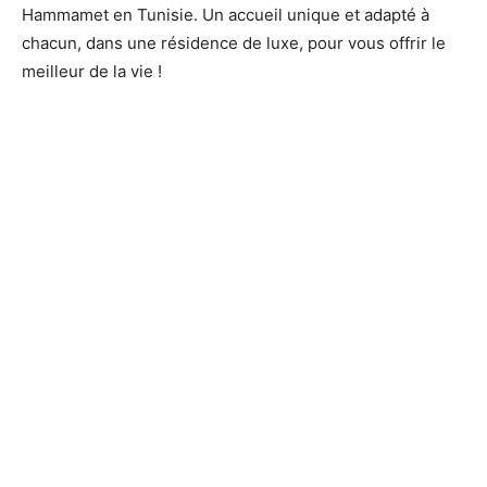
Hammamet en Tunisie. Un accueil unique et adapté à
chacun, dans une résidence de luxe, pour vous offrir le
meilleur de la vie !