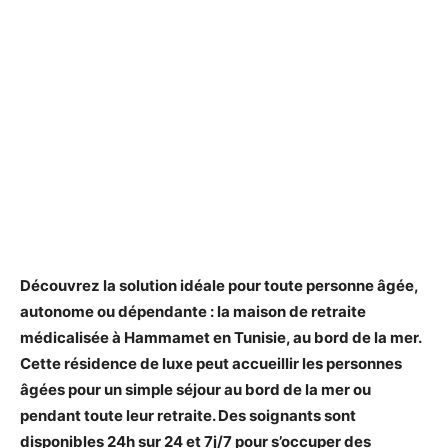
Découvrez la solution idéale pour toute personne âgée,
autonome ou dépendante : la maison de retraite
médicalisée à Hammamet en Tunisie, au bord de la mer.
Cette résidence de luxe peut accueillir les personnes
âgées pour un simple séjour au bord de la mer ou
pendant toute leur retraite. Des soignants sont
disponibles 24h sur 24 et 7j/7 pour s’occuper des