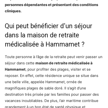
personnes dépendantes et présentant des conditions
cliniques.
Qui peut bénéficier d’un séjour
dans la maison de retraite
médicalisée à Hammamet ?
Toute personne à l’âge de la retraite peut venir passer un
séjour dans cette
maison de retraite médicalisée à
Hammamet
, pour profiter des plages, visiter et se
reposer. En effet, cette résidence unique se situe dans
une belle ville, appelée Hammamet, ornée de
magnifiques plages de sable doré. Il s’agit d’une
destination très prisée par les familles pour passer des
vacances inoubliables. De plus, l’air maritime contribue
grandement à un bon état de santé physique et