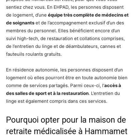
sentiez chez vous. En EHPAD, les personnes disposent
de logement, d’une
équipe très complète de médecins et
de soignants
et de l’accompagnement exclusif d’un des
membres du personnel. Elles bénéficient encore d’un
suivi high-tech, de restauration et collations comprises,
de l’entretien du linge et de déambulateurs, cannes et
fauteuils roulants gratuits.
En résidence autonomie, les personnes disposent d’un
logement où elles pourront être en toute autonomie bien
comme de services partagés. Parmi ceux-ci, l’
accès à
des salles de sport et à la restauration
. L’entretien du
linge est également compris dans ces services.
Pourquoi opter pour la maison de
retraite médicalisée à Hammamet