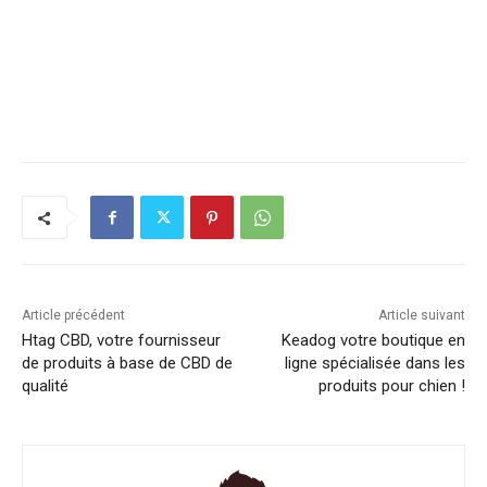
Article précédent
Article suivant
Htag CBD, votre fournisseur
Keadog votre boutique en
de produits à base de CBD de
ligne spécialisée dans les
qualité
produits pour chien !