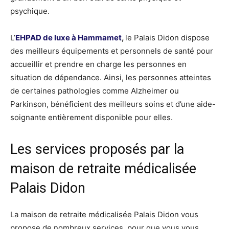
psychique.
L’
EHPAD de luxe à Hammamet
,
le Palais Didon dispose
des meilleurs équipements et personnels de santé pour
accueillir et prendre en charge les personnes en
situation de dépendance. Ainsi, les personnes atteintes
de certaines pathologies comme Alzheimer ou
Parkinson, bénéficient des meilleurs soins et d’une aide-
soignante entièrement disponible pour elles.
Les services proposés par la
maison de retraite médicalisée
Palais Didon
La maison de retraite médicalisée Palais Didon vous
propose de nombreux services, pour que vous vous