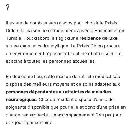
?
Il existe de nombreuses raisons pour choisir le Palais
Didon, la maison de retraite médicalisée à Hammamet en
Tunisie. Tout d’abord, il s’agit d’une
résidence de luxe
,
située dans un cadre idyllique. Le Palais Didon procure
un environnement reposant et sublime et offre sécurité
et soins à toutes les personnes accueillies.
En deuxième lieu, cette maison de retraite médicalisée
dispose des meilleurs moyens et de soins adaptés aux
personnes dépendantes ou atteintes de maladies
neurologiques
. Chaque résident dispose d’une aide-
soignante disponible que pour elle et donc d’une prise en
charge remarquable. Un accompagnement 24h par jour
et 7 jours par semaine.