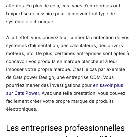
attentes. En plus de cela, ces types d’entreprises ont
l’expertise nécessaire pour concevoir tout type de
système électronique.
À cet effet, vous pouvez leur confier la confection de vos
systèmes d’alimentation, des calculateurs, des drivers
moteurs, etc. De plus, certaines entreprises sont aptes à
concevoir vos produits en marque blanche et à leur
imposer votre propre marque. C’est le cas par exemple
de Cats power Design, une entreprise ODM. Vous
pourriez mener des investigations pour
en savoir plus
sur Cats Power
. Avec une telle prestation, vous pouvez
facilement créer votre propre marque de produits
électroniques.
Les entreprises professionnelles