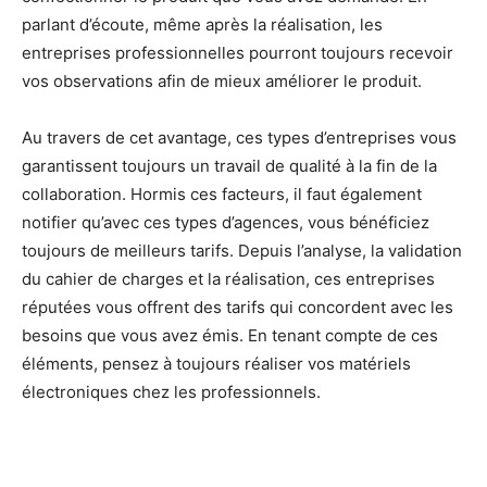
parlant d’écoute, même après la réalisation, les
entreprises professionnelles pourront toujours recevoir
vos observations afin de mieux améliorer le produit.
Au travers de cet avantage, ces types d’entreprises vous
garantissent toujours un travail de qualité à la fin de la
collaboration. Hormis ces facteurs, il faut également
notifier qu’avec ces types d’agences, vous bénéficiez
toujours de meilleurs tarifs. Depuis l’analyse, la validation
du cahier de charges et la réalisation, ces entreprises
réputées vous offrent des tarifs qui concordent avec les
besoins que vous avez émis. En tenant compte de ces
éléments, pensez à toujours réaliser vos matériels
électroniques chez les professionnels.