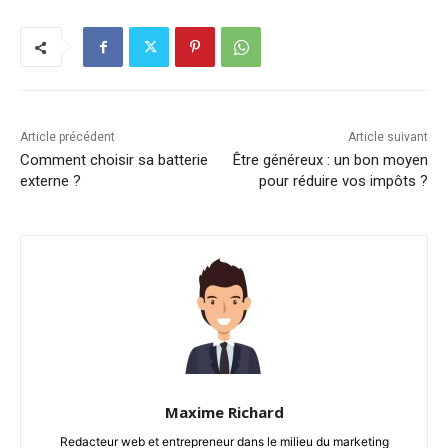
Article précédent
Article suivant
Comment choisir sa batterie
Être généreux : un bon moyen
externe ?
pour réduire vos impôts ?
Maxime Richard
Redacteur web et entrepreneur dans le milieu du marketing