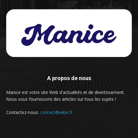
A propos de nous
Manice est votre site Web d'actualités et de divertissement.
Nous vous fournissons des articles sur tous les sujets !
Contactez-nous:
contact@wibe.fr