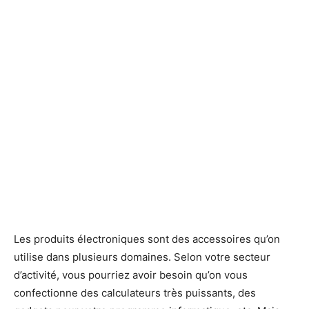
Les produits électroniques sont des accessoires qu’on
utilise dans plusieurs domaines. Selon votre secteur
d’activité, vous pourriez avoir besoin qu’on vous
confectionne des calculateurs très puissants, des