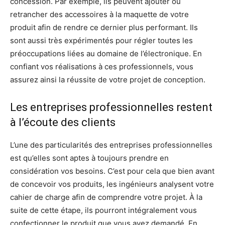
concession. Par exemple, ils peuvent ajouter ou
retrancher des accessoires à la maquette de votre
produit afin de rendre ce dernier plus performant. Ils
sont aussi très expérimentés pour régler toutes les
préoccupations liées au domaine de l’électronique. En
confiant vos réalisations à ces professionnels, vous
assurez ainsi la réussite de votre projet de conception.
Les entreprises professionnelles restent
à l’écoute des clients
L’une des particularités des entreprises professionnelles
est qu’elles sont aptes à toujours prendre en
considération vos besoins. C’est pour cela que bien avant
de concevoir vos produits, les ingénieurs analysent votre
cahier de charge afin de comprendre votre projet. À la
suite de cette étape, ils pourront intégralement vous
confectionner le produit que vous avez demandé. En