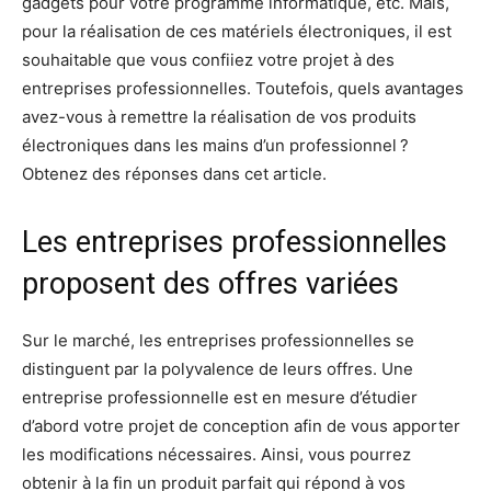
gadgets pour votre programme informatique, etc. Mais,
pour la réalisation de ces matériels électroniques, il est
souhaitable que vous confiiez votre projet à des
entreprises professionnelles. Toutefois, quels avantages
avez-vous à remettre la réalisation de vos produits
électroniques dans les mains d’un professionnel ?
Obtenez des réponses dans cet article.
Les entreprises professionnelles
proposent des offres variées
Sur le marché, les entreprises professionnelles se
distinguent par la polyvalence de leurs offres. Une
entreprise professionnelle est en mesure d’étudier
d’abord votre projet de conception afin de vous apporter
les modifications nécessaires. Ainsi, vous pourrez
obtenir à la fin un produit parfait qui répond à vos