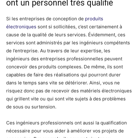
ont un personnel très qualifié
Si les entreprises de conception de
produits
électroniques
sont si sollicitées, c’est certainement à
cause de la qualité de leurs services. Évidemment, ces
services sont administrés par les ingénieurs compétents
de l’entreprise. Au travers de leur expertise, les
ingénieurs des entreprises professionnelles peuvent
concevoir des produits complexes. De même, ils sont
capables de faire des réalisations qui pourront durer
dans le temps sans vite se détériorer. Ainsi, vous ne
risquez donc pas de recevoir des matériels électroniques
qui grillent vite ou qui sont vite sujets à des problèmes
de sous ou surtension.
Ces ingénieurs professionnels ont aussi la qualification
nécessaire pour vous aider à améliorer vos projets de