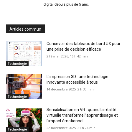
digital depuis plus de 5 ans.
Articles commun
Concevoir des tableaux de bord UX pour
une prise de décision efficace
2 février 2026, 16 h 42 min
Technologie
L’impression 3D : une technologie
innovante accessible à tous
14 décembre 2025, 2 h 33 min
Technologie
Sensibilisation en VR : quand la réalité
virtuelle transforme l’apprentissage et
l’impact émotionnel
22 novembre 2025, 21 h 24 min
Technologie