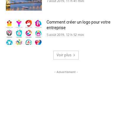
7 août 2019, 11 h 41 min
Comment créer un logo pour votre
entreprise
5 août 2019, 12 h 52 min
Voir plus
- Advertisment -