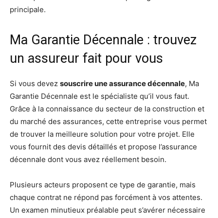
principale.
Ma Garantie Décennale : trouvez
un assureur fait pour vous
Si vous devez
souscrire une assurance décennale
, Ma
Garantie Décennale est le spécialiste qu’il vous faut.
Grâce à la connaissance du secteur de la construction et
du marché des assurances, cette entreprise vous permet
de trouver la meilleure solution pour votre projet. Elle
vous fournit des devis détaillés et propose l’assurance
décennale dont vous avez réellement besoin.
Plusieurs acteurs proposent ce type de garantie, mais
chaque contrat ne répond pas forcément à vos attentes.
Un examen minutieux préalable peut s’avérer nécessaire