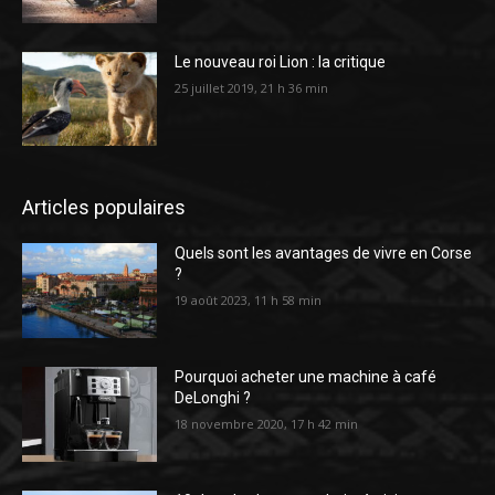
Le nouveau roi Lion : la critique
25 juillet 2019, 21 h 36 min
Articles populaires
Quels sont les avantages de vivre en Corse
?
19 août 2023, 11 h 58 min
Pourquoi acheter une machine à café
DeLonghi ?
18 novembre 2020, 17 h 42 min