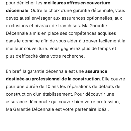
pour dénicher les
meilleures offres en couverture
décennale
. Outre le choix d’une garantie décennale, vous
devez aussi envisager aux assurances optionnelles, aux
exclusions et niveaux de franchises. Ma Garantie
Décennale a mis en place ses compétences acquises
dans le domaine afin de vous aider à trouver facilement la
meilleur couverture. Vous gagnerez plus de temps et
plus d’efficacité dans votre recherche.
En bref, la garantie décennale est une
assurance
destinée au professionnel de la construction
. Elle couvre
pour une durée de 10 ans les réparations de défauts de
construction d’un établissement. Pour découvrir une
assurance décennale qui couvre bien votre profession,
Ma Garantie Décennale est votre partenaire idéal.