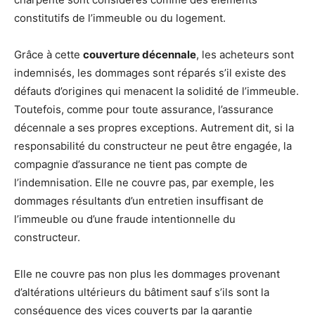
constitutifs de l’immeuble ou du logement.
Grâce à cette
couverture décennale
, les acheteurs sont
indemnisés, les dommages sont réparés s’il existe des
défauts d’origines qui menacent la solidité de l’immeuble.
Toutefois, comme pour toute assurance, l’assurance
décennale a ses propres exceptions. Autrement dit, si la
responsabilité du constructeur ne peut être engagée, la
compagnie d’assurance ne tient pas compte de
l’indemnisation. Elle ne couvre pas, par exemple, les
dommages résultants d’un entretien insuffisant de
l’immeuble ou d’une fraude intentionnelle du
constructeur.
Elle ne couvre pas non plus les dommages provenant
d’altérations ultérieurs du bâtiment sauf s’ils sont la
conséquence des vices couverts par la garantie