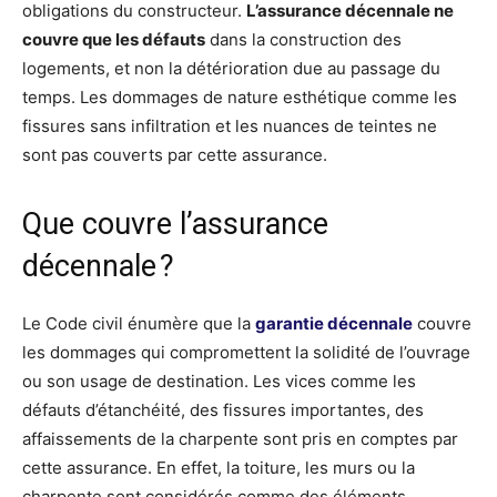
obligations du constructeur.
L’assurance décennale ne
couvre que les défauts
dans la construction des
logements, et non la détérioration due au passage du
temps. Les dommages de nature esthétique comme les
fissures sans infiltration et les nuances de teintes ne
sont pas couverts par cette assurance.
Que couvre l’assurance
décennale ?
Le Code civil énumère que la
garantie décennale
couvre
les dommages qui compromettent la solidité de l’ouvrage
ou son usage de destination. Les vices comme les
défauts d’étanchéité, des fissures importantes, des
affaissements de la charpente sont pris en comptes par
cette assurance. En effet, la toiture, les murs ou la
charpente sont considérés comme des éléments