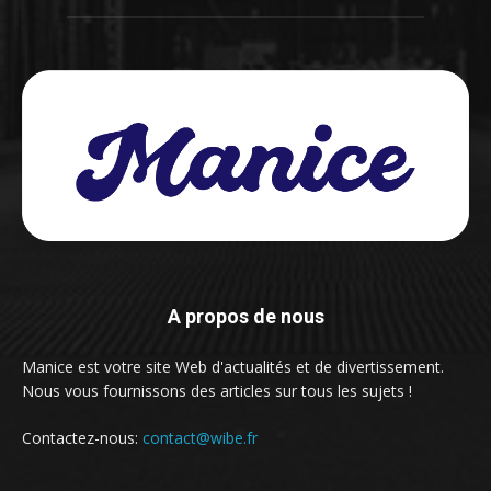
A propos de nous
Manice est votre site Web d'actualités et de divertissement.
Nous vous fournissons des articles sur tous les sujets !
Contactez-nous:
contact@wibe.fr