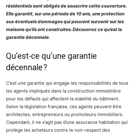
résidentiels sont obligés de souscrire cette couverture.
Elle garantit, sur une période de 10 ans, une protection
aux éventuels dommages qui peuvent survenir sur les
maisons qu’ils ont construites. Découvrez ce qu’est la
garantie décennale.
Qu’est-ce qu’une garantie
décennale ?
C’est une garantie qui engage les responsabilités de tous
les agents impliqués dans la construction immobilière
pour les défauts qui affectent la stabilité du bâtiment.
Selon la législation française, ces agents peuvent être
architectes, entrepreneurs ou promoteurs immobiliers.
Cependant, il ne s’agit pas d’une assurance habitation qui
protège les acheteurs contre le non-respect des