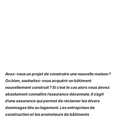
Avez-vous un projet de construire une nouvelle maison ?
Ou bien, souhaitez-vous acquérir un bâtiment
nouvellement construit ? Si c’est le cas alors vous devez
absolument connaître l’assurance décennale. Il s’agit
d’une assurance qui permet de réclamer les divers
dommages liés au logement. Les entreprises de
construction et les promoteurs de bâtiments