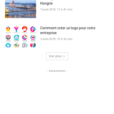
Hongrie
7 août 2019, 11 h 41 min
Comment créer un logo pour votre
entreprise
5 août 2019, 12 h 52 min
Voir plus
- Advertisment -