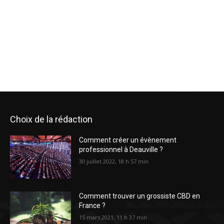
Choix de la rédaction
Comment créer un évènement
professionnel à Deauville ?
30 juillet 2022, 18 h 57 min
Comment trouver un grossiste CBD en
France ?
15 mars 2021, 11 h 37 min