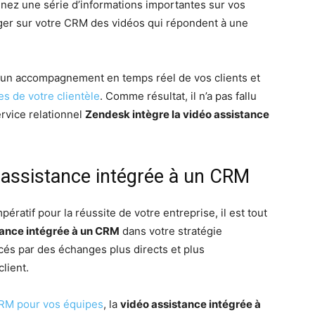
enez une série d’informations importantes sur vos
erger sur votre CRM des vidéos qui répondent à une
i un accompagnement en temps réel de vos clients et
tes de votre clientèle
. Comme résultat, il n’a pas fallu
rvice relationnel
Zendesk intègre la vidéo assistance
 assistance intégrée à un CRM
pératif pour la réussite de votre entreprise, il est tout
tance intégrée à un CRM
dans votre stratégie
cés par des échanges plus directs et plus
lient.
 CRM pour vos équipes
, la
vidéo assistance intégrée à