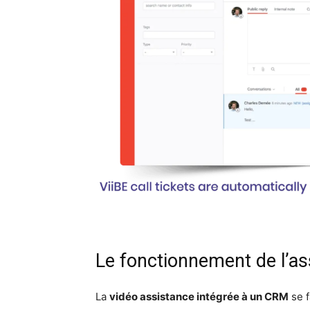
Le fonctionnement de l’a
La
vidéo assistance intégrée à un CRM
se f