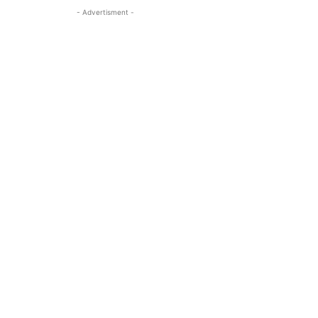
- Advertisment -