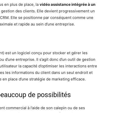
s en plus de place, la
vidéo assistance intégrée à un
gestion des clients. Elle devient progressivement un
 au CRM. Elle se positionne par conséquent comme une
aximale et rapide au sein d’une entreprise.
 est un logiciel conçu pour stocker et gérer les
 d’une entreprise. Il s’agit donc d’un outil de gestion
’utilisateur la capacité d’optimiser les interactions entre
utes les informations du client dans un seul endroit et
 en place d’une stratégie de marketing efficace.
beaucoup de possibilités
nt commercial à l’aide de son calepin ou de ses