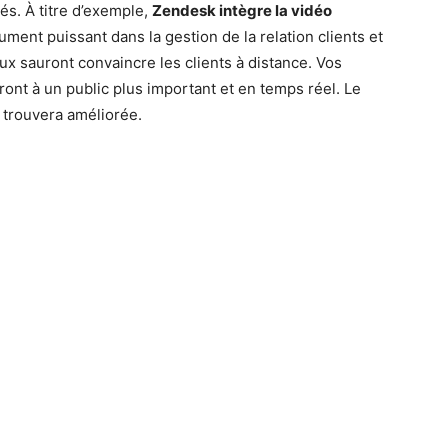
és. À titre d’exemple,
Zendesk intègre la vidéo
ument puissant dans la gestion de la relation clients et
ux sauront convaincre les clients à distance. Vos
ont à un public plus important et en temps réel. Le
n trouvera améliorée.