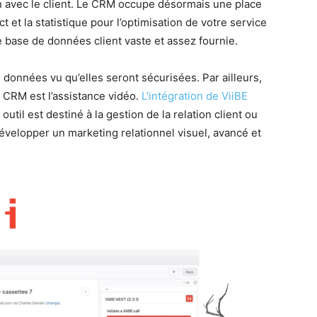
on avec le client. Le CRM occupe désormais une place
t et la statistique pour l’optimisation de votre service
ne base de données client vaste et assez fournie.
données vu qu’elles seront sécurisées. Par ailleurs,
le CRM est l’assistance vidéo.
L’intégration de ViiBE
 outil est destiné à la gestion de la relation client ou
développer un marketing relationnel visuel, avancé et