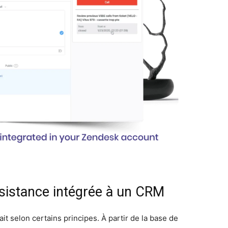
ssistance intégrée à un CRM
ait selon certains principes. À partir de la base de