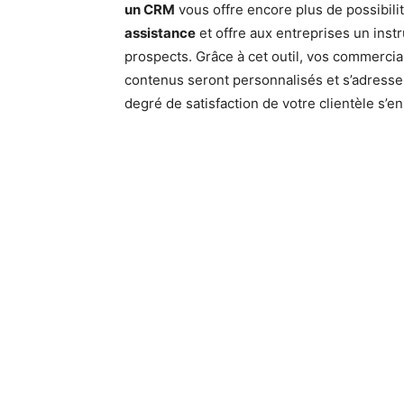
un CRM
vous offre encore plus de possibilit
assistance
et offre aux entreprises un instr
prospects. Grâce à cet outil, vos commercia
contenus seront personnalisés et s’adresser
degré de satisfaction de votre clientèle s’e