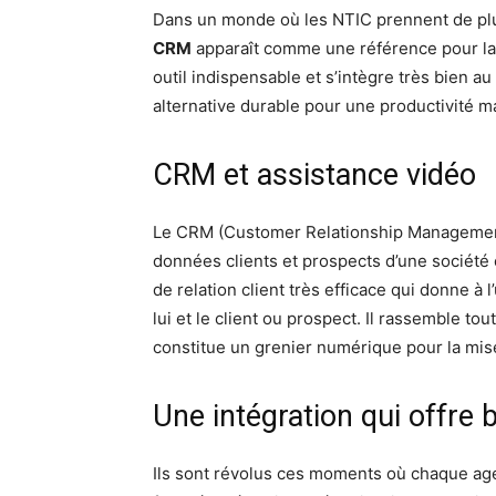
Dans un monde où les NTIC prennent de plu
CRM
apparaît comme une référence pour la 
outil indispensable et s’intègre très bien
alternative durable pour une productivité m
CRM et assistance vidéo
Le CRM (Customer Relationship Management)
données clients et prospects d’une société ou
de relation client très efficace qui donne à l
lui et le client ou prospect. Il rassemble to
constitue un grenier numérique pour la mise
Une intégration qui offre 
Ils sont révolus ces moments où chaque age