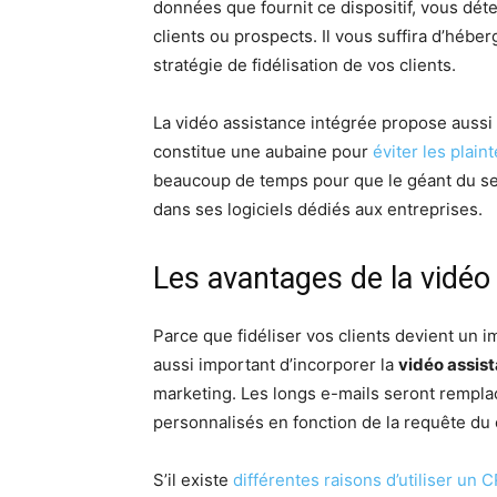
données que fournit ce dispositif, vous dét
clients ou prospects. Il vous suffira d’héb
stratégie de fidélisation de vos clients.
La vidéo assistance intégrée propose auss
constitue une aubaine pour
éviter les plain
beaucoup de temps pour que le géant du se
dans ses logiciels dédiés aux entreprises.
Les avantages de la vidéo
Parce que fidéliser vos clients devient un im
aussi important d’incorporer la
vidéo assis
marketing. Les longs e-mails seront rempla
personnalisés en fonction de la requête du c
S’il existe
différentes raisons d’utiliser un