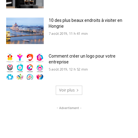
10 des plus beaux endroits à visiter en
Hongrie
7 août 2019, 11 h 41 min
Comment créer un logo pour votre
entreprise
5 août 2019, 12 h 52 min
Voir plus
- Advertisment -