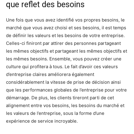
que reflet des besoins
Une fois que vous avez identifié vos propres besoins, le
marché que vous avez choisi et ses besoins, il est temps
de définir les valeurs et les besoins de votre entreprise.
Celles-ci finiront par attirer des personnes partageant
les mêmes objectifs et partageant les mêmes objectifs et
les mêmes besoins. Ensemble, vous pouvez créer une
culture qui profitera à tous. Le fait d’avoir ces valeurs
d’entreprise claires améliorera également
considérablement la vitesse de prise de décision ainsi
que les performances globales de l’entreprise pour votre
démarrage. De plus, les clients tireront parti de cet
alignement entre vos besoins, les besoins du marché et
les valeurs de l’entreprise, sous la forme d’une
expérience de service incroyable.