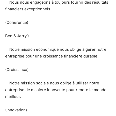
Nous nous engageons à toujours fournir des résultats
financiers exceptionnels.
(Cohérence)
Ben & Jerry’s
Notre mission économique nous oblige à gérer notre
entreprise pour une croissance financière durable.
(Croissance)
Notre mission sociale nous oblige à utiliser notre
entreprise de manière innovante pour rendre le monde
meilleur.
(Innovation)