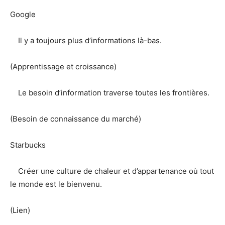
Google
Il y a toujours plus d’informations là-bas.
(Apprentissage et croissance)
Le besoin d’information traverse toutes les frontières.
(Besoin de connaissance du marché)
Starbucks
Créer une culture de chaleur et d’appartenance où tout
le monde est le bienvenu.
(Lien)