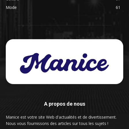
Mode
61
A propos de nous
Manice est votre site Web d'actualités et de divertissement.
Nous vous fournissons des articles sur tous les sujets !