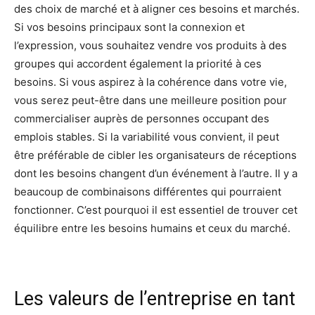
des choix de marché et à aligner ces besoins et marchés.
Si vos besoins principaux sont la connexion et
l’expression, vous souhaitez vendre vos produits à des
groupes qui accordent également la priorité à ces
besoins. Si vous aspirez à la cohérence dans votre vie,
vous serez peut-être dans une meilleure position pour
commercialiser auprès de personnes occupant des
emplois stables. Si la variabilité vous convient, il peut
être préférable de cibler les organisateurs de réceptions
dont les besoins changent d’un événement à l’autre. Il y a
beaucoup de combinaisons différentes qui pourraient
fonctionner. C’est pourquoi il est essentiel de trouver cet
équilibre entre les besoins humains et ceux du marché.
Les valeurs de l’entreprise en tant