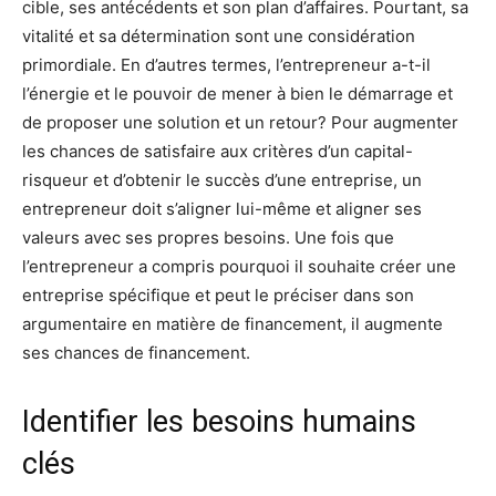
cible, ses antécédents et son plan d’affaires. Pourtant, sa
vitalité et sa détermination sont une considération
primordiale. En d’autres termes, l’entrepreneur a-t-il
l’énergie et le pouvoir de mener à bien le démarrage et
de proposer une solution et un retour? Pour augmenter
les chances de satisfaire aux critères d’un capital-
risqueur et d’obtenir le succès d’une entreprise, un
entrepreneur doit s’aligner lui-même et aligner ses
valeurs avec ses propres besoins. Une fois que
l’entrepreneur a compris pourquoi il souhaite créer une
entreprise spécifique et peut le préciser dans son
argumentaire en matière de financement, il augmente
ses chances de financement.
Identifier les besoins humains
clés