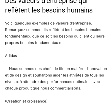
Des valeurs d’entreprise qui
reflètent les besoins humains
Voici quelques exemples de valeurs d’entreprise.
Remarquez comment ils reflètent les besoins humains
fondamentaux, que ce soit les besoins du client ou leurs
propres besoins fondamentaux:
Adidas
Nous sommes des chefs de file en matière d’innovation
et de design et souhaitons aider les athlètes de tous les
niveaux à atteindre des performances optimales avec
chaque produit que nous commercialisons.
(Création et croissance)