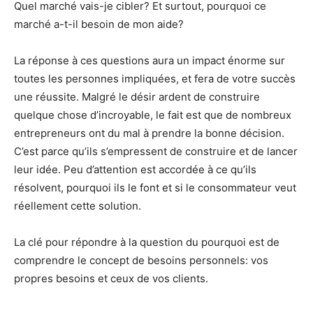
Quel marché vais-je cibler? Et surtout, pourquoi ce
marché a-t-il besoin de mon aide?
La réponse à ces questions aura un impact énorme sur
toutes les personnes impliquées, et fera de votre succès
une réussite. Malgré le désir ardent de construire
quelque chose d’incroyable, le fait est que de nombreux
entrepreneurs ont du mal à prendre la bonne décision.
C’est parce qu’ils s’empressent de construire et de lancer
leur idée. Peu d’attention est accordée à ce qu’ils
résolvent, pourquoi ils le font et si le consommateur veut
réellement cette solution.
La clé pour répondre à la question du pourquoi est de
comprendre le concept de besoins personnels: vos
propres besoins et ceux de vos clients.