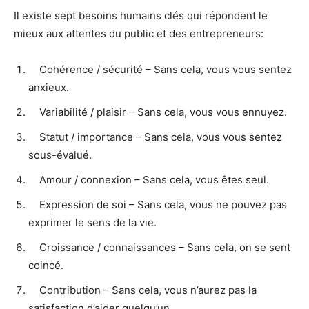
Il existe sept besoins humains clés qui répondent le
mieux aux attentes du public et des entrepreneurs:
Cohérence / sécurité – Sans cela, vous vous sentez
anxieux.
Variabilité / plaisir – Sans cela, vous vous ennuyez.
Statut / importance – Sans cela, vous vous sentez
sous-évalué.
Amour / connexion – Sans cela, vous êtes seul.
Expression de soi – Sans cela, vous ne pouvez pas
exprimer le sens de la vie.
Croissance / connaissances – Sans cela, on se sent
coincé.
Contribution – Sans cela, vous n’aurez pas la
satisfaction d’aider quelqu’un.