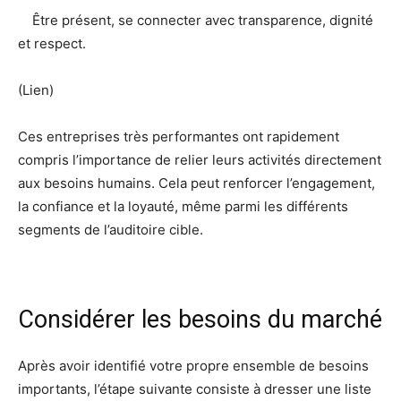
Être présent, se connecter avec transparence, dignité
et respect.
(Lien)
Ces entreprises très performantes ont rapidement
compris l’importance de relier leurs activités directement
aux besoins humains. Cela peut renforcer l’engagement,
la confiance et la loyauté, même parmi les différents
segments de l’auditoire cible.
Considérer les besoins du marché
Après avoir identifié votre propre ensemble de besoins
importants, l’étape suivante consiste à dresser une liste