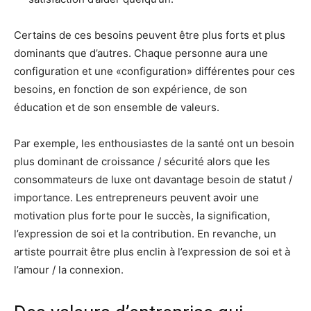
Certains de ces besoins peuvent être plus forts et plus
dominants que d’autres. Chaque personne aura une
configuration et une «configuration» différentes pour ces
besoins, en fonction de son expérience, de son
éducation et de son ensemble de valeurs.
Par exemple, les enthousiastes de la santé ont un besoin
plus dominant de croissance / sécurité alors que les
consommateurs de luxe ont davantage besoin de statut /
importance. Les entrepreneurs peuvent avoir une
motivation plus forte pour le succès, la signification,
l’expression de soi et la contribution. En revanche, un
artiste pourrait être plus enclin à l’expression de soi et à
l’amour / la connexion.