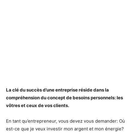
La clé du succès d’une entreprise réside dans la
compréhension du concept de besoins personnels: les
vôtres et ceux de vos clients.
En tant qu’entrepreneur, vous devez vous demander: Où
est-ce que je veux investir mon argent et mon énergie?