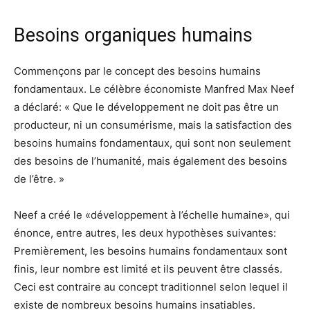
Besoins organiques humains
Commençons par le concept des besoins humains
fondamentaux. Le célèbre économiste Manfred Max Neef
a déclaré: « Que le développement ne doit pas être un
producteur, ni un consumérisme, mais la satisfaction des
besoins humains fondamentaux, qui sont non seulement
des besoins de l’humanité, mais également des besoins
de l’être. »
Neef a créé le «développement à l’échelle humaine», qui
énonce, entre autres, les deux hypothèses suivantes:
Premièrement, les besoins humains fondamentaux sont
finis, leur nombre est limité et ils peuvent être classés.
Ceci est contraire au concept traditionnel selon lequel il
existe de nombreux besoins humains insatiables.