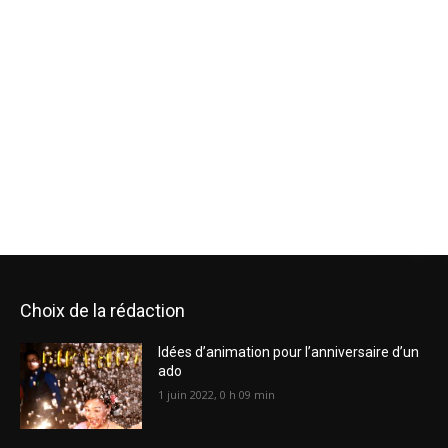
Choix de la rédaction
Idées d’animation pour l’anniversaire d’un
ado
1 juin 2022, 0 h 09 min