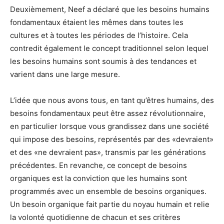
Deuxièmement, Neef a déclaré que les besoins humains
fondamentaux étaient les mêmes dans toutes les
cultures et à toutes les périodes de l’histoire. Cela
contredit également le concept traditionnel selon lequel
les besoins humains sont soumis à des tendances et
varient dans une large mesure.
L’idée que nous avons tous, en tant qu’êtres humains, des
besoins fondamentaux peut être assez révolutionnaire,
en particulier lorsque vous grandissez dans une société
qui impose des besoins, représentés par des «devraient»
et des «ne devraient pas», transmis par les générations
précédentes. En revanche, ce concept de besoins
organiques est la conviction que les humains sont
programmés avec un ensemble de besoins organiques.
Un besoin organique fait partie du noyau humain et relie
la volonté quotidienne de chacun et ses critères