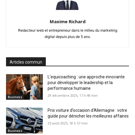
Maxime Richard
Redacteur web et entrepreneur dans le milieu du marketing
digital depuis plus de 5 ans.
Articles commun
L’equicoaching : une approche innovante
pour développer le leadership et la
performance humaine
29 décembre 2025, 17 h 49 min
Business
Prix voiture d’occasion d’Allemagne : votre
guide pour dénicher les meilleures affaires
25 août 2025, 18 h 57 min
Business