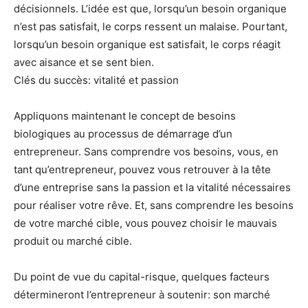
décisionnels. L’idée est que, lorsqu’un besoin organique
n’est pas satisfait, le corps ressent un malaise. Pourtant,
lorsqu’un besoin organique est satisfait, le corps réagit
avec aisance et se sent bien.
Clés du succès: vitalité et passion
Appliquons maintenant le concept de besoins
biologiques au processus de démarrage d’un
entrepreneur. Sans comprendre vos besoins, vous, en
tant qu’entrepreneur, pouvez vous retrouver à la tête
d’une entreprise sans la passion et la vitalité nécessaires
pour réaliser votre rêve. Et, sans comprendre les besoins
de votre marché cible, vous pouvez choisir le mauvais
produit ou marché cible.
Du point de vue du capital-risque, quelques facteurs
détermineront l’entrepreneur à soutenir: son marché