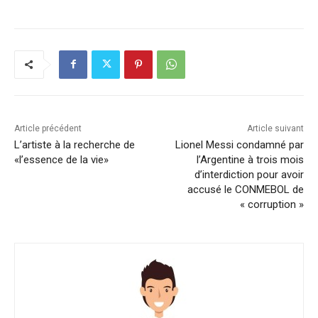
Article précédent
Article suivant
L’artiste à la recherche de
Lionel Messi condamné par
«l’essence de la vie»
l’Argentine à trois mois
d’interdiction pour avoir
accusé le CONMEBOL de
« corruption »