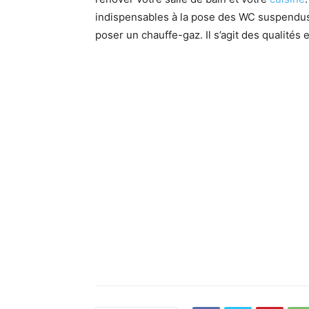
indispensables à la pose des WC suspendus
poser un chauffe-gaz. Il s’agit des qualités