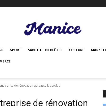
IE
SPORT
SANTÉ ET BIEN-ÊTRE
CULTURE
MARKET
MERCE
entreprise de rénovation qui casse les codes
treprise de rénovation