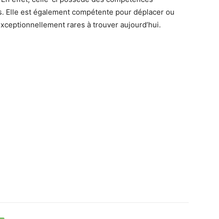
. Elle est également compétente pour déplacer ou
 exceptionnellement rares à trouver aujourd’hui.