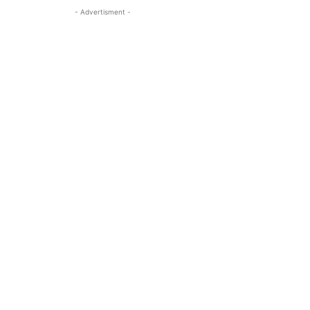
- Advertisment -