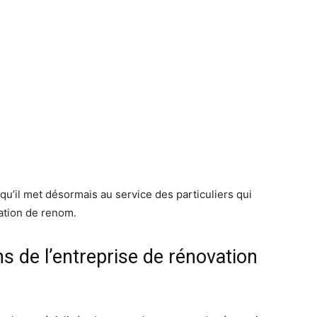
u’il met désormais au service des particuliers qui
ation de renom.
ns de l’entreprise de rénovation