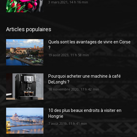
3 mars 2021, 14 h 16 min
Articles populaires
Quels sont les avantages de vivre en Corse
?
19 août 2023, 11 h 58 min
Pourquoi acheter une machine à café
DeLonghi ?
18 novembre 2020, 17 h 42 min
10 des plus beaux endroits à visiter en
Hongrie
7 août 2019, 11 h 41 min