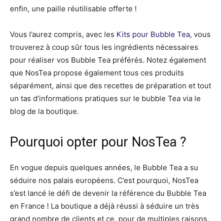
enfin, une paille réutilisable offerte !
Vous l’aurez compris, avec les
Kits pour Bubble Tea
, vous
trouverez à coup sûr tous les ingrédients nécessaires
pour réaliser vos Bubble Tea préférés. Notez également
que NosTea propose également tous ces produits
séparément, ainsi que des recettes de préparation et tout
un tas d’informations pratiques sur le bubble Tea via le
blog de la boutique.
Pourquoi opter pour NosTea ?
En vogue depuis quelques années, le Bubble Tea a su
séduire nos palais européens. C’est pourquoi, NosTea
s’est lancé le défi de devenir la référence du Bubble Tea
en France ! La boutique a déjà réussi à séduire un très
grand nombre de clients et ce, pour de multiples raisons.