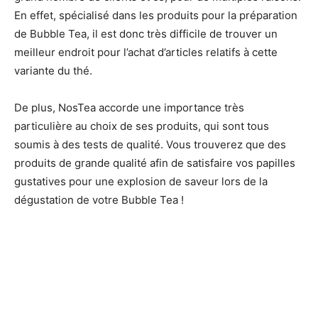
En effet, spécialisé dans les produits pour la préparation
de Bubble Tea, il est donc très difficile de trouver un
meilleur endroit pour l’achat d’articles relatifs à cette
variante du thé.
De plus, NosTea accorde une importance très
particulière au choix de ses produits, qui sont tous
soumis à des tests de qualité. Vous trouverez que des
produits de grande qualité afin de satisfaire vos papilles
gustatives pour une explosion de saveur lors de la
dégustation de votre Bubble Tea !