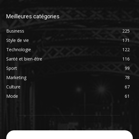
Meilleures catégories
Business
225
Style de vie
171
Technologie
122
Santé et bien-être
116
Sport
99
Marketing
78
Culture
67
Mode
61