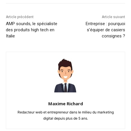
Article précédent
Article suivant
AMP sounds, le spécialiste
Entreprise : pourquoi
des produits high tech en
s’équiper de casiers
Italie
consignes ?
Maxime Richard
Redacteur web et entrepreneur dans le milieu du marketing
digital depuis plus de 5 ans.