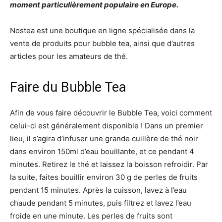
moment particulièrement populaire en Europe.
Nostea est une boutique en ligne spécialisée dans la
vente de produits pour bubble tea, ainsi que d’autres
articles pour les amateurs de thé.
Faire du Bubble Tea
Afin de vous faire découvrir le Bubble Tea, voici comment
celui-ci est généralement disponible ! Dans un premier
lieu, il s’agira d’infuser une grande cuillère de thé noir
dans environ 150ml d’eau bouillante, et ce pendant 4
minutes. Retirez le thé et laissez la boisson refroidir. Par
la suite, faites bouillir environ 30 g de perles de fruits
pendant 15 minutes. Après la cuisson, lavez à l’eau
chaude pendant 5 minutes, puis filtrez et lavez l’eau
froide en une minute. Les perles de fruits sont