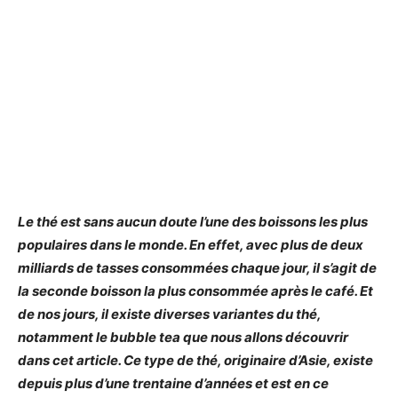
Le thé est sans aucun doute l’une des boissons les plus
populaires dans le monde. En effet, avec plus de deux
milliards de tasses consommées chaque jour, il s’agit de
la seconde boisson la plus consommée après le café. Et
de nos jours, il existe diverses variantes du thé,
notamment le bubble tea que nous allons découvrir
dans cet article. Ce type de thé, originaire d’Asie, existe
depuis plus d’une trentaine d’années et est en ce