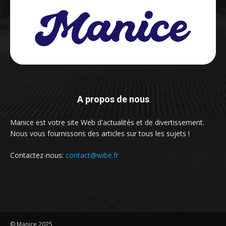
A propos de nous
Manice est votre site Web d'actualités et de divertissement.
Nous vous fournissons des articles sur tous les sujets !
Contactez-nous:
contact@wibe.fr
© Manice 2025