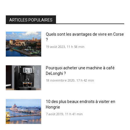
ARTICLES POPULAIRES
Quels sont les avantages de vivre en Corse
?
19 août 2023, 11 h 58 min
Pourquoi acheter une machine à café
DeLonghi ?
18 novembre 2020, 17 h 42 min
10 des plus beaux endroits à visiter en
Hongrie
7 août 2019, 11 h 41 min