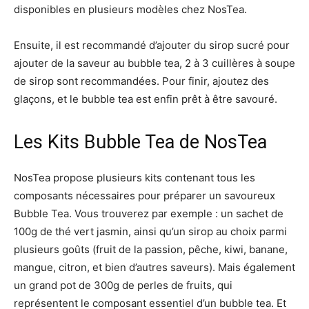
disponibles en plusieurs modèles chez NosTea.
Ensuite, il est recommandé d’ajouter du sirop sucré pour
ajouter de la saveur au bubble tea, 2 à 3 cuillères à soupe
de sirop sont recommandées. Pour finir, ajoutez des
glaçons, et le bubble tea est enfin prêt à être savouré.
Les Kits Bubble Tea de NosTea
NosTea propose plusieurs kits contenant tous les
composants nécessaires pour préparer un savoureux
Bubble Tea. Vous trouverez par exemple : un sachet de
100g de thé vert jasmin, ainsi qu’un sirop au choix parmi
plusieurs goûts (fruit de la passion, pêche, kiwi, banane,
mangue, citron, et bien d’autres saveurs). Mais également
un grand pot de 300g de perles de fruits, qui
représentent le composant essentiel d’un bubble tea. Et