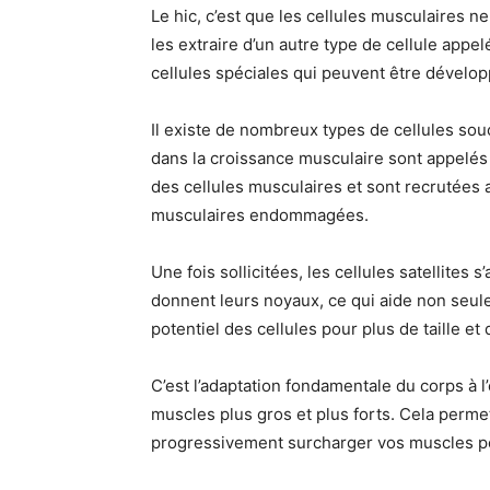
Le hic, c’est que les cellules musculaires 
les extraire d’un autre type de cellule appe
cellules spéciales qui peuvent être dévelop
Il existe de nombreux types de cellules sou
dans la croissance musculaire sont appelés 
des cellules musculaires et sont recrutées a
musculaires endommagées.
Une fois sollicitées, les cellules satellite
donnent leurs noyaux, ce qui aide non seul
potentiel des cellules pour plus de taille et 
C’est l’adaptation fondamentale du corps à l
muscles plus gros et plus forts. Cela perm
progressivement surcharger vos muscles po