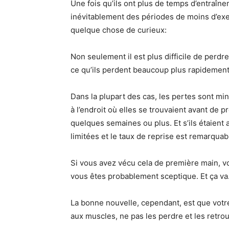
Une fois qu’ils ont plus de temps d’entraîne
inévitablement des périodes de moins d’exe
quelque chose de curieux:
Non seulement il est plus difficile de perdre
ce qu’ils perdent beaucoup plus rapidement 
Dans la plupart des cas, les pertes sont mi
à l’endroit où elles se trouvaient avant d
quelques semaines ou plus. Et s’ils étaient
limitées et le taux de reprise est remarquab
Si vous avez vécu cela de première main, vou
vous êtes probablement sceptique. Et ça va.
La bonne nouvelle, cependant, est que votr
aux muscles, ne pas les perdre et les retro