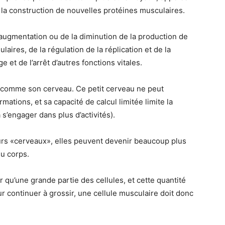
 la construction de nouvelles protéines musculaires.
’augmentation ou de la diminution de la production de
laires, de la régulation de la réplication et de la
 et de l’arrêt d’autres fonctions vitales.
 comme son cerveau. Ce petit cerveau ne peut
mations, et sa capacité de calcul limitée limite la
 s’engager dans plus d’activités).
urs «cerveaux», elles peuvent devenir beaucoup plus
du corps.
qu’une grande partie des cellules, et cette quantité
 continuer à grossir, une cellule musculaire doit donc