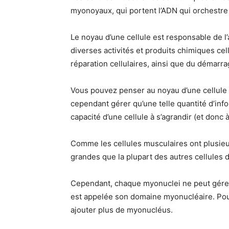
myonoyaux, qui portent l’ADN qui orchestre
Le noyau d’une cellule est responsable de l
diverses activités et produits chimiques cellu
réparation cellulaires, ainsi que du démarrage
Vous pouvez penser au noyau d’une cellule
cependant gérer qu’une telle quantité d’infor
capacité d’une cellule à s’agrandir (et donc à
Comme les cellules musculaires ont plusie
grandes que la plupart des autres cellules 
Cependant, chaque myonuclei ne peut gérer 
est appelée son domaine myonucléaire. Pour
ajouter plus de myonucléus.