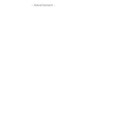
- Advertisment -