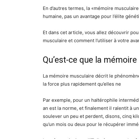
En d’autres termes, la «mémoire musculaire
humaine, pas un avantage pour l’élite généti
Et dans cet article, vous allez découvrir 
musculaire et comment l’utiliser à votre ava
Qu’est-ce que la mémoire
La mémoire musculaire décrit le phénomène o
la force plus rapidement qu’elles ne
Par exemple, pour un haltérophile intermédi
an est la norme, et finalement il ralentit à 
soulever un peu et perdent, disons, cinq ki
qu’un mois ou deux pour le récupérer immé