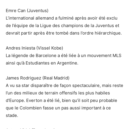
Emre Can (Juventus)
L’international allemand a fulminé après avoir été exclu
de l’équipe de la Ligue des champions de la Juventus et
devrait partir après être tombé dans l’ordre hiérarchique.
Andres Iniesta (Vissel Kobe)
La légende de Barcelone a été liée à un mouvement MLS
ainsi qu’à Estudiantes en Argentine.
James Rodriguez (Real Madrid)
A vu sa star disparaître de façon spectaculaire, mais reste
l’un des milieux de terrain offensifs les plus habiles
d’Europe. Everton a été lié, bien qu’il soit peu probable
que le Colombien fasse un pas aussi important à ce
stade.