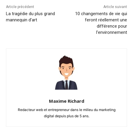
Article précédent
Article suivant
La tragédie du plus grand
10 changements de vie qui
mannequin d’art
feront réellement une
différence pour
l’environnement
Maxime Richard
Redacteur web et entrepreneur dans le milieu du marketing
digital depuis plus de 5 ans.