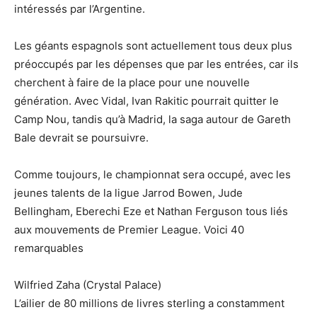
intéressés par l’Argentine.
Les géants espagnols sont actuellement tous deux plus
préoccupés par les dépenses que par les entrées, car ils
cherchent à faire de la place pour une nouvelle
génération. Avec Vidal, Ivan Rakitic pourrait quitter le
Camp Nou, tandis qu’à Madrid, la saga autour de Gareth
Bale devrait se poursuivre.
Comme toujours, le championnat sera occupé, avec les
jeunes talents de la ligue Jarrod Bowen, Jude
Bellingham, Eberechi Eze et Nathan Ferguson tous liés
aux mouvements de Premier League. Voici 40
remarquables
Wilfried Zaha (Crystal Palace)
L’ailier de 80 millions de livres sterling a constamment