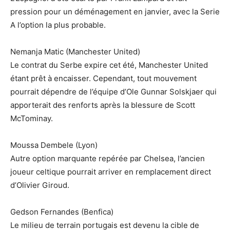
pression pour un déménagement en janvier, avec la Serie
A l’option la plus probable.
Nemanja Matic (Manchester United)
Le contrat du Serbe expire cet été, Manchester United
étant prêt à encaisser. Cependant, tout mouvement
pourrait dépendre de l’équipe d’Ole Gunnar Solskjaer qui
apporterait des renforts après la blessure de Scott
McTominay.
Moussa Dembele (Lyon)
Autre option marquante repérée par Chelsea, l’ancien
joueur celtique pourrait arriver en remplacement direct
d’Olivier Giroud.
Gedson Fernandes (Benfica)
Le milieu de terrain portugais est devenu la cible de