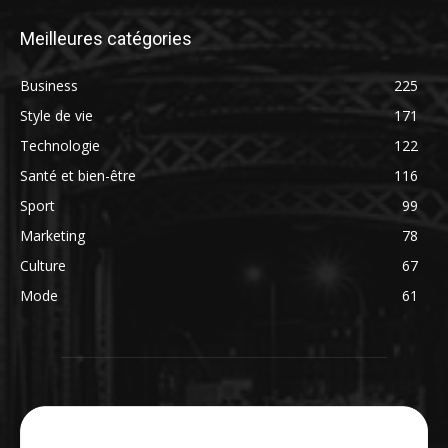
Meilleures catégories
Business
225
Style de vie
171
Technologie
122
Santé et bien-être
116
Sport
99
Marketing
78
Culture
67
Mode
61