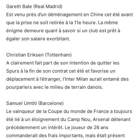
Gareth Bale (Real Madrid)
Est venu près d’un déménagement en Chine cet été avant
que la prise ne soit retirée à la 11e heure. La même
énigme demeure quant à savoir si un club est prêt à
égaler son salaire exorbitant.
Christian Eriksen (Tottenham)
A clairement fait part de son intention de quitter les
Spurs à la fin de son contrat cet été et favorise un
déplacement à l’étranger, l’Inter Milan aurait entamé des
pourparlers avec le milieu de terrain danois.
Samuel Umtiti (Barcelone)
Le vainqueur de la Coupe du monde de France a toujours
été lié à un éloignement du Camp Nou, Arsenal détenant
précédemment un intérêt. Le joueur de 26 ans
commanderait des frais importants, mais était présent