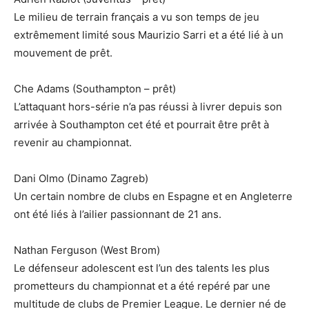
Le milieu de terrain français a vu son temps de jeu
extrêmement limité sous Maurizio Sarri et a été lié à un
mouvement de prêt.
Che Adams (Southampton – prêt)
L’attaquant hors-série n’a pas réussi à livrer depuis son
arrivée à Southampton cet été et pourrait être prêt à
revenir au championnat.
Dani Olmo (Dinamo Zagreb)
Un certain nombre de clubs en Espagne et en Angleterre
ont été liés à l’ailier passionnant de 21 ans.
Nathan Ferguson (West Brom)
Le défenseur adolescent est l’un des talents les plus
prometteurs du championnat et a été repéré par une
multitude de clubs de Premier League. Le dernier né de