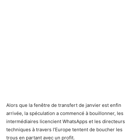
Alors que la fenêtre de transfert de janvier est enfin
arrivée, la spéculation a commencé à bouillonner, les
intermédiaires licencient WhatsApps et les directeurs
techniques à travers l’Europe tentent de boucher les
trous en partant avec un profit.