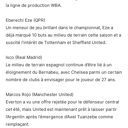
la ligne de production WBA.
Eberechi Eze (QPR)
Un meneur de jeu brillant dans le championnat, Eze a
déjà marqué 10 buts au milieu de terrain cette saison et a
suscité l’intérêt de Tottenham et Sheffield United.
Isco (Real Madrid)
Le milieu de terrain espagnol continue d’être lié à un
éloignement du Bernabeu, avec Chelsea parmi un certain
nombre de clubs à envisager pour le joueur de 27 ans.
Marcos Rojo (Manchester United)
Everton a vu une offre rejetée pour le défenseur central
cet été, mais United est maintenant prêt à laisser partir
l’Argentin après l’émergence d’Axel Tuanzebe comme
remplaçant.