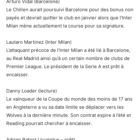
Arturo Vidal (Barcelone)
Le Chilien aurait poursuivi Barcelone pour des bonus non
payés et devrait quitter le club en janvier alors que l’Inter
Milan mène actuellement la course pour sa signature.
Lautaro Martinez (Inter Milan)
L’attaquant précoce de l’Inter Milan a été lié à Barcelone,
au Real Madrid ainsi qu’à un certain nombre de clubs de
Premier League. Le président de la Serie A est prêt à
encaisser.
Danny Loader (lecture)
Le vainqueur de la Coupe du monde des moins de 17 ans
en Angleterre a vu sa date limite se déplacer vers les
Wolves à la dernière minute. Son contrat expire à l’été et
Reading pourrait chercher à encaisser.
Adrien Rabiot (Juventus – prêt)