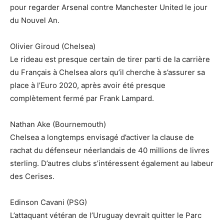
pour regarder Arsenal contre Manchester United le jour
du Nouvel An.
Olivier Giroud (Chelsea)
Le rideau est presque certain de tirer parti de la carrière
du Français à Chelsea alors qu’il cherche à s’assurer sa
place à l’Euro 2020, après avoir été presque
complètement fermé par Frank Lampard.
Nathan Ake (Bournemouth)
Chelsea a longtemps envisagé d’activer la clause de
rachat du défenseur néerlandais de 40 millions de livres
sterling. D’autres clubs s’intéressent également au labeur
des Cerises.
Edinson Cavani (PSG)
L’attaquant vétéran de l’Uruguay devrait quitter le Parc