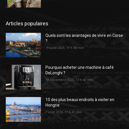
Articles populaires
Quels sont les avantages de vivre en Corse
?
19 août 2023, 11 h 58 min
Pourquoi acheter une machine à café
DeLonghi ?
18 novembre 2020, 17 h 42 min
10 des plus beaux endroits à visiter en
Hongrie
7 août 2019, 11 h 41 min