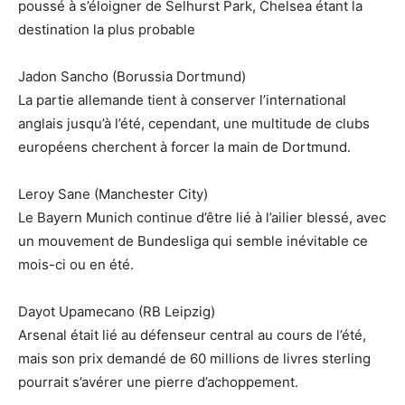
poussé à s’éloigner de Selhurst Park, Chelsea étant la
destination la plus probable
Jadon Sancho (Borussia Dortmund)
La partie allemande tient à conserver l’international
anglais jusqu’à l’été, cependant, une multitude de clubs
européens cherchent à forcer la main de Dortmund.
Leroy Sane (Manchester City)
Le Bayern Munich continue d’être lié à l’ailier blessé, avec
un mouvement de Bundesliga qui semble inévitable ce
mois-ci ou en été.
Dayot Upamecano (RB Leipzig)
Arsenal était lié au défenseur central au cours de l’été,
mais son prix demandé de 60 millions de livres sterling
pourrait s’avérer une pierre d’achoppement.