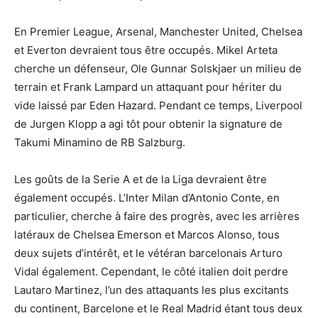
En Premier League, Arsenal, Manchester United, Chelsea
et Everton devraient tous être occupés. Mikel Arteta
cherche un défenseur, Ole Gunnar Solskjaer un milieu de
terrain et Frank Lampard un attaquant pour hériter du
vide laissé par Eden Hazard. Pendant ce temps, Liverpool
de Jurgen Klopp a agi tôt pour obtenir la signature de
Takumi Minamino de RB Salzburg.
Les goûts de la Serie A et de la Liga devraient être
également occupés. L’Inter Milan d’Antonio Conte, en
particulier, cherche à faire des progrès, avec les arrières
latéraux de Chelsea Emerson et Marcos Alonso, tous
deux sujets d’intérêt, et le vétéran barcelonais Arturo
Vidal également. Cependant, le côté italien doit perdre
Lautaro Martinez, l’un des attaquants les plus excitants
du continent, Barcelone et le Real Madrid étant tous deux