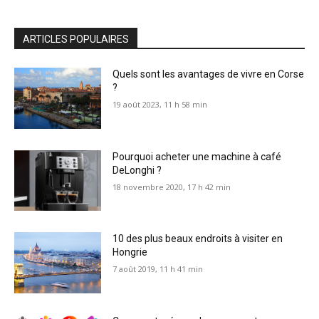
ARTICLES POPULAIRES
Quels sont les avantages de vivre en Corse
?
19 août 2023, 11 h 58 min
Pourquoi acheter une machine à café
DeLonghi ?
18 novembre 2020, 17 h 42 min
10 des plus beaux endroits à visiter en
Hongrie
7 août 2019, 11 h 41 min