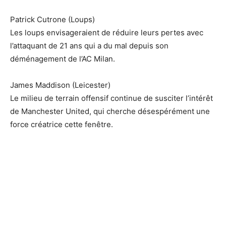
Patrick Cutrone (Loups)
Les loups envisageraient de réduire leurs pertes avec
l’attaquant de 21 ans qui a du mal depuis son
déménagement de l’AC Milan.
James Maddison (Leicester)
Le milieu de terrain offensif continue de susciter l’intérêt
de Manchester United, qui cherche désespérément une
force créatrice cette fenêtre.