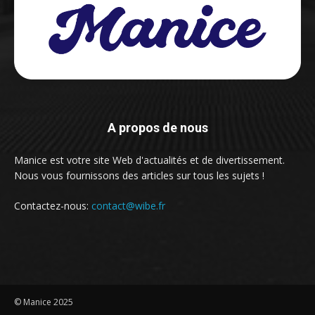
A propos de nous
Manice est votre site Web d'actualités et de divertissement.
Nous vous fournissons des articles sur tous les sujets !
Contactez-nous:
contact@wibe.fr
© Manice 2025