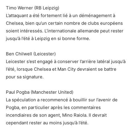
Timo Werner (RB Leipzig)
L’attaquant a été fortement lié à un déménagement à
Chelsea, bien qu’un certain nombre de clubs européens
soient intéressés. L’internationale allemande peut rester
jusqu’à l’été à Leipzig en si bonne forme.
Ben Chilwell (Leicester)
Leicester s’est engagé à conserver l’arrière latéral jusqu’à
l’été, lorsque Chelsea et Man City devraient se battre
pour sa signature.
Paul Pogba (Manchester United)
La spéculation a recommencé à bouillir sur l’avenir de
Pogba, en particulier après les commentaires
incendiaires de son agent, Mino Raiola. Il devrait
cependant rester au moins jusqu’à l’été.