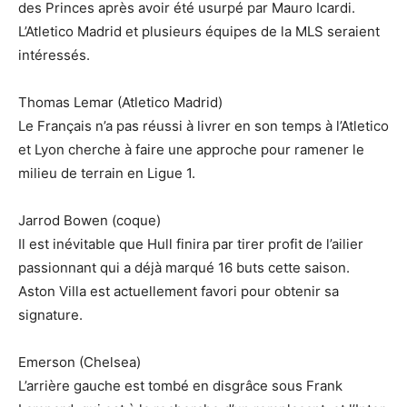
des Princes après avoir été usurpé par Mauro Icardi.
L’Atletico Madrid et plusieurs équipes de la MLS seraient
intéressés.
Thomas Lemar (Atletico Madrid)
Le Français n’a pas réussi à livrer en son temps à l’Atletico
et Lyon cherche à faire une approche pour ramener le
milieu de terrain en Ligue 1.
Jarrod Bowen (coque)
Il est inévitable que Hull finira par tirer profit de l’ailier
passionnant qui a déjà marqué 16 buts cette saison.
Aston Villa est actuellement favori pour obtenir sa
signature.
Emerson (Chelsea)
L’arrière gauche est tombé en disgrâce sous Frank