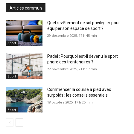
Articles commun
Quel revêtement de sol privilégier pour
équiper son espace de sport ?
29 décembre 2025, 17 h 45 min
Sport
Padel : Pourquoi est-il devenu le sport
phare des trentenaires ?
22 novembre 2025, 21 h 17 min
Sport
Commencer la course à pied avec
surpoids : les conseils essentiels
18 octobre 2025, 17 h 25 min
Sport