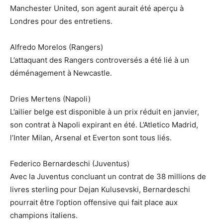
Manchester United, son agent aurait été aperçu à
Londres pour des entretiens.
Alfredo Morelos (Rangers)
L’attaquant des Rangers controversés a été lié à un
déménagement à Newcastle.
Dries Mertens (Napoli)
L’ailier belge est disponible à un prix réduit en janvier,
son contrat à Napoli expirant en été. L’Atletico Madrid,
l’Inter Milan, Arsenal et Everton sont tous liés.
Federico Bernardeschi (Juventus)
Avec la Juventus concluant un contrat de 38 millions de
livres sterling pour Dejan Kulusevski, Bernardeschi
pourrait être l’option offensive qui fait place aux
champions italiens.