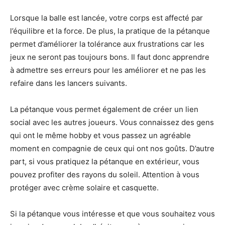
Lorsque la balle est lancée, votre corps est affecté par
l’équilibre et la force. De plus, la pratique de la pétanque
permet d’améliorer la tolérance aux frustrations car les
jeux ne seront pas toujours bons. Il faut donc apprendre
à admettre ses erreurs pour les améliorer et ne pas les
refaire dans les lancers suivants.
La pétanque vous permet également de créer un lien
social avec les autres joueurs. Vous connaissez des gens
qui ont le même hobby et vous passez un agréable
moment en compagnie de ceux qui ont nos goûts. D’autre
part, si vous pratiquez la pétanque en extérieur, vous
pouvez profiter des rayons du soleil. Attention à vous
protéger avec crème solaire et casquette.
Si la pétanque vous intéresse et que vous souhaitez vous