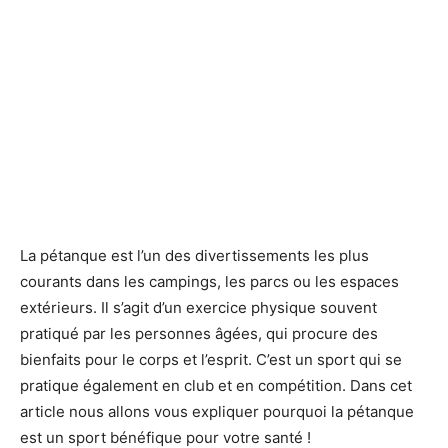
La pétanque est l’un des divertissements les plus
courants dans les campings, les parcs ou les espaces
extérieurs. Il s’agit d’un exercice physique souvent
pratiqué par les personnes âgées, qui procure des
bienfaits pour le corps et l’esprit. C’est un sport qui se
pratique également en club et en compétition. Dans cet
article nous allons vous expliquer pourquoi la pétanque
est un sport bénéfique pour votre santé !