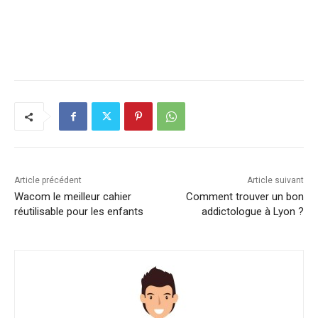
Article précédent
Article suivant
Wacom le meilleur cahier
Comment trouver un bon
réutilisable pour les enfants
addictologue à Lyon ?