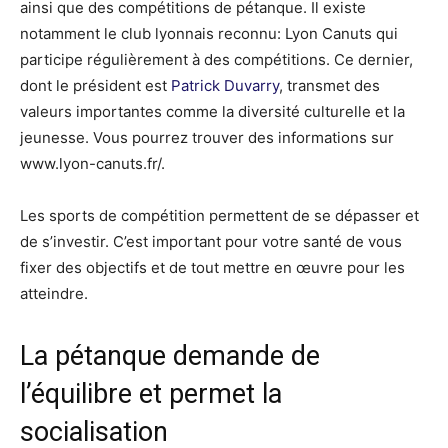
ainsi que des compétitions de pétanque. Il existe
notamment le club lyonnais reconnu: Lyon Canuts qui
participe régulièrement à des compétitions. Ce dernier,
dont le président est
Patrick Duvarry
, transmet des
valeurs importantes comme la diversité culturelle et la
jeunesse. Vous pourrez trouver des informations sur
www.lyon-canuts.fr/.
Les sports de compétition permettent de se dépasser et
de s’investir. C’est important pour votre santé de vous
fixer des objectifs et de tout mettre en œuvre pour les
atteindre.
La pétanque demande de
l’équilibre et permet la
socialisation