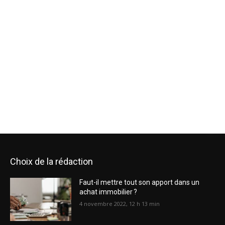
Choix de la rédaction
Faut-il mettre tout son apport dans un
achat immobilier ?
4 novembre 2022, 12 h 13 min