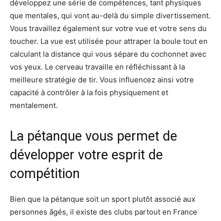
développez une série de compétences, tant physiques
que mentales, qui vont au-delà du simple divertissement.
Vous travaillez également sur votre vue et votre sens du
toucher. La vue est utilisée pour attraper la boule tout en
calculant la distance qui vous sépare du cochonnet avec
vos yeux. Le cerveau travaille en réfléchissant à la
meilleure stratégie de tir. Vous influencez ainsi votre
capacité à contrôler à la fois physiquement et
mentalement.
La pétanque vous permet de
développer votre esprit de
compétition
Bien que la pétanque soit un sport plutôt associé aux
personnes âgés, il existe des clubs partout en France