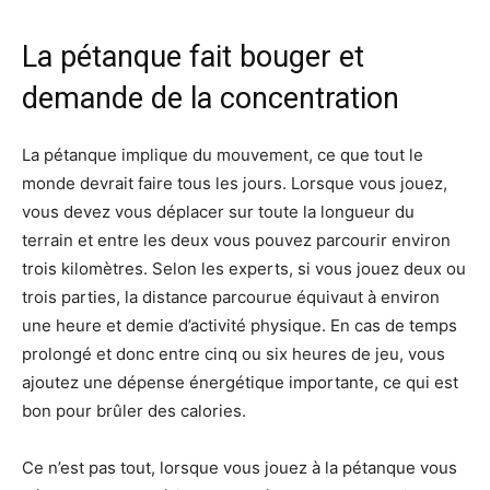
La pétanque fait bouger et
demande de la concentration
La pétanque implique du mouvement, ce que tout le
monde devrait faire tous les jours. Lorsque vous jouez,
vous devez vous déplacer sur toute la longueur du
terrain et entre les deux vous pouvez parcourir environ
trois kilomètres. Selon les experts, si vous jouez deux ou
trois parties, la distance parcourue équivaut à environ
une heure et demie d’activité physique. En cas de temps
prolongé et donc entre cinq ou six heures de jeu, vous
ajoutez une dépense énergétique importante, ce qui est
bon pour brûler des calories.
Ce n’est pas tout, lorsque vous jouez à la pétanque vous