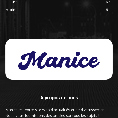
Culture
67
Mode
61
A propos de nous
Manice est votre site Web d'actualités et de divertissement.
Nous vous fournissons des articles sur tous les sujets !