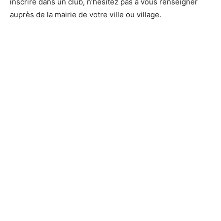
inscrire dans un club, n’hésitez pas à vous renseigner
auprès de la mairie de votre ville ou village.