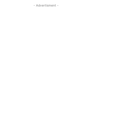
- Advertisment -