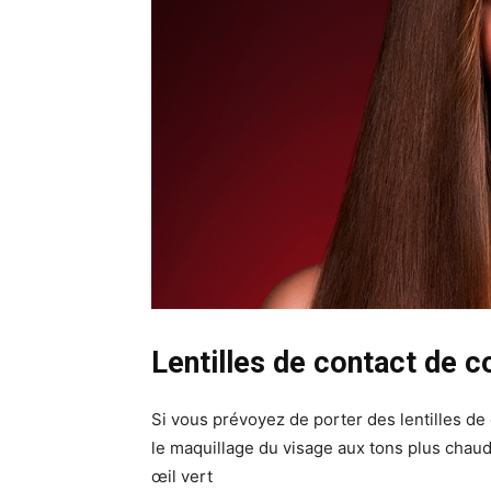
Lentilles de contact de c
Si vous prévoyez de porter des lentilles de 
le maquillage du visage aux tons plus chauds
œil vert