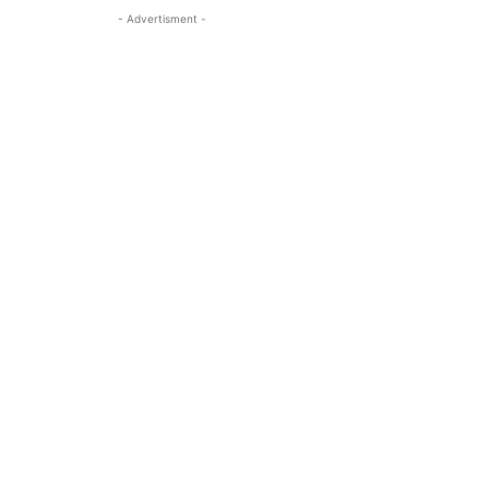
- Advertisment -