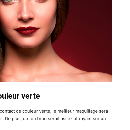
ouleur verte
contact de couleur verte, le meilleur maquillage sera
. De plus, un ton brun serait assez attrayant sur un