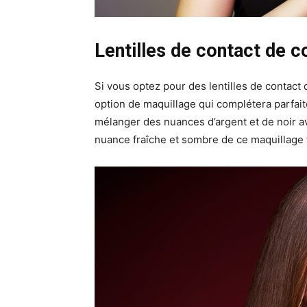
Lentilles de contact de c
Si vous optez pour des lentilles de contact
option de maquillage qui complétera parfa
mélanger des nuances d’argent et de noir 
nuance fraîche et sombre de ce maquillage f