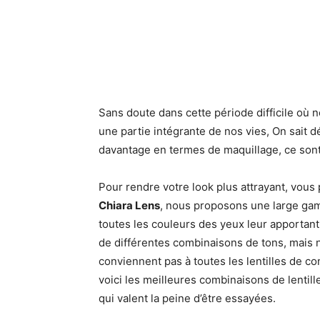
Sans doute dans cette période difficile o
une partie intégrante de nos vies, On sait d
davantage en termes de maquillage, ce sont
Pour rendre votre look plus attrayant, vous 
Chiara Lens
, nous proposons une large ga
toutes les couleurs des yeux leur apportan
de différentes combinaisons de tons, mais 
conviennent pas à toutes les lentilles de co
voici les meilleures combinaisons de lentil
qui valent la peine d’être essayées.