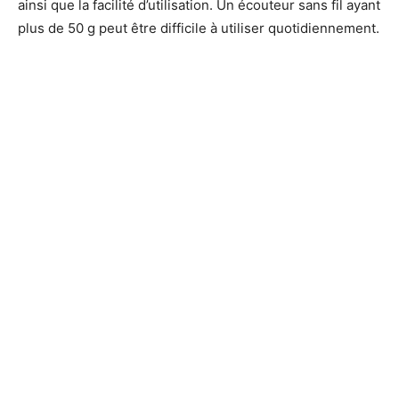
ainsi que la facilité d’utilisation. Un écouteur sans fil ayant
plus de 50 g peut être difficile à utiliser quotidiennement.