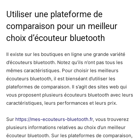
Utiliser une plateforme de
comparaison pour un meilleur
choix d’écouteur bluetooth
Il existe sur les boutiques en ligne une grande variété
d’écouteurs bluetooth. Notez qu’ils n’ont pas tous les
mêmes caractéristiques. Pour choisir les meilleurs
écouteurs bluetooth, il est bienséant d’utiliser les
plateformes de comparaison. Il s’agit des sites web qui
vous proposent plusieurs écouteurs bluetooth avec leurs
caractéristiques, leurs performances et leurs prix.
Sur
https://mes-ecouteurs-bluetooth.fr
, vous trouverez
plusieurs informations relatives au choix d’un meilleur
écouteur bluetooth. Sur les plateformes de comparaison,