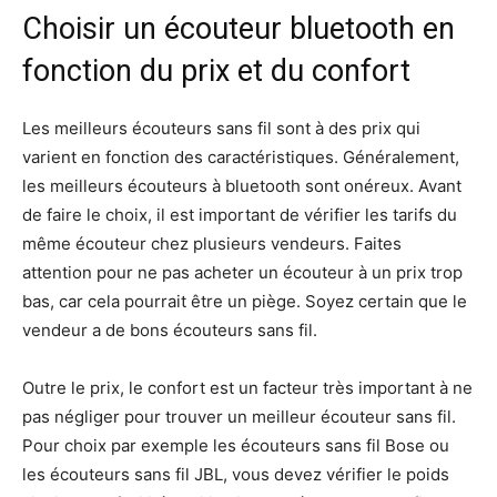
Choisir un écouteur bluetooth en
fonction du prix et du confort
Les meilleurs écouteurs sans fil sont à des prix qui
varient en fonction des caractéristiques. Généralement,
les meilleurs écouteurs à bluetooth sont onéreux. Avant
de faire le choix, il est important de vérifier les tarifs du
même écouteur chez plusieurs vendeurs. Faites
attention pour ne pas acheter un écouteur à un prix trop
bas, car cela pourrait être un piège. Soyez certain que le
vendeur a de bons écouteurs sans fil.
Outre le prix, le confort est un facteur très important à ne
pas négliger pour trouver un meilleur écouteur sans fil.
Pour choix par exemple les écouteurs sans fil Bose ou
les écouteurs sans fil JBL, vous devez vérifier le poids