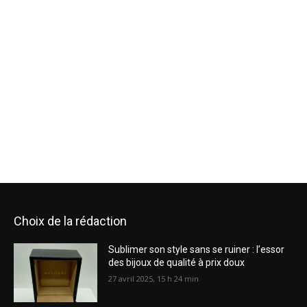
Choix de la rédaction
Sublimer son style sans se ruiner : l’essor
des bijoux de qualité à prix doux
27 avril 2025, 15 h 24 min