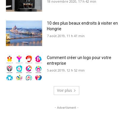
18 novembre 2020, 17 h 42 min
10 des plus beaux endroits à visiter en
Hongrie
7 août 2019, 11 h 41 min
Comment créer un logo pour votre
entreprise
5 août 2019, 12 h 52 min
Voir plus
- Advertisment -