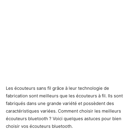
Les écouteurs sans fil grâce à leur technologie de
fabrication sont meilleurs que les écouteurs à fil. Ils sont
fabriqués dans une grande variété et possèdent des
caractéristiques variées. Comment choisir les meilleurs
écouteurs bluetooth ? Voici quelques astuces pour bien
choisir vos écouteurs bluetooth.