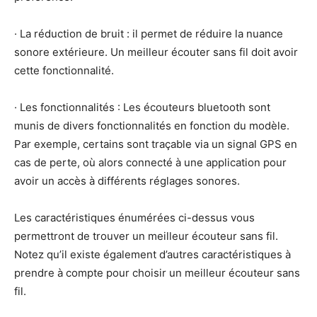
· La réduction de bruit : il permet de réduire la nuance
sonore extérieure. Un meilleur écouter sans fil doit avoir
cette fonctionnalité.
· Les fonctionnalités : Les écouteurs bluetooth sont
munis de divers fonctionnalités en fonction du modèle.
Par exemple, certains sont traçable via un signal GPS en
cas de perte, où alors connecté à une application pour
avoir un accès à différents réglages sonores.
Les caractéristiques énumérées ci-dessus vous
permettront de trouver un meilleur écouteur sans fil.
Notez qu’il existe également d’autres caractéristiques à
prendre à compte pour choisir un meilleur écouteur sans
fil.