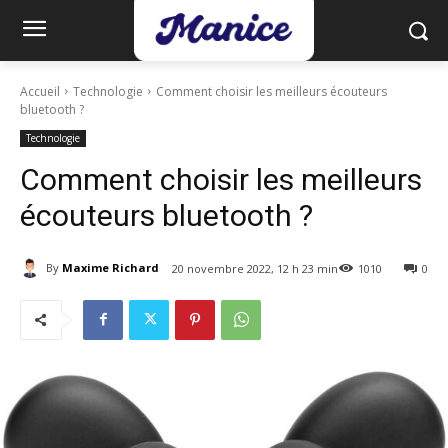
Accueil
Technologie
Comment choisir les meilleurs écouteurs
bluetooth ?
Technologie
Comment choisir les meilleurs
écouteurs bluetooth ?
By
Maxime Richard
20 novembre 2022, 12 h 23 min
1010
0