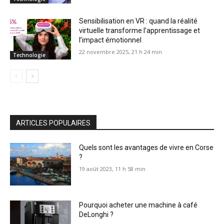
Sensibilisation en VR : quand la réalité
virtuelle transforme l’apprentissage et
l’impact émotionnel
22 novembre 2025, 21 h 24 min
Technologie
ARTICLES POPULAIRES
Quels sont les avantages de vivre en Corse
?
19 août 2023, 11 h 58 min
Pourquoi acheter une machine à café
DeLonghi ?