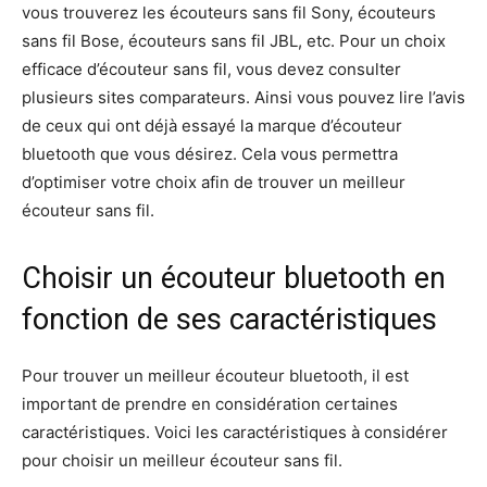
vous trouverez les écouteurs sans fil Sony, écouteurs
sans fil Bose, écouteurs sans fil JBL, etc. Pour un choix
efficace d’écouteur sans fil, vous devez consulter
plusieurs sites comparateurs. Ainsi vous pouvez lire l’avis
de ceux qui ont déjà essayé la marque d’écouteur
bluetooth que vous désirez. Cela vous permettra
d’optimiser votre choix afin de trouver un meilleur
écouteur sans fil.
Choisir un écouteur bluetooth en
fonction de ses caractéristiques
Pour trouver un meilleur écouteur bluetooth, il est
important de prendre en considération certaines
caractéristiques. Voici les caractéristiques à considérer
pour choisir un meilleur écouteur sans fil.