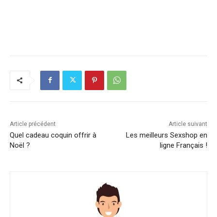
Article précédent
Article suivant
Quel cadeau coquin offrir à
Les meilleurs Sexshop en
Noël ?
ligne Français !