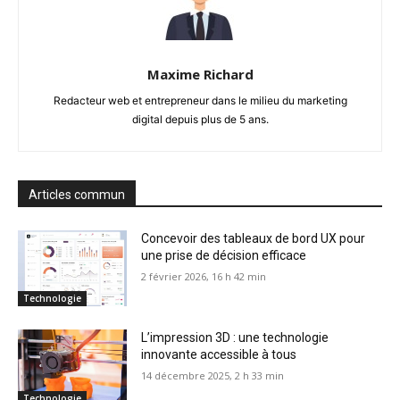
Maxime Richard
Redacteur web et entrepreneur dans le milieu du marketing
digital depuis plus de 5 ans.
Articles commun
Concevoir des tableaux de bord UX pour
une prise de décision efficace
2 février 2026, 16 h 42 min
Technologie
L’impression 3D : une technologie
innovante accessible à tous
14 décembre 2025, 2 h 33 min
Technologie