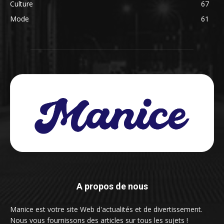
Culture
67
Mode
61
A propos de nous
Manice est votre site Web d'actualités et de divertissement.
Nous vous fournissons des articles sur tous les sujets !