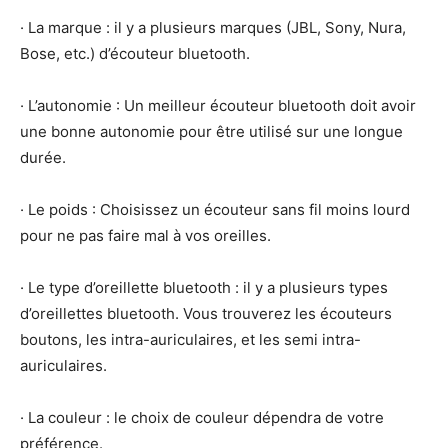
· La marque : il y a plusieurs marques (JBL, Sony, Nura,
Bose, etc.) d’écouteur bluetooth.
· L’autonomie : Un meilleur écouteur bluetooth doit avoir
une bonne autonomie pour être utilisé sur une longue
durée.
· Le poids : Choisissez un écouteur sans fil moins lourd
pour ne pas faire mal à vos oreilles.
· Le type d’oreillette bluetooth : il y a plusieurs types
d’oreillettes bluetooth. Vous trouverez les écouteurs
boutons, les intra-auriculaires, et les semi intra-
auriculaires.
· La couleur : le choix de couleur dépendra de votre
préférence.