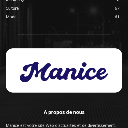
Culture
67
Mode
61
A propos de nous
Manice est votre site Web d'actualités et de divertissement.