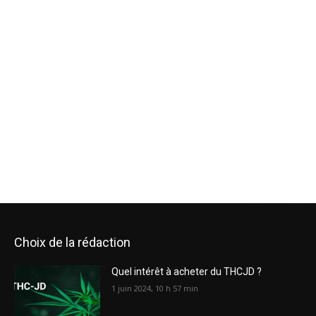
Choix de la rédaction
Quel intérêt à acheter du THCJD ?
1 juin 2024, 10 h 57 min