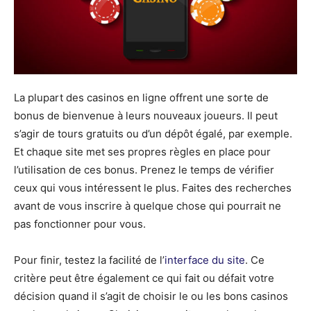
La plupart des casinos en ligne offrent une sorte de
bonus de bienvenue à leurs nouveaux joueurs. Il peut
s’agir de tours gratuits ou d’un dépôt égalé, par exemple.
Et chaque site met ses propres règles en place pour
l’utilisation de ces bonus. Prenez le temps de vérifier
ceux qui vous intéressent le plus. Faites des recherches
avant de vous inscrire à quelque chose qui pourrait ne
pas fonctionner pour vous.
Pour finir, testez la facilité de l’
interface du site
. Ce
critère peut être également ce qui fait ou défait votre
décision quand il s’agit de choisir le ou les bons casinos