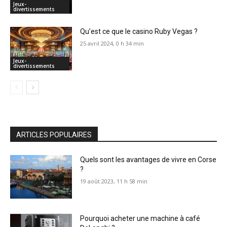
Jeux-
divertissements
Qu’est ce que le casino Ruby Vegas ?
25 avril 2024, 0 h 34 min
Jeux-
divertissements
ARTICLES POPULAIRES
Quels sont les avantages de vivre en Corse
?
19 août 2023, 11 h 58 min
Pourquoi acheter une machine à café