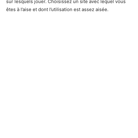
sur lesquels jouer. Choisissez un site avec lequel vous
êtes à l’aise et dont l’utilisation est assez aisée.