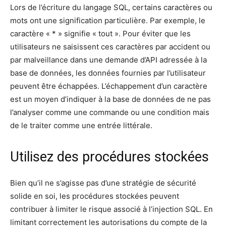
Lors de l’écriture du langage SQL, certains caractères ou
mots ont une signification particulière. Par exemple, le
caractère « * » signifie « tout ». Pour éviter que les
utilisateurs ne saisissent ces caractères par accident ou
par malveillance dans une demande d’API adressée à la
base de données, les données fournies par l’utilisateur
peuvent être échappées. L’échappement d’un caractère
est un moyen d’indiquer à la base de données de ne pas
l’analyser comme une commande ou une condition mais
de le traiter comme une entrée littérale.
Utilisez des procédures stockées
Bien qu’il ne s’agisse pas d’une stratégie de sécurité
solide en soi, les procédures stockées peuvent
contribuer à limiter le risque associé à l’injection SQL. En
limitant correctement les autorisations du compte de la