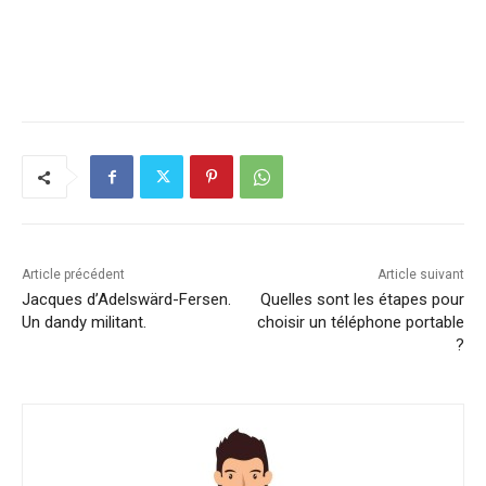
Article précédent
Article suivant
Jacques d’Adelswärd-Fersen.
Quelles sont les étapes pour
Un dandy militant.
choisir un téléphone portable
?