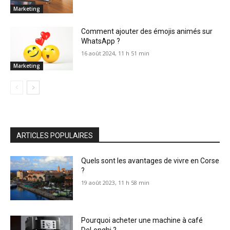
Marketing
Comment ajouter des émojis animés sur
WhatsApp ?
16 août 2024, 11 h 51 min
Marketing
ARTICLES POPULAIRES
Quels sont les avantages de vivre en Corse
?
19 août 2023, 11 h 58 min
Pourquoi acheter une machine à café
DeLonghi ?