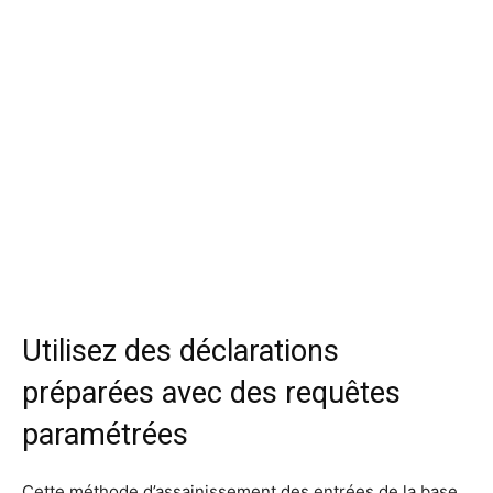
Utilisez des déclarations
préparées avec des requêtes
paramétrées
Cette méthode d’assainissement des entrées de la base