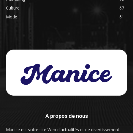
Culture
67
Mode
61
A propos de nous
Manice est votre site Web d'actualités et de divertissement.