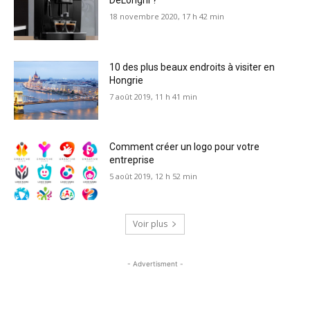
18 novembre 2020, 17 h 42 min
10 des plus beaux endroits à visiter en
Hongrie
7 août 2019, 11 h 41 min
Comment créer un logo pour votre
entreprise
5 août 2019, 12 h 52 min
Voir plus
- Advertisment -