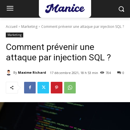
Accueil
Marketing
Comment prévenir une attaque par injection SQL ?
Marketing
Comment prévenir une
attaque par injection SQL ?
By
Maxime Richard
17 décembre 2021, 18 h 53 min
704
0