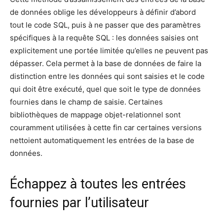
de données oblige les développeurs à définir d’abord
tout le code SQL, puis à ne passer que des paramètres
spécifiques à la requête SQL : les données saisies ont
explicitement une portée limitée qu’elles ne peuvent pas
dépasser. Cela permet à la base de données de faire la
distinction entre les données qui sont saisies et le code
qui doit être exécuté, quel que soit le type de données
fournies dans le champ de saisie. Certaines
bibliothèques de mappage objet-relationnel sont
couramment utilisées à cette fin car certaines versions
nettoient automatiquement les entrées de la base de
données.
Échappez à toutes les entrées
fournies par l’utilisateur