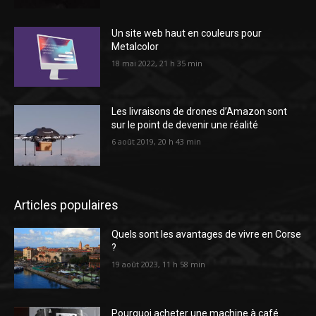
Un site web haut en couleurs pour
Metalcolor
18 mai 2022, 21 h 35 min
Les livraisons de drones d’Amazon sont
sur le point de devenir une réalité
6 août 2019, 20 h 43 min
Articles populaires
Quels sont les avantages de vivre en Corse
?
19 août 2023, 11 h 58 min
Pourquoi acheter une machine à café