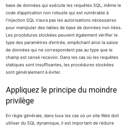
base de données qui exécute les requêtes SQL, même le
code d’application non robuste qui est vulnérable à
l’injection SQL n’aura pas les autorisations nécessaires
pour manipuler des tables de base de données non liées.
Les procédures stockées peuvent également vérifier le
type des paramètres d’entrée, empêchant ainsi la saisie
de données qui ne correspondent pas au type que le
champ est censé recevoir. Dans les cas où les requêtes
statiques sont insuffisantes, les procédures stockées
sont généralement à éviter.
Appliquez le principe du moindre
privilège
En règle générale, dans tous les cas où un site Web doit
utiliser du SQL dynamique, il est important de réduire