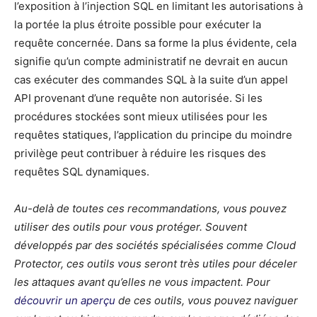
l’exposition à l’injection SQL en limitant les autorisations à
la portée la plus étroite possible pour exécuter la
requête concernée. Dans sa forme la plus évidente, cela
signifie qu’un compte administratif ne devrait en aucun
cas exécuter des commandes SQL à la suite d’un appel
API provenant d’une requête non autorisée. Si les
procédures stockées sont mieux utilisées pour les
requêtes statiques, l’application du principe du moindre
privilège peut contribuer à réduire les risques des
requêtes SQL dynamiques.
Au-delà de toutes ces recommandations, vous pouvez
utiliser des outils pour vous protéger. Souvent
développés par des sociétés spécialisées comme Cloud
Protector, ces outils vous seront très utiles pour déceler
les attaques avant qu’elles ne vous impactent. Pour
découvrir un aperçu
de ces outils, vous pouvez naviguer