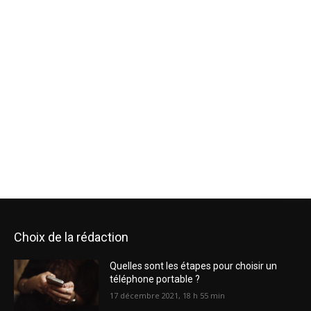
Choix de la rédaction
Quelles sont les étapes pour choisir un
téléphone portable ?
17 décembre 2021, 18 h 55 min