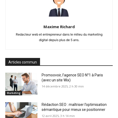
Maxime Richard
Redacteur web et entrepreneur dans le milieu du marketing
digital depuis plus de 5 ans.
Articles commun
Promoovoir, l’agence SEO N°1 à Paris
(avec un site Wix)
14 décembre 2025, 2 h 30 min
Marketing
Rédaction SEO : maîtriser l’optimisation
sémantique pour mieux se positionner
12 avril 2025, 3 h 14 min