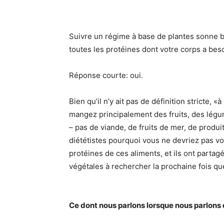
Suivre un régime à base de plantes sonne b
toutes les protéines dont votre corps a be
Réponse courte: oui.
Bien qu’il n’y ait pas de définition stricte,
mangez principalement des fruits, des légu
– pas de viande, de fruits de mer, de produi
diététistes pourquoi vous ne devriez pas 
protéines de ces aliments, et ils ont parta
végétales à rechercher la prochaine fois q
Ce dont nous parlons lorsque nous parlons 