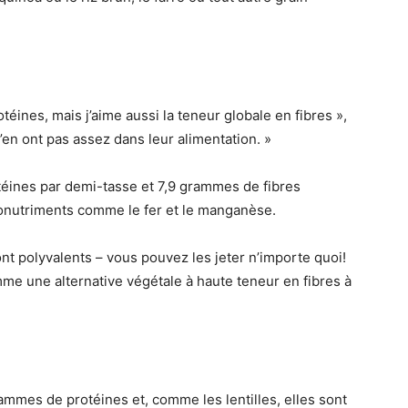
téines, mais j’aime aussi la teneur globale en fibres »,
en ont pas assez dans leur alimentation. »
éines par demi-tasse et 7,9 grammes de fibres
cronutriments comme le fer et le manganèse.
nt polyvalents – vous pouvez les jeter n’importe quoi!
comme une alternative végétale à haute teneur en fibres à
ammes de protéines et, comme les lentilles, elles sont