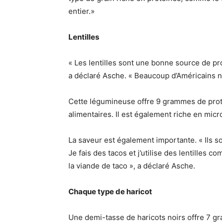
entier.»
Lentilles
« Les lentilles sont une bonne source de pro
a déclaré Asche. « Beaucoup d’Américains n’
Cette légumineuse offre 9 grammes de prot
alimentaires. Il est également riche en mi
La saveur est également importante. « Ils so
Je fais des tacos et j’utilise des lentilles 
la viande de taco », a déclaré Asche.
Chaque type de haricot
Une demi-tasse de haricots noirs offre 7 gr