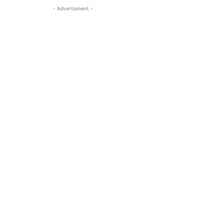
- Advertisment -