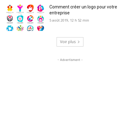
Comment créer un logo pour votre
entreprise
5 août 2019, 12 h 52 min
Voir plus
- Advertisment -