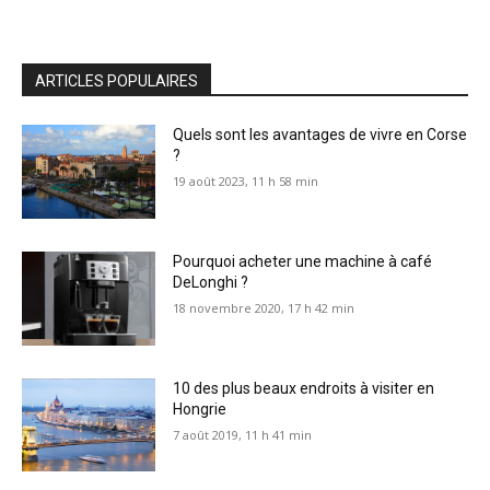
ARTICLES POPULAIRES
Quels sont les avantages de vivre en Corse
?
19 août 2023, 11 h 58 min
Pourquoi acheter une machine à café
DeLonghi ?
18 novembre 2020, 17 h 42 min
10 des plus beaux endroits à visiter en
Hongrie
7 août 2019, 11 h 41 min