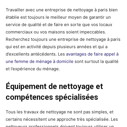
Travailler avec une entreprise de nettoyage à paris bien
établie est toujours le meilleur moyen de garantir un
service de qualité et de faire en sorte que vos locaux
commerciaux ou vos maisons soient impeccables.
Recherchez toujours une entreprise de nettoyage à paris
qui est en activité depuis plusieurs années et qui a
d’excellents antécédents. Les
avantages de faire appel à
une femme de ménage à domicile
sont surtout la qualité
et l’expérience du ménage.
Équipement de nettoyage et
compétences spécialisées
Tous les travaux de nettoyage ne sont pas simples, et
certains nécessitent une approche très spécialisée. Les
nettoyeurs professionnels doivent toujours utiliser un