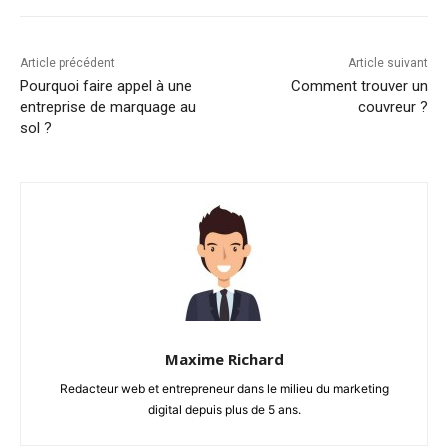
Article précédent
Article suivant
Pourquoi faire appel à une
Comment trouver un
entreprise de marquage au
couvreur ?
sol ?
Maxime Richard
Redacteur web et entrepreneur dans le milieu du marketing
digital depuis plus de 5 ans.