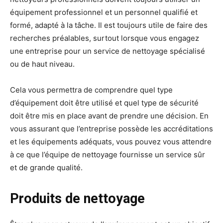
équipement professionnel et un personnel qualifié et
formé, adapté à la tâche. Il est toujours utile de faire des
recherches préalables, surtout lorsque vous engagez
une entreprise pour un service de nettoyage spécialisé
ou de haut niveau.
Cela vous permettra de comprendre quel type
d’équipement doit être utilisé et quel type de sécurité
doit être mis en place avant de prendre une décision. En
vous assurant que l’entreprise possède les accréditations
et les équipements adéquats, vous pouvez vous attendre
à ce que l’équipe de nettoyage fournisse un service sûr
et de grande qualité.
Produits de nettoyage