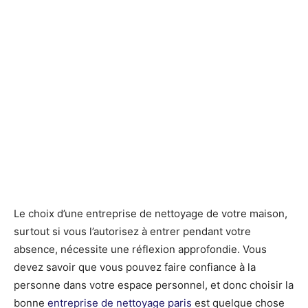
Le choix d’une entreprise de nettoyage de votre maison,
surtout si vous l’autorisez à entrer pendant votre
absence, nécessite une réflexion approfondie. Vous
devez savoir que vous pouvez faire confiance à la
personne dans votre espace personnel, et donc choisir la
bonne
entreprise de nettoyage paris
est quelque chose