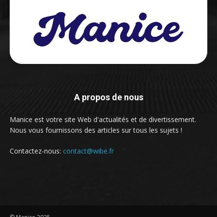
A propos de nous
Manice est votre site Web d'actualités et de divertissement.
Nous vous fournissons des articles sur tous les sujets !
Contactez-nous:
contact@wibe.fr