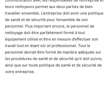
communication avec les responsables de l’entreprise et
leurs nettoyeurs permet aux deux parties de bien
travailler ensemble. L’entreprise doit avoir une politique
de santé et de sécurité pour l’ensemble de son
personnel. Plus important encore, le personnel de
nettoyage doit être parfaitement formé à tout
équipement utilisé et être en mesure d’effectuer son
travail tout en étant sûr et professionnel. Tout le
personnel devrait être formé de manière adéquate sur
les procédures de santé et de sécurité qu’il doit suivre,
ainsi que sur toute politique de santé et de sécurité de
votre entreprise.