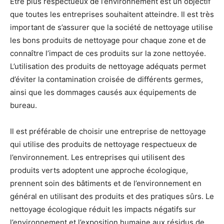
Être plus respectueux de l’environnement est un objectif
que toutes les entreprises souhaitent atteindre. Il est très
important de s’assurer que la société de nettoyage utilise
les bons produits de nettoyage pour chaque zone et de
connaître l’impact de ces produits sur la zone nettoyée.
L’utilisation des produits de nettoyage adéquats permet
d’éviter la contamination croisée de différents germes,
ainsi que les dommages causés aux équipements de
bureau.
Il est préférable de choisir une entreprise de nettoyage
qui utilise des produits de nettoyage respectueux de
l’environnement. Les entreprises qui utilisent des
produits verts adoptent une approche écologique,
prennent soin des bâtiments et de l’environnement en
général en utilisant des produits et des pratiques sûrs. Le
nettoyage écologique réduit les impacts négatifs sur
l’environnement et l’exposition humaine aux résidus de