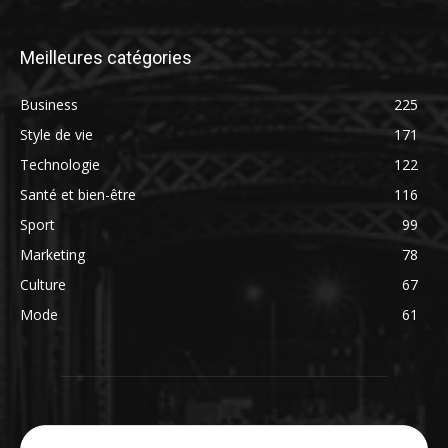
Meilleures catégories
Business
225
Style de vie
171
Technologie
122
Santé et bien-être
116
Sport
99
Marketing
78
Culture
67
Mode
61