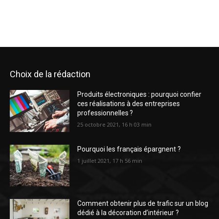
Choix de la rédaction
Produits électroniques : pourquoi confier
ces réalisations à des entreprises
professionnelles ?
25 octobre 2021, 16 h 03 min
Pourquoi les français épargnent ?
1 juillet 2021, 17 h 56 min
Comment obtenir plus de trafic sur un blog
dédié à la décoration d’intérieur ?