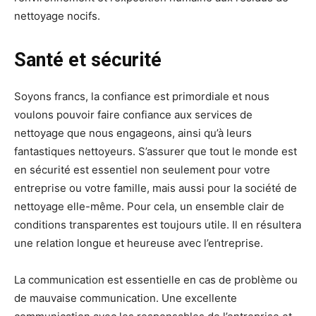
nettoyage nocifs.
Santé et sécurité
Soyons francs, la confiance est primordiale et nous
voulons pouvoir faire confiance aux services de
nettoyage que nous engageons, ainsi qu’à leurs
fantastiques nettoyeurs. S’assurer que tout le monde est
en sécurité est essentiel non seulement pour votre
entreprise ou votre famille, mais aussi pour la société de
nettoyage elle-même. Pour cela, un ensemble clair de
conditions transparentes est toujours utile. Il en résultera
une relation longue et heureuse avec l’entreprise.
La communication est essentielle en cas de problème ou
de mauvaise communication. Une excellente