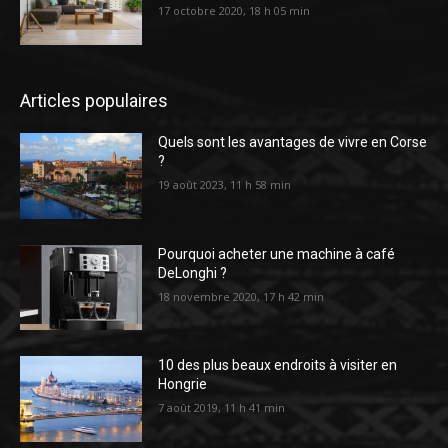
17 octobre 2020, 18 h 05 min
Articles populaires
Quels sont les avantages de vivre en Corse
?
19 août 2023, 11 h 58 min
Pourquoi acheter une machine à café
DeLonghi ?
18 novembre 2020, 17 h 42 min
10 des plus beaux endroits à visiter en
Hongrie
7 août 2019, 11 h 41 min