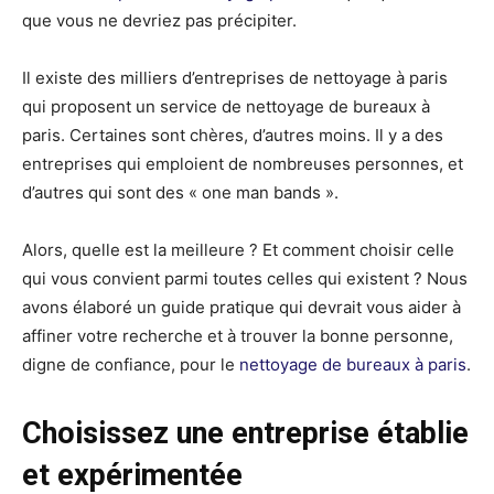
que vous ne devriez pas précipiter.
Il existe des milliers d’entreprises de nettoyage à paris
qui proposent un service de nettoyage de bureaux à
paris. Certaines sont chères, d’autres moins. Il y a des
entreprises qui emploient de nombreuses personnes, et
d’autres qui sont des « one man bands ».
Alors, quelle est la meilleure ? Et comment choisir celle
qui vous convient parmi toutes celles qui existent ? Nous
avons élaboré un guide pratique qui devrait vous aider à
affiner votre recherche et à trouver la bonne personne,
digne de confiance, pour le
nettoyage de bureaux à paris
.
Choisissez une entreprise établie
et expérimentée