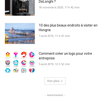
DeLonghi ?
18 novembre 2020, 17 h 42 min
10 des plus beaux endroits à visiter en
Hongrie
7 août 2019, 11 h 41 min
Comment créer un logo pour votre
entreprise
5 août 2019, 12 h 52 min
Voir plus
- Advertisment -