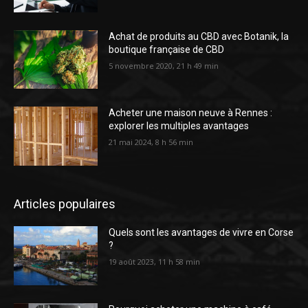
Achat de produits au CBD avec Botanik, la
boutique française de CBD
5 novembre 2020, 21 h 49 min
Acheter une maison neuve à Rennes :
explorer les multiples avantages
21 mai 2024, 8 h 56 min
Articles populaires
Quels sont les avantages de vivre en Corse
?
19 août 2023, 11 h 58 min