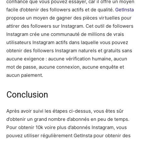
confiance que vous pouvez essayer, car il offre un moyen
facile d’obtenir des followers actifs et de qualité.
GetInsta
propose un moyen de gagner des pièces virtuelles pour
attirer des followers sur Instagram. Cet outil de followers
Instagram crée une communauté de millions de vrais
utilisateurs Instagram actifs dans laquelle vous pouvez
obtenir des followers Instagram naturels et gratuits sans
aucune exigence : aucune vérification humaine, aucun
mot de passe, aucune connexion, aucune enquête et
aucun paiement.
Conclusion
Après avoir suivi les étapes ci-dessus, vous êtes sûr
d’obtenir un grand nombre d’abonnés en peu de temps.
Pour obtenir 10k voire plus d’abonnés Instagram, vous
pouvez utiliser régulièrement GetInsta pour obtenir des