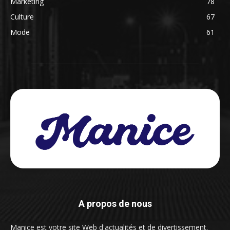
Marketing
78
Culture
67
Mode
61
A propos de nous
Manice est votre site Web d'actualités et de divertissement.