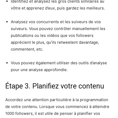
Identifiez et analysez les gros clients similaires au
vôtre et apprenez d’eux, puis gardez les meilleurs.
Analysez vos concurrents et les suiveurs de vos
suiveurs. Vous pouvez contrôler manuellement les
publications ou les vidéos que vos followers
apprécient le plus, qu’ils retweetent davantage,
commentent, etc.
Vous pouvez également utiliser des outils d’analyse
pour une analyse approfondie.
Étape 3. Planifiez votre contenu
Accordez une attention particulière à la programmation
de votre contenu. Lorsque vous commencez à atteindre
1000 followers, il est utile de penser à planifier vos