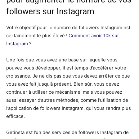
followers sur Instagram
Votre objectif pour le nombre de followers Instagram est
certainement le plus élevé !
Comment avoir 10k sur
Instagram
?
Une fois que vous avez une base sur laquelle vous
pouvez vous développer, il est temps d’accélérer votre
croissance. Je ne dis pas que vous devez arrêter ce que
vous avez fait jusqu’à présent. Bien sûr, vous devez
continuer à utiliser ce mécanisme, mais vous pouvez
aussi essayer d’autres méthodes, comme l’utilisation de
l’application de followers Instagram, qui vous rendra plus
efficace.
Getinsta est l’un des services de followers Instagram de