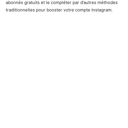
abonnés gratuits et le compléter par d’autres méthodes
traditionnelles pour booster votre compte Instagram.