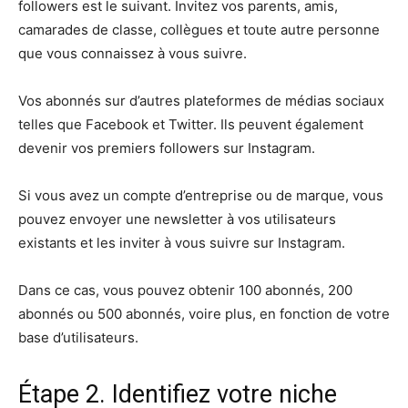
followers est le suivant. Invitez vos parents, amis,
camarades de classe, collègues et toute autre personne
que vous connaissez à vous suivre.
Vos abonnés sur d’autres plateformes de médias sociaux
telles que Facebook et Twitter. Ils peuvent également
devenir vos premiers followers sur Instagram.
Si vous avez un compte d’entreprise ou de marque, vous
pouvez envoyer une newsletter à vos utilisateurs
existants et les inviter à vous suivre sur Instagram.
Dans ce cas, vous pouvez obtenir 100 abonnés, 200
abonnés ou 500 abonnés, voire plus, en fonction de votre
base d’utilisateurs.
Étape 2. Identifiez votre niche