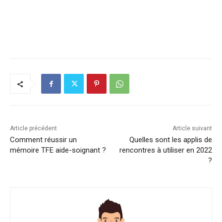
Article précédent
Article suivant
Comment réussir un
Quelles sont les applis de
mémoire TFE aide-soignant ?
rencontres à utiliser en 2022
?