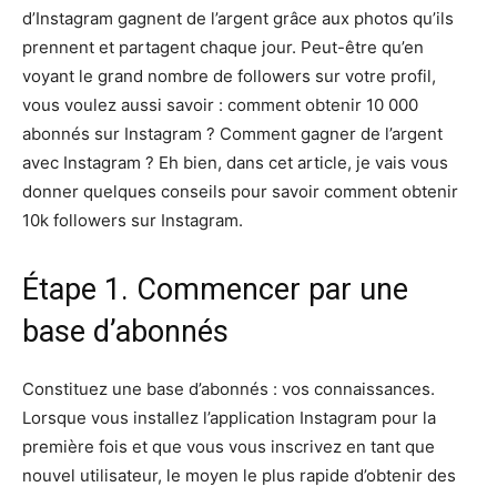
d’Instagram gagnent de l’argent grâce aux photos qu’ils
prennent et partagent chaque jour. Peut-être qu’en
voyant le grand nombre de followers sur votre profil,
vous voulez aussi savoir : comment obtenir 10 000
abonnés sur Instagram ? Comment gagner de l’argent
avec Instagram ? Eh bien, dans cet article, je vais vous
donner quelques conseils pour savoir comment obtenir
10k followers sur Instagram.
Étape 1. Commencer par une
base d’abonnés
Constituez une base d’abonnés : vos connaissances.
Lorsque vous installez l’application Instagram pour la
première fois et que vous vous inscrivez en tant que
nouvel utilisateur, le moyen le plus rapide d’obtenir des