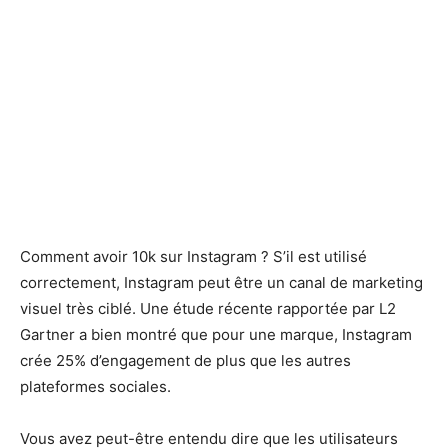
Comment avoir 10k sur Instagram ? S’il est utilisé
correctement, Instagram peut être un canal de marketing
visuel très ciblé. Une étude récente rapportée par L2
Gartner a bien montré que pour une marque, Instagram
crée 25% d’engagement de plus que les autres
plateformes sociales.
Vous avez peut-être entendu dire que les utilisateurs