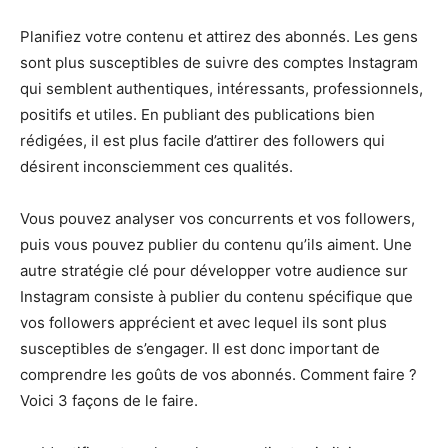
Planifiez votre contenu et attirez des abonnés. Les gens
sont plus susceptibles de suivre des comptes Instagram
qui semblent authentiques, intéressants, professionnels,
positifs et utiles. En publiant des publications bien
rédigées, il est plus facile d’attirer des followers qui
désirent inconsciemment ces qualités.
Vous pouvez analyser vos concurrents et vos followers,
puis vous pouvez publier du contenu qu’ils aiment. Une
autre stratégie clé pour développer votre audience sur
Instagram consiste à publier du contenu spécifique que
vos followers apprécient et avec lequel ils sont plus
susceptibles de s’engager. Il est donc important de
comprendre les goûts de vos abonnés. Comment faire ?
Voici 3 façons de le faire.