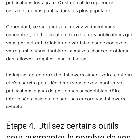
publications Instagram. C’est génial de reprendre
certaines de vos publications les plus populaires.
Cependant, ce sur quoi vous devez vraiment vous
concentrer, c’est la création d’excellentes publications qui
vous permettent d’établir une véritable connexion avec
votre public. Vous doublerez ainsi vos chances d’obtenir
des followers réguliers sur Instagram.
Instagram détectera si les followers aiment votre contenu
et s’en servira pour décider si vous devez montrer vos
publications à plus de personnes susceptibles d’être
intéressées mais qui ne sont pas encore vos followers
actuels.
Étape 4. Utilisez certains outils
pour augmenter le nombre de vos