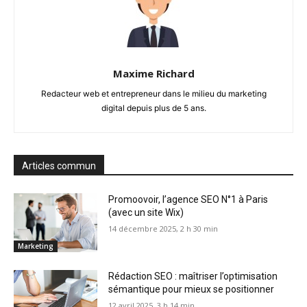
Maxime Richard
Redacteur web et entrepreneur dans le milieu du marketing
digital depuis plus de 5 ans.
Articles commun
Promoovoir, l’agence SEO N°1 à Paris
(avec un site Wix)
14 décembre 2025, 2 h 30 min
Marketing
Rédaction SEO : maîtriser l’optimisation
sémantique pour mieux se positionner
12 avril 2025, 3 h 14 min