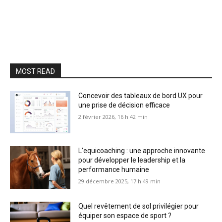
MOST READ
Concevoir des tableaux de bord UX pour
une prise de décision efficace
2 février 2026, 16 h 42 min
L’equicoaching : une approche innovante
pour développer le leadership et la
performance humaine
29 décembre 2025, 17 h 49 min
Quel revêtement de sol privilégier pour
équiper son espace de sport ?