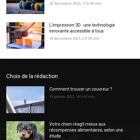
29 décembre 2025, 17 h 45 min
L’impression 3D : une technologie
innovante accessible à tous
14 décembre 2025, 2 h 33 min
Choix de la rédaction
Comment trouver un couvreur ?
19 janvier 2022, 16 h 41 min
Votre chien réagit mieux aux
récompenses alimentaires, selon une
étude