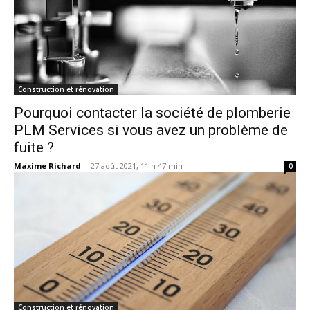
Construction et rénovation
Pourquoi contacter la société de plomberie
PLM Services si vous avez un problème de
fuite ?
Maxime Richard
-
27 août 2021, 11 h 47 min
0
Construction et rénovation