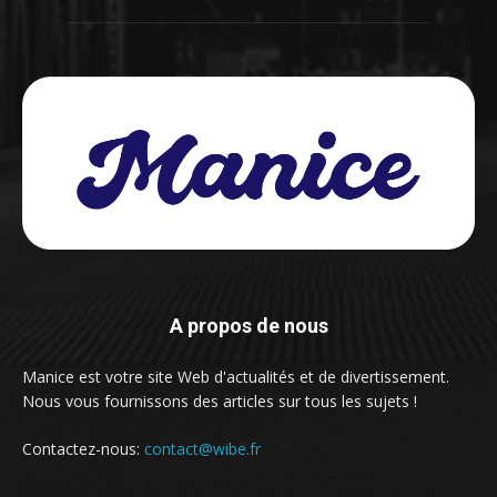
A propos de nous
Manice est votre site Web d'actualités et de divertissement.
Nous vous fournissons des articles sur tous les sujets !
Contactez-nous:
contact@wibe.fr