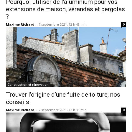
Pourquoi utiliser de l’aluminium pour vos
extensions de maison, vérandas et pergolas
?
Maxime Richard
-
7 septembre 2021, 12 h 49 min
0
Construction et rénovation
Trouver l’origine d’une fuite de toiture, nos
conseils
Maxime Richard
-
7 septembre 2021, 12 h 33 min
0