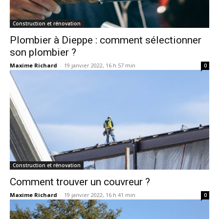
Construction et rénovation
Plombier à Dieppe : comment sélectionner
son plombier ?
Maxime Richard
-
19 janvier 2022, 16 h 57 min
0
Construction et rénovation
Comment trouver un couvreur ?
Maxime Richard
-
19 janvier 2022, 16 h 41 min
0