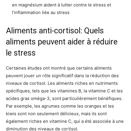
en magnésium aident à lutter contre le stress et
l’inflammation liée au stress
Aliments anti-cortisol: Quels
aliments peuvent aider à réduire
le stress
Certaines études ont montré que certains aliments
peuvent jouer un rôle significatif dans la réduction des
niveaux de cortisol. Les aliments riches en nutriments
spécifiques, tels que les vitamines B, la vitamine C et les
acides gras oméga-3, sont particulièrement bénéfiques.
Par exemple, les agrumes comme les oranges et les
kiwis sont non seulement délicieux, mais ils sont
également riches en vitamine C, qui a été associée à une
diminution des niveaux de cortisol.