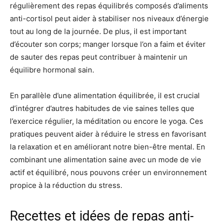
régulièrement des repas équilibrés composés d’aliments
anti-cortisol peut aider à stabiliser nos niveaux d’énergie
tout au long de la journée. De plus, il est important
d’écouter son corps; manger lorsque l’on a faim et éviter
de sauter des repas peut contribuer à maintenir un
équilibre hormonal sain.
En parallèle d’une alimentation équilibrée, il est crucial
d’intégrer d’autres habitudes de vie saines telles que
l’exercice régulier, la méditation ou encore le yoga. Ces
pratiques peuvent aider à réduire le stress en favorisant
la relaxation et en améliorant notre bien-être mental. En
combinant une alimentation saine avec un mode de vie
actif et équilibré, nous pouvons créer un environnement
propice à la réduction du stress.
Recettes et idées de repas anti-