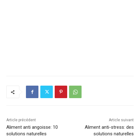
Article précédent
Article suivant
Aliment anti angoisse: 10
Aliment anti-stress: des
solutions naturelles
solutions naturelles