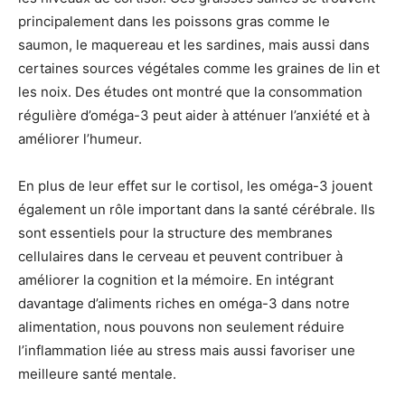
principalement dans les poissons gras comme le
saumon, le maquereau et les sardines, mais aussi dans
certaines sources végétales comme les graines de lin et
les noix. Des études ont montré que la consommation
régulière d’oméga-3 peut aider à atténuer l’anxiété et à
améliorer l’humeur.
En plus de leur effet sur le cortisol, les oméga-3 jouent
également un rôle important dans la santé cérébrale. Ils
sont essentiels pour la structure des membranes
cellulaires dans le cerveau et peuvent contribuer à
améliorer la cognition et la mémoire. En intégrant
davantage d’aliments riches en oméga-3 dans notre
alimentation, nous pouvons non seulement réduire
l’inflammation liée au stress mais aussi favoriser une
meilleure santé mentale.