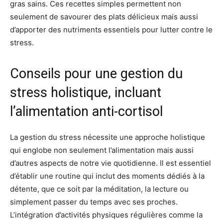
gras sains. Ces recettes simples permettent non
seulement de savourer des plats délicieux mais aussi
d’apporter des nutriments essentiels pour lutter contre le
stress.
Conseils pour une gestion du
stress holistique, incluant
l’alimentation anti-cortisol
La gestion du stress nécessite une approche holistique
qui englobe non seulement l’alimentation mais aussi
d’autres aspects de notre vie quotidienne. Il est essentiel
d’établir une routine qui inclut des moments dédiés à la
détente, que ce soit par la méditation, la lecture ou
simplement passer du temps avec ses proches.
L’intégration d’activités physiques régulières comme la