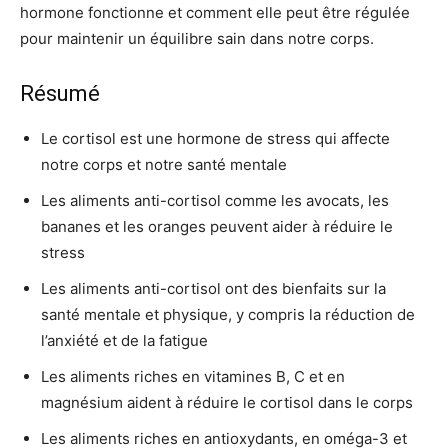
hormone fonctionne et comment elle peut être régulée
pour maintenir un équilibre sain dans notre corps.
Résumé
Le cortisol est une hormone de stress qui affecte
notre corps et notre santé mentale
Les aliments anti-cortisol comme les avocats, les
bananes et les oranges peuvent aider à réduire le
stress
Les aliments anti-cortisol ont des bienfaits sur la
santé mentale et physique, y compris la réduction de
l’anxiété et de la fatigue
Les aliments riches en vitamines B, C et en
magnésium aident à réduire le cortisol dans le corps
Les aliments riches en antioxydants, en oméga-3 et