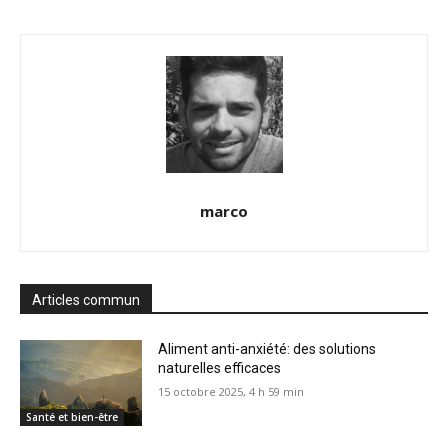
marco
Articles commun
Aliment anti-anxiété: des solutions
naturelles efficaces
15 octobre 2025, 4 h 59 min
Santé et bien-être