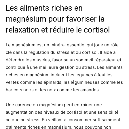
Les aliments riches en
magnésium pour favoriser la
relaxation et réduire le cortisol
Le magnésium est un minéral essentiel qui joue un rôle
clé dans la régulation du stress et du cortisol. Il aide à
détendre les muscles, favorise un sommeil réparateur et
contribue à une meilleure gestion du stress. Les aliments
riches en magnésium incluent les légumes à feuilles
vertes comme les épinards, les légumineuses comme les
haricots noirs et les noix comme les amandes.
Une carence en magnésium peut entraîner une
augmentation des niveaux de cortisol et une sensibilité
accrue au stress. En veillant à consommer suffisamment
d’aliments riches en magnésium, nous pouvons non