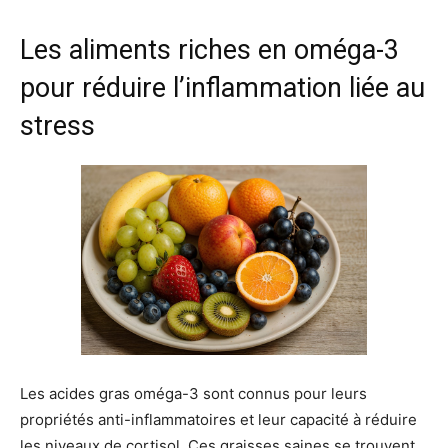
Les aliments riches en oméga-3
pour réduire l’inflammation liée au
stress
Les acides gras oméga-3 sont connus pour leurs
propriétés anti-inflammatoires et leur capacité à réduire
les niveaux de cortisol. Ces graisses saines se trouvent