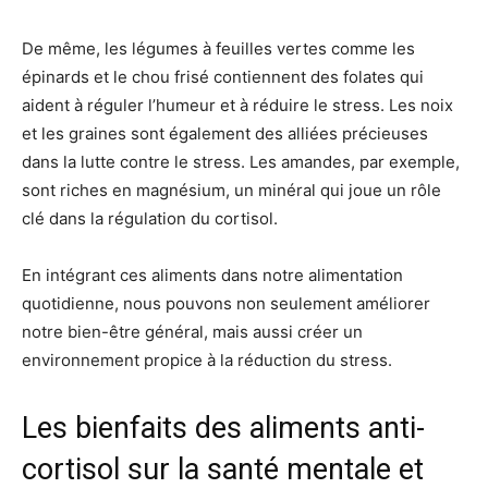
De même, les légumes à feuilles vertes comme les
épinards et le chou frisé contiennent des folates qui
aident à réguler l’humeur et à réduire le stress. Les noix
et les graines sont également des alliées précieuses
dans la lutte contre le stress. Les amandes, par exemple,
sont riches en magnésium, un minéral qui joue un rôle
clé dans la régulation du cortisol.
En intégrant ces aliments dans notre alimentation
quotidienne, nous pouvons non seulement améliorer
notre bien-être général, mais aussi créer un
environnement propice à la réduction du stress.
Les bienfaits des aliments anti-
cortisol sur la santé mentale et