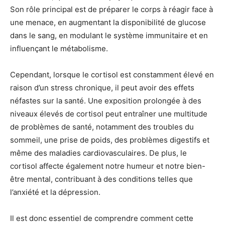
Son rôle principal est de préparer le corps à réagir face à
une menace, en augmentant la disponibilité de glucose
dans le sang, en modulant le système immunitaire et en
influençant le métabolisme.
Cependant, lorsque le cortisol est constamment élevé en
raison d’un stress chronique, il peut avoir des effets
néfastes sur la santé. Une exposition prolongée à des
niveaux élevés de cortisol peut entraîner une multitude
de problèmes de santé, notamment des troubles du
sommeil, une prise de poids, des problèmes digestifs et
même des maladies cardiovasculaires. De plus, le
cortisol affecte également notre humeur et notre bien-
être mental, contribuant à des conditions telles que
l’anxiété et la dépression.
Il est donc essentiel de comprendre comment cette