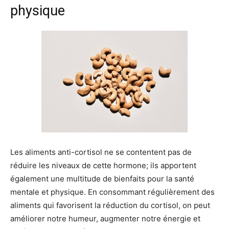
physique
Les aliments anti-cortisol ne se contentent pas de
réduire les niveaux de cette hormone; ils apportent
également une multitude de bienfaits pour la santé
mentale et physique. En consommant régulièrement des
aliments qui favorisent la réduction du cortisol, on peut
améliorer notre humeur, augmenter notre énergie et