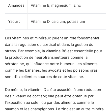
Amandes
Vitamine E, magnésium, zinc
Yaourt
Vitamine D, calcium, potassium
Les vitamines et minéraux jouent un rôle fondamental
dans la régulation du cortisol et dans la gestion du
stress. Par exemple, la vitamine B6 est essentielle pour
la production de neurotransmetteurs comme la
sérotonine, qui influence notre humeur. Les aliments
comme les bananes, les avocats et les poissons gras
sont d’excellentes sources de cette vitamine.
De même, la vitamine D a été associée à une réduction
des niveaux de cortisol; elle peut être obtenue par
l’exposition au soleil ou par des aliments comme le
saumon et les champignons. Le zinc est un autre minéral