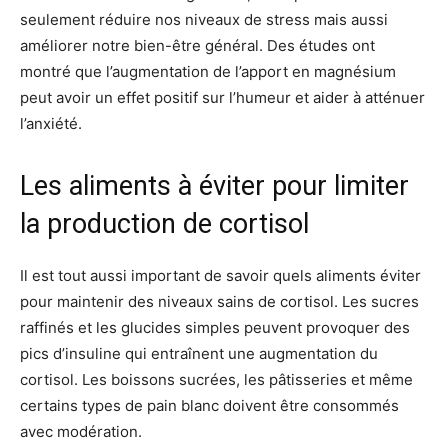
seulement réduire nos niveaux de stress mais aussi
améliorer notre bien-être général. Des études ont
montré que l’augmentation de l’apport en magnésium
peut avoir un effet positif sur l’humeur et aider à atténuer
l’anxiété.
Les aliments à éviter pour limiter
la production de cortisol
Il est tout aussi important de savoir quels aliments éviter
pour maintenir des niveaux sains de cortisol. Les sucres
raffinés et les glucides simples peuvent provoquer des
pics d’insuline qui entraînent une augmentation du
cortisol. Les boissons sucrées, les pâtisseries et même
certains types de pain blanc doivent être consommés
avec modération.