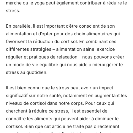
marche ou le yoga peut également contribuer à réduire le
stress.
En parallèle, il est important d’être conscient de son
alimentation et d’opter pour des choix alimentaires qui
favorisent la réduction du cortisol. En combinant ces
différentes stratégies – alimentation saine, exercice
régulier et pratiques de relaxation – nous pouvons créer
un mode de vie équilibré qui nous aide à mieux gérer le
stress au quotidien.
Il est bien connu que le stress peut avoir un impact
significatif sur notre santé, notamment en augmentant les
niveaux de cortisol dans notre corps. Pour ceux qui
cherchent à réduire ce stress, il est essentiel de
connaître les aliments qui peuvent aider à diminuer le
cortisol. Bien que cet article ne traite pas directement