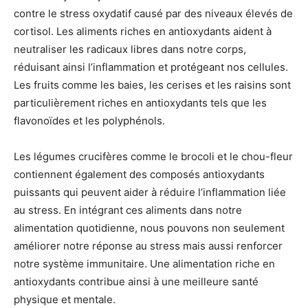
contre le stress oxydatif causé par des niveaux élevés de
cortisol. Les aliments riches en antioxydants aident à
neutraliser les radicaux libres dans notre corps,
réduisant ainsi l’inflammation et protégeant nos cellules.
Les fruits comme les baies, les cerises et les raisins sont
particulièrement riches en antioxydants tels que les
flavonoïdes et les polyphénols.
Les légumes crucifères comme le brocoli et le chou-fleur
contiennent également des composés antioxydants
puissants qui peuvent aider à réduire l’inflammation liée
au stress. En intégrant ces aliments dans notre
alimentation quotidienne, nous pouvons non seulement
améliorer notre réponse au stress mais aussi renforcer
notre système immunitaire. Une alimentation riche en
antioxydants contribue ainsi à une meilleure santé
physique et mentale.