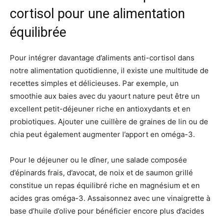
cortisol pour une alimentation
équilibrée
Pour intégrer davantage d’aliments anti-cortisol dans
notre alimentation quotidienne, il existe une multitude de
recettes simples et délicieuses. Par exemple, un
smoothie aux baies avec du yaourt nature peut être un
excellent petit-déjeuner riche en antioxydants et en
probiotiques. Ajouter une cuillère de graines de lin ou de
chia peut également augmenter l’apport en oméga-3.
Pour le déjeuner ou le dîner, une salade composée
d’épinards frais, d’avocat, de noix et de saumon grillé
constitue un repas équilibré riche en magnésium et en
acides gras oméga-3. Assaisonnez avec une vinaigrette à
base d’huile d’olive pour bénéficier encore plus d’acides