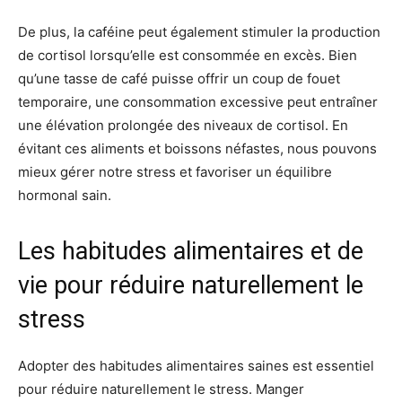
De plus, la caféine peut également stimuler la production
de cortisol lorsqu’elle est consommée en excès. Bien
qu’une tasse de café puisse offrir un coup de fouet
temporaire, une consommation excessive peut entraîner
une élévation prolongée des niveaux de cortisol. En
évitant ces aliments et boissons néfastes, nous pouvons
mieux gérer notre stress et favoriser un équilibre
hormonal sain.
Les habitudes alimentaires et de
vie pour réduire naturellement le
stress
Adopter des habitudes alimentaires saines est essentiel
pour réduire naturellement le stress. Manger