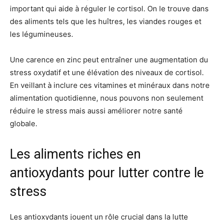
important qui aide à réguler le cortisol. On le trouve dans
des aliments tels que les huîtres, les viandes rouges et
les légumineuses.
Une carence en zinc peut entraîner une augmentation du
stress oxydatif et une élévation des niveaux de cortisol.
En veillant à inclure ces vitamines et minéraux dans notre
alimentation quotidienne, nous pouvons non seulement
réduire le stress mais aussi améliorer notre santé
globale.
Les aliments riches en
antioxydants pour lutter contre le
stress
Les antioxydants jouent un rôle crucial dans la lutte