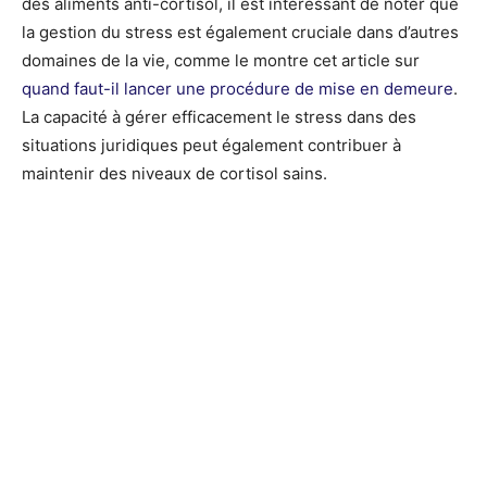
des aliments anti-cortisol, il est intéressant de noter que
la gestion du stress est également cruciale dans d’autres
domaines de la vie, comme le montre cet article sur
quand faut-il lancer une procédure de mise en demeure
.
La capacité à gérer efficacement le stress dans des
situations juridiques peut également contribuer à
maintenir des niveaux de cortisol sains.