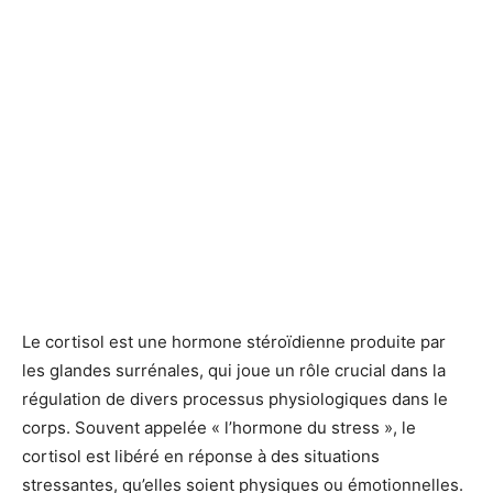
Le cortisol est une hormone stéroïdienne produite par
les glandes surrénales, qui joue un rôle crucial dans la
régulation de divers processus physiologiques dans le
corps. Souvent appelée « l’hormone du stress », le
cortisol est libéré en réponse à des situations
stressantes, qu’elles soient physiques ou émotionnelles.