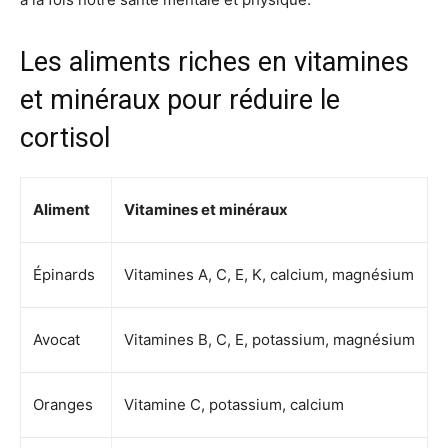
Les aliments riches en vitamines
et minéraux pour réduire le
cortisol
Aliment
Vitamines et minéraux
Épinards
Vitamines A, C, E, K, calcium, magnésium
Avocat
Vitamines B, C, E, potassium, magnésium
Oranges
Vitamine C, potassium, calcium