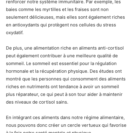
renforcer notre système immunitaire. Par exemple, les
baies comme les myrtilles et les fraises sont non
seulement délicieuses, mais elles sont également riches
en antioxydants qui protègent nos cellules du stress
oxydatif.
De plus, une alimentation riche en aliments anti-cortisol
peut également contribuer à une meilleure qualité de
sommeil. Le sommeil est essentiel pour la régulation
hormonale et la récupération physique. Des études ont
montré que les personnes qui consomment des aliments
riches en nutriments ont tendance à avoir un sommeil
plus réparateur, ce qui peut à son tour aider à maintenir
des niveaux de cortisol sains.
En intégrant ces aliments dans notre régime alimentaire,
nous pouvons donc créer un cercle vertueux qui favorise
à la fois notre santé mentale et physique.