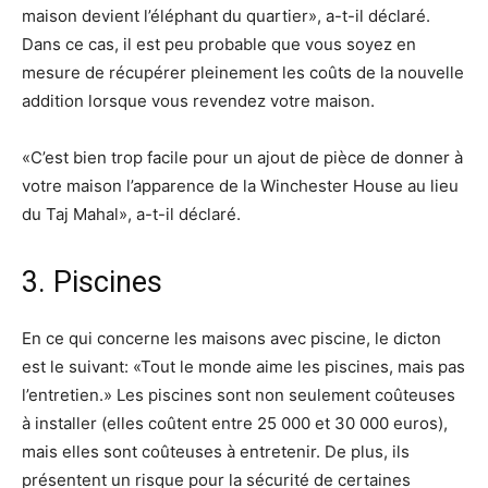
maison devient l’éléphant du quartier», a-t-il déclaré.
Dans ce cas, il est peu probable que vous soyez en
mesure de récupérer pleinement les coûts de la nouvelle
addition lorsque vous revendez votre maison.
«C’est bien trop facile pour un ajout de pièce de donner à
votre maison l’apparence de la Winchester House au lieu
du Taj Mahal», a-t-il déclaré.
3. Piscines
En ce qui concerne les maisons avec piscine, le dicton
est le suivant: «Tout le monde aime les piscines, mais pas
l’entretien.» Les piscines sont non seulement coûteuses
à installer (elles coûtent entre 25 000 et 30 000 euros),
mais elles sont coûteuses à entretenir. De plus, ils
présentent un risque pour la sécurité de certaines