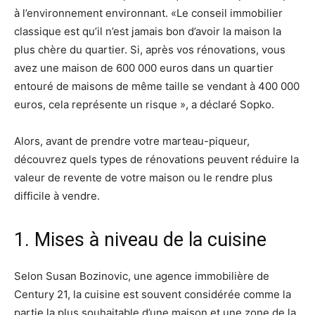
à l’environnement environnant. «Le conseil immobilier
classique est qu’il n’est jamais bon d’avoir la maison la
plus chère du quartier. Si, après vos rénovations, vous
avez une maison de 600 000 euros dans un quartier
entouré de maisons de même taille se vendant à 400 000
euros, cela représente un risque », a déclaré Sopko.
Alors, avant de prendre votre marteau-piqueur,
découvrez quels types de rénovations peuvent réduire la
valeur de revente de votre maison ou le rendre plus
difficile à vendre.
1. Mises à niveau de la cuisine
Selon Susan Bozinovic, une agence immobilière de
Century 21, la cuisine est souvent considérée comme la
partie la plus souhaitable d’une maison et une zone de la