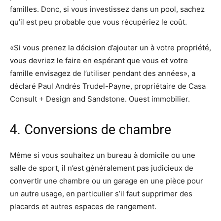
familles. Donc, si vous investissez dans un pool, sachez
qu’il est peu probable que vous récupériez le coût.
«Si vous prenez la décision d’ajouter un à votre propriété,
vous devriez le faire en espérant que vous et votre
famille envisagez de l’utiliser pendant des années», a
déclaré Paul Andrés Trudel-Payne, propriétaire de Casa
Consult + Design and Sandstone. Ouest immobilier.
4. Conversions de chambre
Même si vous souhaitez un bureau à domicile ou une
salle de sport, il n’est généralement pas judicieux de
convertir une chambre ou un garage en une pièce pour
un autre usage, en particulier s’il faut supprimer des
placards et autres espaces de rangement.