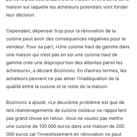
maison sur laquelle les acheteurs potentiels vont fonder
leur décision.
Cependant, dépenser trop pour la rénovation de la
cuisine peut avoir des conséquences négatives pour le
vendeur. Pour sa part, «Une cuisine haut de gamme dans
une maison qui n’est pas en soi une cuisine haut de
gamme crée une disproportion des attentes parmi les
acheteurs», a déclaré Bozinovic. En d’autres termes, les
acheteurs peuvent ne pas aimer l’inadéquation de la
qualité entre la cuisine et le reste de la maison.
Bozinovic a ajouté: «Le deuxième problème est que de
tels réaménagements de cuisine coûteux ne rapportent
pas grand chose en retour. Vous ne voulez pas mettre
une cuisine de 100 000 euros dans une maison de 200
000 euros car l’investissement en rénovation ne peut