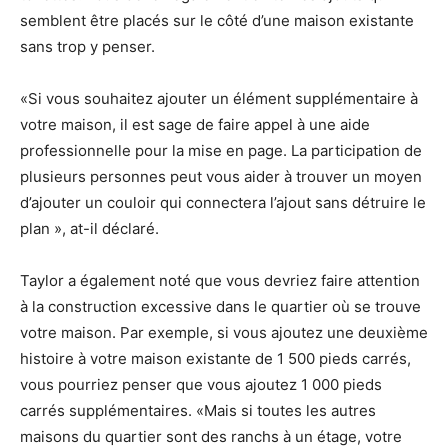
semblent être placés sur le côté d’une maison existante
sans trop y penser.
«Si vous souhaitez ajouter un élément supplémentaire à
votre maison, il est sage de faire appel à une aide
professionnelle pour la mise en page. La participation de
plusieurs personnes peut vous aider à trouver un moyen
d’ajouter un couloir qui connectera l’ajout sans détruire le
plan », at-il déclaré.
Taylor a également noté que vous devriez faire attention
à la construction excessive dans le quartier où se trouve
votre maison. Par exemple, si vous ajoutez une deuxième
histoire à votre maison existante de 1 500 pieds carrés,
vous pourriez penser que vous ajoutez 1 000 pieds
carrés supplémentaires. «Mais si toutes les autres
maisons du quartier sont des ranchs à un étage, votre