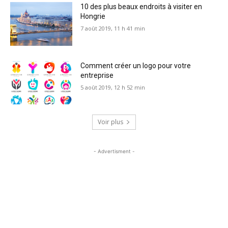
10 des plus beaux endroits à visiter en
Hongrie
7 août 2019, 11 h 41 min
Comment créer un logo pour votre
entreprise
5 août 2019, 12 h 52 min
Voir plus
- Advertisment -