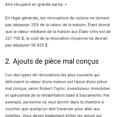
être récupéré en grande partie. »
En règle générale, les rénovations de cuisine ne doivent
pas dépasser 25% de la valeur de la maison. Étant donné
que la valeur médiane de la maison aux États-Unis est de
227 700 $, le coût de la rénovation moyenne ne devrait
pas dépasser 56 925 $.
2. Ajouts de pièce mal conçus
L’un des types de rénovations les plus courants qui
détruisent la valeur d’une maison est l’ajout d’une pièce
mal conçue, selon Robert Taylor, investisseur immobilier
et spécialiste de la réhabilitation basé à Sacramento. Par
exemple, personne ne veut dormir dans la chambre à
coucher que quelqu’un doit traverser pour aller aux
toilettes. Vous devez également éviter les ajouts qui