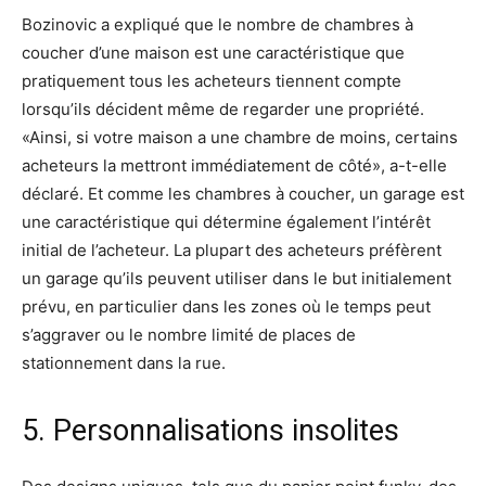
Bozinovic a expliqué que le nombre de chambres à
coucher d’une maison est une caractéristique que
pratiquement tous les acheteurs tiennent compte
lorsqu’ils décident même de regarder une propriété.
«Ainsi, si votre maison a une chambre de moins, certains
acheteurs la mettront immédiatement de côté», a-t-elle
déclaré. Et comme les chambres à coucher, un garage est
une caractéristique qui détermine également l’intérêt
initial de l’acheteur. La plupart des acheteurs préfèrent
un garage qu’ils peuvent utiliser dans le but initialement
prévu, en particulier dans les zones où le temps peut
s’aggraver ou le nombre limité de places de
stationnement dans la rue.
5. Personnalisations insolites