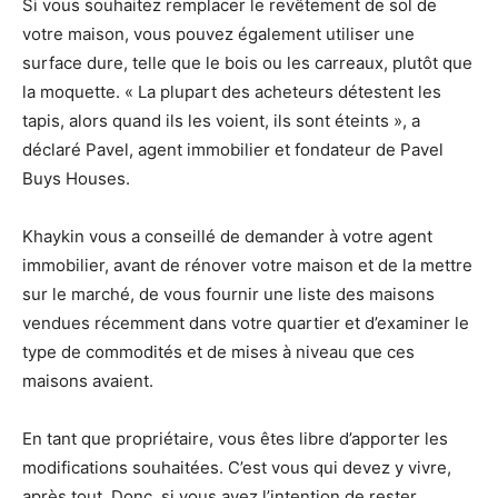
Si vous souhaitez remplacer le revêtement de sol de
votre maison, vous pouvez également utiliser une
surface dure, telle que le bois ou les carreaux, plutôt que
la moquette. « La plupart des acheteurs détestent les
tapis, alors quand ils les voient, ils sont éteints », a
déclaré Pavel, agent immobilier et fondateur de Pavel
Buys Houses.
Khaykin vous a conseillé de demander à votre agent
immobilier, avant de rénover votre maison et de la mettre
sur le marché, de vous fournir une liste des maisons
vendues récemment dans votre quartier et d’examiner le
type de commodités et de mises à niveau que ces
maisons avaient.
En tant que propriétaire, vous êtes libre d’apporter les
modifications souhaitées. C’est vous qui devez y vivre,
après tout. Donc, si vous avez l’intention de rester