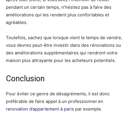
pendant un certain temps, n’hésitez pas à faire des
améliorations qui les rendent plus confortables et
agréables.
Toutefois, sachez que lorsque vient le temps de vendre,
vous devrez peut-être investir dans des rénovations ou
des améliorations supplémentaires qui rendront votre
maison plus attrayante pour les acheteurs potentiels.
Conclusion
Pour éviter ce genre de désagréments, il est donc
préférable de faire appel à un professionnel en
renovation d’appartement à paris
par exemple.