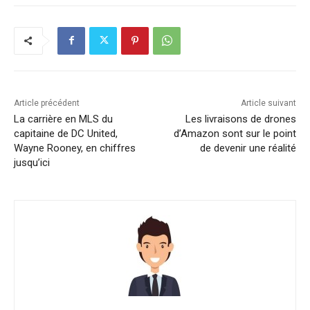
Article précédent
Article suivant
La carrière en MLS du
Les livraisons de drones
capitaine de DC United,
d’Amazon sont sur le point
Wayne Rooney, en chiffres
de devenir une réalité
jusqu’ici