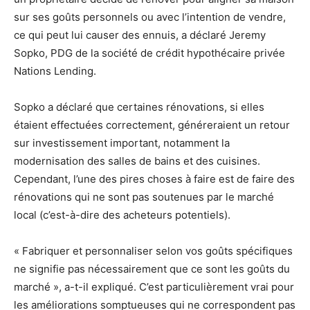
sur ses goûts personnels ou avec l’intention de vendre,
ce qui peut lui causer des ennuis, a déclaré Jeremy
Sopko, PDG de la société de crédit hypothécaire privée
Nations Lending.
Sopko a déclaré que certaines rénovations, si elles
étaient effectuées correctement, généreraient un retour
sur investissement important, notamment la
modernisation des salles de bains et des cuisines.
Cependant, l’une des pires choses à faire est de faire des
rénovations qui ne sont pas soutenues par le marché
local (c’est-à-dire des acheteurs potentiels).
« Fabriquer et personnaliser selon vos goûts spécifiques
ne signifie pas nécessairement que ce sont les goûts du
marché », a-t-il expliqué. C’est particulièrement vrai pour
les améliorations somptueuses qui ne correspondent pas