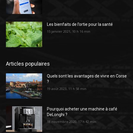
Les bienfaits de l’ortie pour la santé
15 janvier 2021, 10 h 16 min
Articles populaires
Quels sont les avantages de vivre en Corse
?
19 août 2023, 11 h 58 min
Pourquoi acheter une machine à café
DeLonghi ?
18 novembre 2020, 17 h 42 min