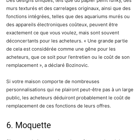
Des designs uniques, tels que du papier peint funky, des
murs texturés et des carrelages originaux, ainsi que des
fonctions intégrées, telles que des aquariums murés ou
des appareils électroniques coûteux, peuvent être
exactement ce que vous voulez, mais sont souvent
déconcertants pour les acheteurs. « Une grande partie
de cela est considérée comme une gêne pour les
acheteurs, que ce soit pour l’entretien ou le coût de son
remplacement », a déclaré Bozinovic.
Si votre maison comporte de nombreuses
personnalisations qui ne plairont peut-être pas à un large
public, les acheteurs déduiront probablement le coût de
remplacement de ces fonctions de leurs offres.
6. Moquette