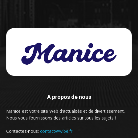
A propos de nous
Manice est votre site Web d'actualités et de divertissement.
Nous vous fournissons des articles sur tous les sujets !
Contactez-nous:
contact@wibe.fr