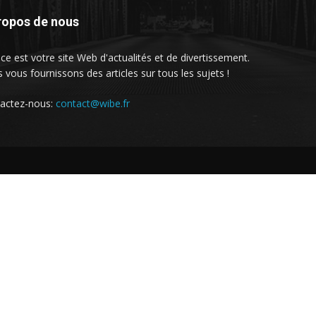
ropos de nous
ce est votre site Web d'actualités et de divertissement.
 vous fournissons des articles sur tous les sujets !
actez-nous:
contact@wibe.fr