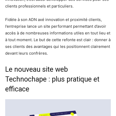
clients professionnels et particuliers.
Fidèle à son ADN axé innovation et proximité clients,
l’entreprise lance un site performant permettant d’avoir
accès à de nombreuses informations utiles en tout lieu et
à tout moment. Le but de cette refonte est clair : donner à
ses clients des avantages qui les positionnent clairement
devant leurs confrères.
Le nouveau site web
Technochape : plus pratique et
efficace