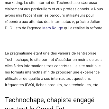
marketing. Le site internet de Technochape s’adresse
clairement aux particuliers et aux professionnels. « Nous
avons mis l’accent sur les parcours utilisateurs pour
répondre aux attentes des internautes », précise Julien
Di Giusto de l’agence
Mars Rouge
qui a réalisé la refonte.
Le pragmatisme étant une des valeurs de l’entreprise
Technochape, le site permet d’accéder en moins de trois
clics à des informations très concrètes. Le site multiplie
les formats interactifs afin de proposer une expérience
utilisateur de qualité à ses internautes : questions
fréquentes (FAQ), fiches produits, avis techniques, etc.
Technochape, chapiste engagé