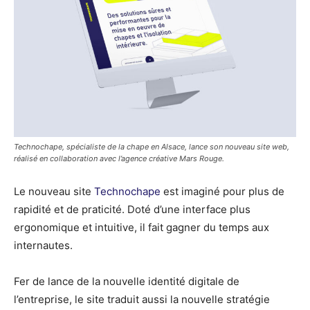
Technochape, spécialiste de la chape en Alsace, lance son nouveau site web,
réalisé en collaboration avec l’agence créative Mars Rouge.
Le nouveau site
Technochape
est imaginé pour plus de
rapidité et de praticité. Doté d’une interface plus
ergonomique et intuitive, il fait gagner du temps aux
internautes.
Fer de lance de la nouvelle identité digitale de
l’entreprise, le site traduit aussi la nouvelle stratégie