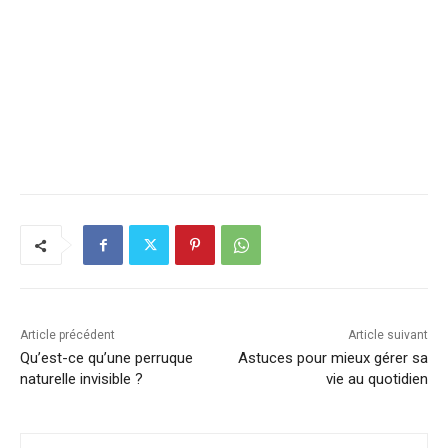
Article précédent
Article suivant
Qu’est-ce qu’une perruque
Astuces pour mieux gérer sa
naturelle invisible ?
vie au quotidien