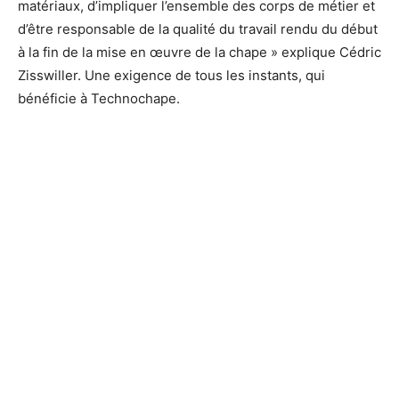
matériaux, d’impliquer l’ensemble des corps de métier et
d’être responsable de la qualité du travail rendu du début
à la fin de la mise en œuvre de la chape » explique Cédric
Zisswiller. Une exigence de tous les instants, qui
bénéficie à Technochape.