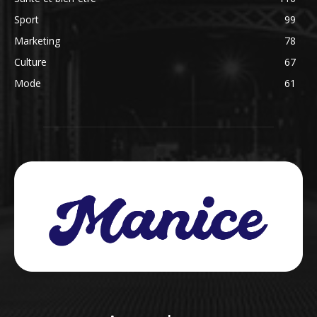
Sport
99
Marketing
78
Culture
67
Mode
61