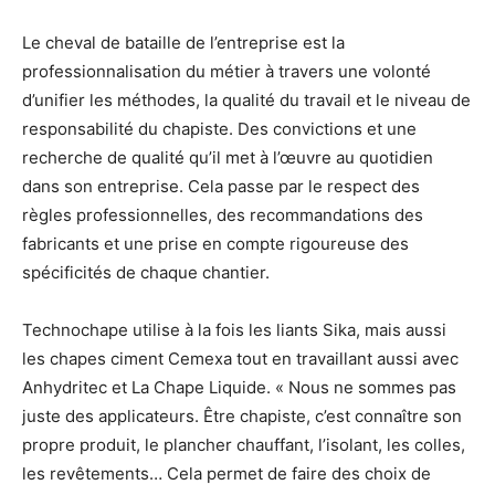
Le cheval de bataille de l’entreprise est la
professionnalisation du métier à travers une volonté
d’unifier les méthodes, la qualité du travail et le niveau de
responsabilité du chapiste. Des convictions et une
recherche de qualité qu’il met à l’œuvre au quotidien
dans son entreprise. Cela passe par le respect des
règles professionnelles, des recommandations des
fabricants et une prise en compte rigoureuse des
spécificités de chaque chantier.
Technochape utilise à la fois les liants Sika, mais aussi
les chapes ciment Cemexa tout en travaillant aussi avec
Anhydritec et La Chape Liquide. « Nous ne sommes pas
juste des applicateurs. Être chapiste, c’est connaître son
propre produit, le plancher chauffant, l’isolant, les colles,
les revêtements… Cela permet de faire des choix de