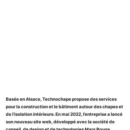
Basée en Alsace, Technochape propose des services
pour la construction et le bâtiment autour des chapes et
de l’isolation intérieure. En mai 2022, l’entreprise a lancé
son nouveau site web, développé avec la société de
conseil, de design et de technologies Mars Rouge.