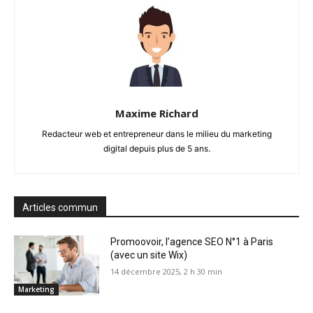
Maxime Richard
Redacteur web et entrepreneur dans le milieu du marketing
digital depuis plus de 5 ans.
Articles commun
Promoovoir, l’agence SEO N°1 à Paris
(avec un site Wix)
14 décembre 2025, 2 h 30 min
Marketing