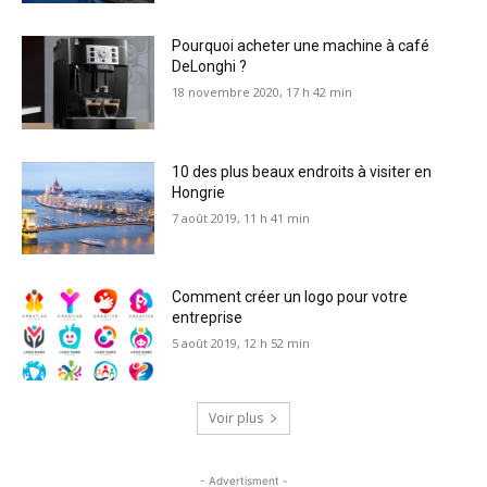
Pourquoi acheter une machine à café
DeLonghi ?
18 novembre 2020, 17 h 42 min
10 des plus beaux endroits à visiter en
Hongrie
7 août 2019, 11 h 41 min
Comment créer un logo pour votre
entreprise
5 août 2019, 12 h 52 min
Voir plus
- Advertisment -