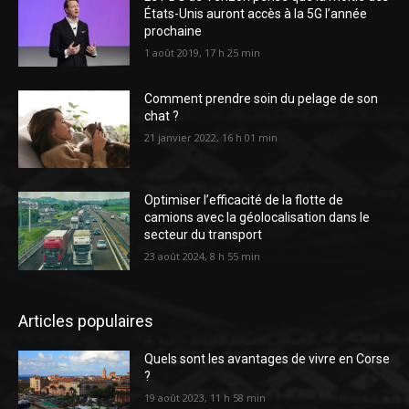
États-Unis auront accès à la 5G l’année
prochaine
1 août 2019, 17 h 25 min
Comment prendre soin du pelage de son
chat ?
21 janvier 2022, 16 h 01 min
Optimiser l’efficacité de la flotte de
camions avec la géolocalisation dans le
secteur du transport
23 août 2024, 8 h 55 min
Articles populaires
Quels sont les avantages de vivre en Corse
?
19 août 2023, 11 h 58 min