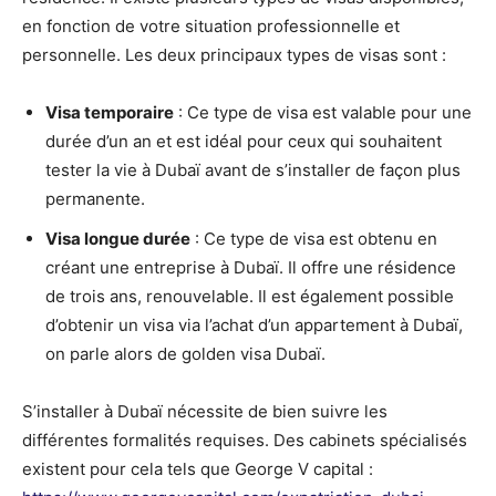
en fonction de votre situation professionnelle et
personnelle. Les deux principaux types de visas sont :
Visa temporaire
: Ce type de visa est valable pour une
durée d’un an et est idéal pour ceux qui souhaitent
tester la vie à Dubaï avant de s’installer de façon plus
permanente.
Visa longue durée
: Ce type de visa est obtenu en
créant une entreprise à Dubaï. Il offre une résidence
de trois ans, renouvelable. Il est également possible
d’obtenir un visa via l’achat d’un appartement à Dubaï,
on parle alors de golden visa Dubaï.
S’installer à Dubaï nécessite de bien suivre les
différentes formalités requises. Des cabinets spécialisés
existent pour cela tels que George V capital :