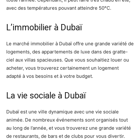
avec des températures pouvant atteindre 50°C.
L’immobilier à Dubaï
Le marché immobilier à Dubaï offre une grande variété de
logements, des appartements de luxe dans des gratte-
ciel aux villas spacieuses. Que vous souhaitiez louer ou
acheter, vous trouverez certainement un logement
adapté à vos besoins et à votre budget.
La vie sociale à Dubaï
Dubaï est une ville dynamique avec une vie sociale
animée. De nombreux événements sont organisés tout
au long de l’année, et vous trouverez une grande variété
de restaurants, de bars et de clubs pour vous divertir.