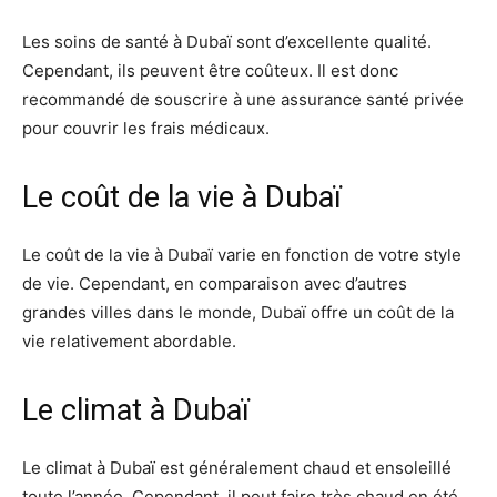
Les soins de santé à Dubaï sont d’excellente qualité.
Cependant, ils peuvent être coûteux. Il est donc
recommandé de souscrire à une assurance santé privée
pour couvrir les frais médicaux.
Le coût de la vie à Dubaï
Le coût de la vie à Dubaï varie en fonction de votre style
de vie. Cependant, en comparaison avec d’autres
grandes villes dans le monde, Dubaï offre un coût de la
vie relativement abordable.
Le climat à Dubaï
Le climat à Dubaï est généralement chaud et ensoleillé
toute l’année. Cependant, il peut faire très chaud en été,