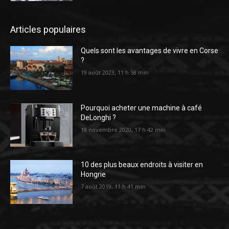
Articles populaires
Quels sont les avantages de vivre en Corse
?
19 août 2023, 11 h 58 min
Pourquoi acheter une machine à café
DeLonghi ?
18 novembre 2020, 17 h 42 min
10 des plus beaux endroits à visiter en
Hongrie
7 août 2019, 11 h 41 min