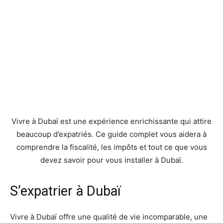
Vivre à Dubaï est une expérience enrichissante qui attire
beaucoup d’expatriés. Ce guide complet vous aidera à
comprendre la fiscalité, les impôts et tout ce que vous
devez savoir pour vous installer à Dubaï.
S’expatrier à Dubaï
Vivre à Dubaï offre une qualité de vie incomparable, une