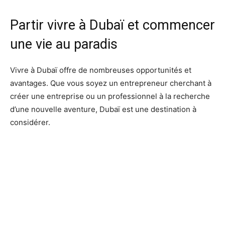
Partir vivre à Dubaï et commencer
une vie au paradis
Vivre à Dubaï offre de nombreuses opportunités et
avantages. Que vous soyez un entrepreneur cherchant à
créer une entreprise ou un professionnel à la recherche
d’une nouvelle aventure, Dubaï est une destination à
considérer.