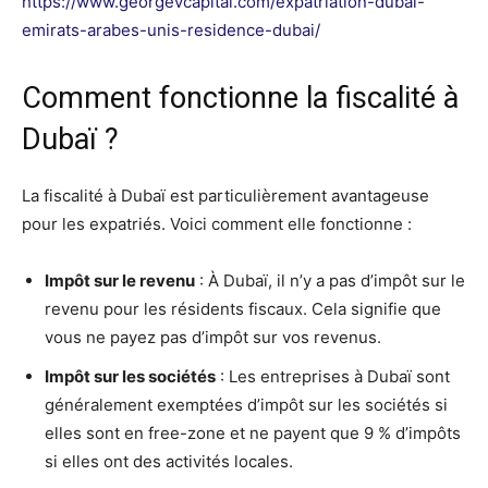
https://www.georgevcapital.com/expatriation-dubai-
emirats-arabes-unis-residence-dubai/
Comment fonctionne la fiscalité à
Dubaï ?
La fiscalité à Dubaï est particulièrement avantageuse
pour les expatriés. Voici comment elle fonctionne :
Impôt sur le revenu
: À Dubaï, il n’y a pas d’impôt sur le
revenu pour les résidents fiscaux. Cela signifie que
vous ne payez pas d’impôt sur vos revenus.
Impôt sur les sociétés
: Les entreprises à Dubaï sont
généralement exemptées d’impôt sur les sociétés si
elles sont en free-zone et ne payent que 9 % d’impôts
si elles ont des activités locales.