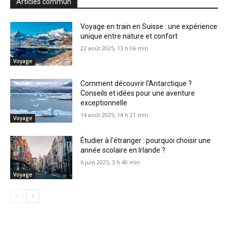
Articles commun
Voyage en train en Suisse : une expérience
unique entre nature et confort
22 août 2025, 13 h 06 min
Voyage
Comment découvrir l’Antarctique ?
Conseils et idées pour une aventure
exceptionnelle
14 août 2025, 14 h 21 min
Voyage
Étudier à l’étranger : pourquoi choisir une
année scolaire en Irlande ?
6 juin 2025, 3 h 40 min
Voyage