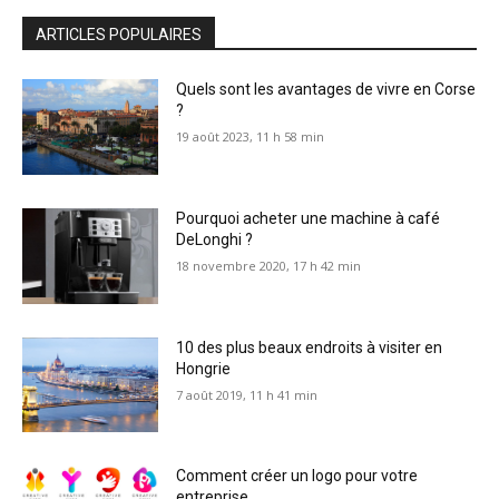
ARTICLES POPULAIRES
Quels sont les avantages de vivre en Corse
?
19 août 2023, 11 h 58 min
Pourquoi acheter une machine à café
DeLonghi ?
18 novembre 2020, 17 h 42 min
10 des plus beaux endroits à visiter en
Hongrie
7 août 2019, 11 h 41 min
Comment créer un logo pour votre
entreprise