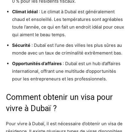
0 % pour les résidents fiscaux.
Climat idéal
: Le climat à Dubaï est généralement
chaud et ensoleillé. Les températures sont agréables
toute l’année, ce qui en fait un endroit idéal pour ceux
qui aiment le beau temps.
Sécurité
: Dubaï est l’une des villes les plus sûres au
monde avec un taux de criminalité extrêmement bas.
Opportunités d’affaires
: Dubaï est un hub d’affaires
international, offrant une multitude d’opportunités
pour les entrepreneurs et les professionnels.
Comment obtenir un visa pour
vivre à Dubaï ?
Pour vivre à Dubaï, il est nécessaire d’obtenir un visa de
résidence. Il existe plusieurs types de visas disponibles,