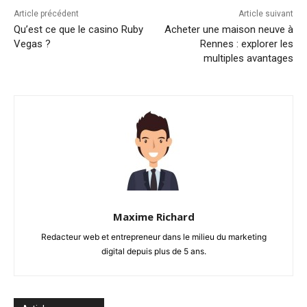
Article précédent
Article suivant
Qu’est ce que le casino Ruby
Acheter une maison neuve à
Vegas ?
Rennes : explorer les
multiples avantages
Maxime Richard
Redacteur web et entrepreneur dans le milieu du marketing
digital depuis plus de 5 ans.