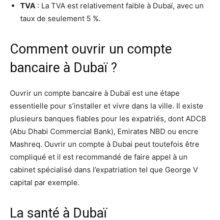
TVA
: La TVA est relativement faible à Dubaï, avec un
taux de seulement 5 %.
Comment ouvrir un compte
bancaire à Dubaï ?
Ouvrir un compte bancaire à Dubaï est une étape
essentielle pour s’installer et vivre dans la ville. Il existe
plusieurs banques fiables pour les expatriés, dont ADCB
(Abu Dhabi Commercial Bank), Emirates NBD ou encre
Mashreq. Ouvrir un compte à Dubai peut toutefois être
compliqué et il est recommandé de faire appel à un
cabinet spécialisé dans l’expatriation tel que George V
capital par exemple.
La santé à Dubaï