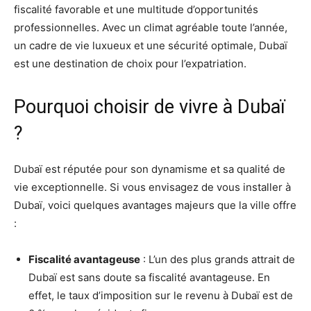
fiscalité favorable et une multitude d’opportunités
professionnelles. Avec un climat agréable toute l’année,
un cadre de vie luxueux et une sécurité optimale, Dubaï
est une destination de choix pour l’expatriation.
Pourquoi choisir de vivre à Dubaï
?
Dubaï est réputée pour son dynamisme et sa qualité de
vie exceptionnelle. Si vous envisagez de vous installer à
Dubaï, voici quelques avantages majeurs que la ville offre
:
Fiscalité avantageuse
: L’un des plus grands attrait de
Dubaï est sans doute sa fiscalité avantageuse. En
effet, le taux d’imposition sur le revenu à Dubaï est de