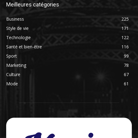
Meilleures catégories
Business
225
Style de vie
171
Technologie
122
Santé et bien-être
116
Sport
99
Marketing
78
Culture
67
Mode
61