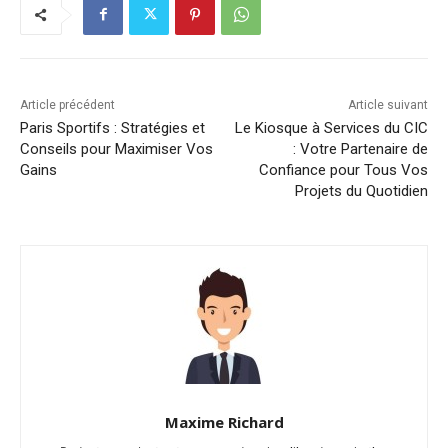
Article précédent
Article suivant
Paris Sportifs : Stratégies et
Le Kiosque à Services du CIC
Conseils pour Maximiser Vos
: Votre Partenaire de
Gains
Confiance pour Tous Vos
Projets du Quotidien
Maxime Richard