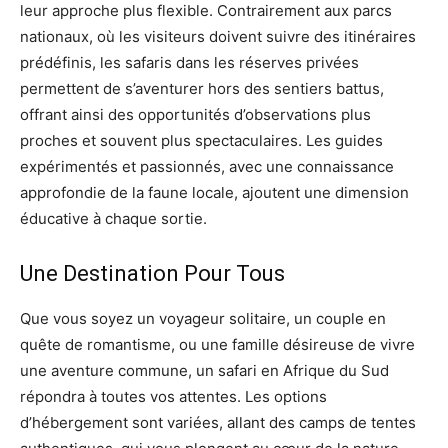
leur approche plus flexible. Contrairement aux parcs
nationaux, où les visiteurs doivent suivre des itinéraires
prédéfinis, les safaris dans les réserves privées
permettent de s’aventurer hors des sentiers battus,
offrant ainsi des opportunités d’observations plus
proches et souvent plus spectaculaires. Les guides
expérimentés et passionnés, avec une connaissance
approfondie de la faune locale, ajoutent une dimension
éducative à chaque sortie.
Une Destination Pour Tous
Que vous soyez un voyageur solitaire, un couple en
quête de romantisme, ou une famille désireuse de vivre
une aventure commune, un safari en Afrique du Sud
répondra à toutes vos attentes. Les options
d’hébergement sont variées, allant des camps de tentes