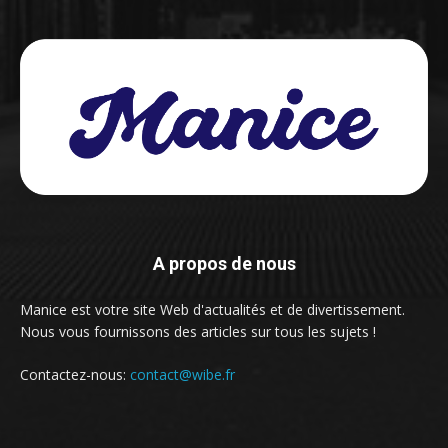
A propos de nous
Manice est votre site Web d'actualités et de divertissement.
Nous vous fournissons des articles sur tous les sujets !
Contactez-nous:
contact@wibe.fr