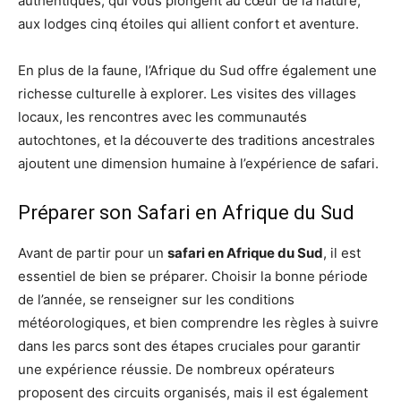
authentiques, qui vous plongent au cœur de la nature,
aux lodges cinq étoiles qui allient confort et aventure.
En plus de la faune, l’Afrique du Sud offre également une
richesse culturelle à explorer. Les visites des villages
locaux, les rencontres avec les communautés
autochtones, et la découverte des traditions ancestrales
ajoutent une dimension humaine à l’expérience de safari.
Préparer son Safari en Afrique du Sud
Avant de partir pour un
safari en Afrique du Sud
, il est
essentiel de bien se préparer. Choisir la bonne période
de l’année, se renseigner sur les conditions
météorologiques, et bien comprendre les règles à suivre
dans les parcs sont des étapes cruciales pour garantir
une expérience réussie. De nombreux opérateurs
proposent des circuits organisés, mais il est également