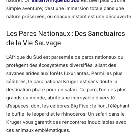
naturel. Un
safari Afrique du Sud
est bien plus qu’une
simple aventure; c’est une immersion totale dans une
nature préservée, où chaque instant est une découverte.
Les Parcs Nationaux : Des Sanctuaires
de la Vie Sauvage
L’Afrique du Sud est parsemée de parcs nationaux qui
protègent des écosystèmes diversifiés, allant des
savanes arides aux forêts luxuriantes. Parmi les plus
célèbres, le parc national Kruger est sans doute la
destination phare pour un safari. Ce parc, l’un des plus
grands du monde, abrite une incroyable diversité
d’espèces, dont les célèbres Big Five : le lion, l’éléphant,
le buffle, le léopard et le rhinocéros. Un safari dans le
Kruger vous garantit des rencontres inoubliables avec
ces animaux emblématiques.