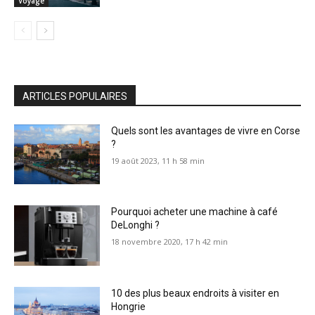
Voyage
ARTICLES POPULAIRES
Quels sont les avantages de vivre en Corse
?
19 août 2023, 11 h 58 min
Pourquoi acheter une machine à café
DeLonghi ?
18 novembre 2020, 17 h 42 min
10 des plus beaux endroits à visiter en
Hongrie