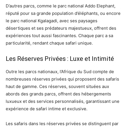
D’autres parcs, comme le parc national Addo Elephant,
réputé pour sa grande population d’éléphants, ou encore
le parc national Kgalagadi, avec ses paysages
désertiques et ses prédateurs majestueux, offrent des
expériences tout aussi fascinantes. Chaque parc a sa
particularité, rendant chaque safari unique.
Les Réserves Privées : Luxe et Intimité
Outre les parcs nationaux, l’Afrique du Sud compte de
nombreuses réserves privées qui proposent des safaris
haut de gamme. Ces réserves, souvent situées aux
abords des grands parcs, offrent des hébergements
luxueux et des services personnalisés, garantissant une
expérience de safari intime et exclusive.
Les safaris dans les réserves privées se distinguent par