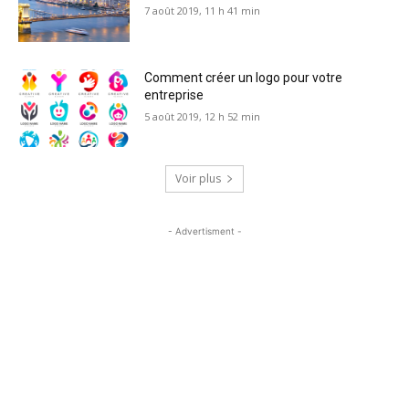
7 août 2019, 11 h 41 min
Comment créer un logo pour votre
entreprise
5 août 2019, 12 h 52 min
Voir plus
- Advertisment -