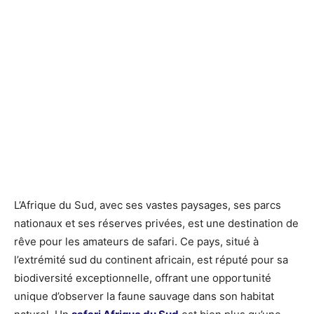
L’Afrique du Sud, avec ses vastes paysages, ses parcs
nationaux et ses réserves privées, est une destination de
rêve pour les amateurs de safari. Ce pays, situé à
l’extrémité sud du continent africain, est réputé pour sa
biodiversité exceptionnelle, offrant une opportunité
unique d’observer la faune sauvage dans son habitat