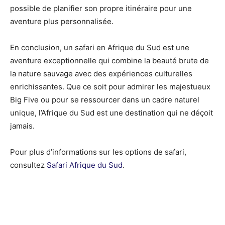
possible de planifier son propre itinéraire pour une
aventure plus personnalisée.
En conclusion, un safari en Afrique du Sud est une
aventure exceptionnelle qui combine la beauté brute de
la nature sauvage avec des expériences culturelles
enrichissantes. Que ce soit pour admirer les majestueux
Big Five ou pour se ressourcer dans un cadre naturel
unique, l’Afrique du Sud est une destination qui ne déçoit
jamais.
Pour plus d’informations sur les options de safari,
consultez
Safari Afrique du Sud
.