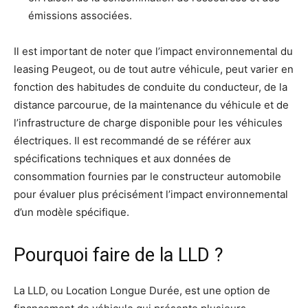
émissions associées.
Il est important de noter que l’impact environnemental du
leasing Peugeot, ou de tout autre véhicule, peut varier en
fonction des habitudes de conduite du conducteur, de la
distance parcourue, de la maintenance du véhicule et de
l’infrastructure de charge disponible pour les véhicules
électriques. Il est recommandé de se référer aux
spécifications techniques et aux données de
consommation fournies par le constructeur automobile
pour évaluer plus précisément l’impact environnemental
d’un modèle spécifique.
Pourquoi faire de la LLD ?
La LLD, ou Location Longue Durée, est une option de