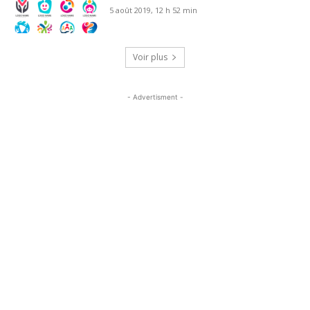
5 août 2019, 12 h 52 min
Voir plus
- Advertisment -