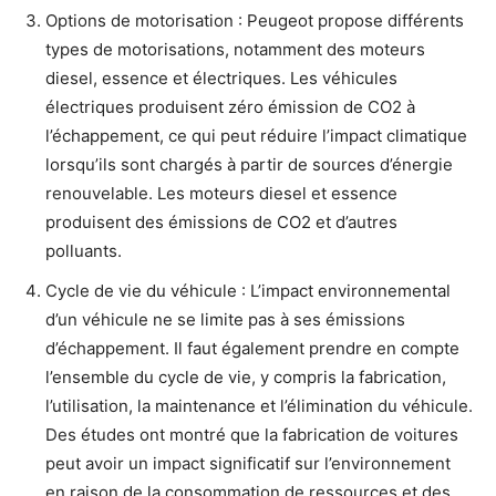
Options de motorisation : Peugeot propose différents
types de motorisations, notamment des moteurs
diesel, essence et électriques. Les véhicules
électriques produisent zéro émission de CO2 à
l’échappement, ce qui peut réduire l’impact climatique
lorsqu’ils sont chargés à partir de sources d’énergie
renouvelable. Les moteurs diesel et essence
produisent des émissions de CO2 et d’autres
polluants.
Cycle de vie du véhicule : L’impact environnemental
d’un véhicule ne se limite pas à ses émissions
d’échappement. Il faut également prendre en compte
l’ensemble du cycle de vie, y compris la fabrication,
l’utilisation, la maintenance et l’élimination du véhicule.
Des études ont montré que la fabrication de voitures
peut avoir un impact significatif sur l’environnement
en raison de la consommation de ressources et des