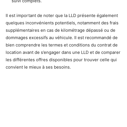
suivi complets.
Il est important de noter que la LLD présente également
quelques inconvénients potentiels, notamment des frais
supplémentaires en cas de kilométrage dépassé ou de
dommages excessifs au véhicule. Il est recommandé de
bien comprendre les termes et conditions du contrat de
location avant de s’engager dans une LLD et de comparer
les différentes offres disponibles pour trouver celle qui
convient le mieux à ses besoins.