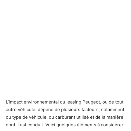
L’impact environnemental du leasing Peugeot, ou de tout
autre véhicule, dépend de plusieurs facteurs, notamment
du type de véhicule, du carburant utilisé et de la manière
dont il est conduit. Voici quelques éléments à considérer