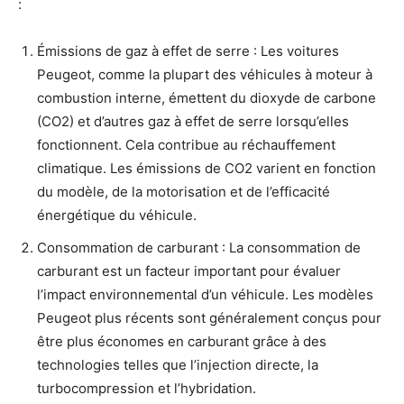
:
Émissions de gaz à effet de serre : Les voitures
Peugeot, comme la plupart des véhicules à moteur à
combustion interne, émettent du dioxyde de carbone
(CO2) et d’autres gaz à effet de serre lorsqu’elles
fonctionnent. Cela contribue au réchauffement
climatique. Les émissions de CO2 varient en fonction
du modèle, de la motorisation et de l’efficacité
énergétique du véhicule.
Consommation de carburant : La consommation de
carburant est un facteur important pour évaluer
l’impact environnemental d’un véhicule. Les modèles
Peugeot plus récents sont généralement conçus pour
être plus économes en carburant grâce à des
technologies telles que l’injection directe, la
turbocompression et l’hybridation.