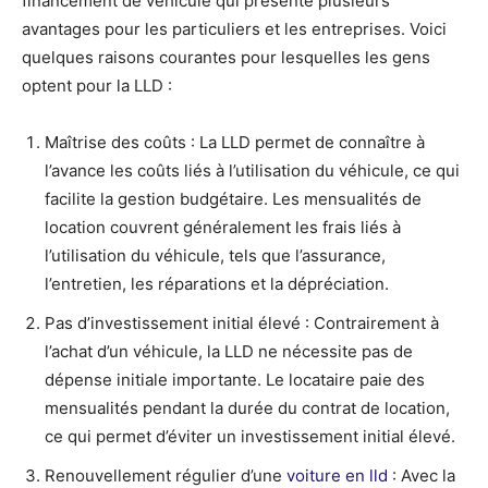
financement de véhicule qui présente plusieurs
avantages pour les particuliers et les entreprises. Voici
quelques raisons courantes pour lesquelles les gens
optent pour la LLD :
Maîtrise des coûts : La LLD permet de connaître à
l’avance les coûts liés à l’utilisation du véhicule, ce qui
facilite la gestion budgétaire. Les mensualités de
location couvrent généralement les frais liés à
l’utilisation du véhicule, tels que l’assurance,
l’entretien, les réparations et la dépréciation.
Pas d’investissement initial élevé : Contrairement à
l’achat d’un véhicule, la LLD ne nécessite pas de
dépense initiale importante. Le locataire paie des
mensualités pendant la durée du contrat de location,
ce qui permet d’éviter un investissement initial élevé.
Renouvellement régulier d’une
voiture en lld
: Avec la