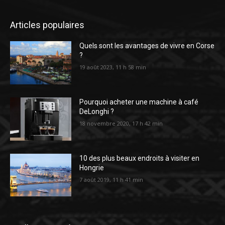
Articles populaires
Quels sont les avantages de vivre en Corse
?
19 août 2023, 11 h 58 min
Pourquoi acheter une machine à café
DeLonghi ?
18 novembre 2020, 17 h 42 min
10 des plus beaux endroits à visiter en
Hongrie
7 août 2019, 11 h 41 min