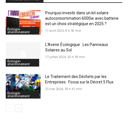
Pourquoi investir dans un kit solaire
autoconsommation 6000w avec batterie
est un choix stratégique en 2025 ?
Écologie-
11 avril 2025, 8 h 50 min
environnement
L’Avenir Écologique : Les Panneaux
Solaires au Sol
17 juillet 2024, 20 h 18 min
Écologie-
environnement
Le Traitement des Déchets par les
Entreprises : Focus sur le Décret 5 Flux
25 mai 2024, 18 h 41 min
Écologie-
environnement