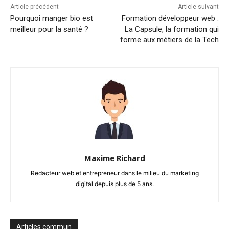
Article précédent
Article suivant
Pourquoi manger bio est
Formation développeur web :
meilleur pour la santé ?
La Capsule, la formation qui
forme aux métiers de la Tech
Maxime Richard
Redacteur web et entrepreneur dans le milieu du marketing
digital depuis plus de 5 ans.
Articles commun