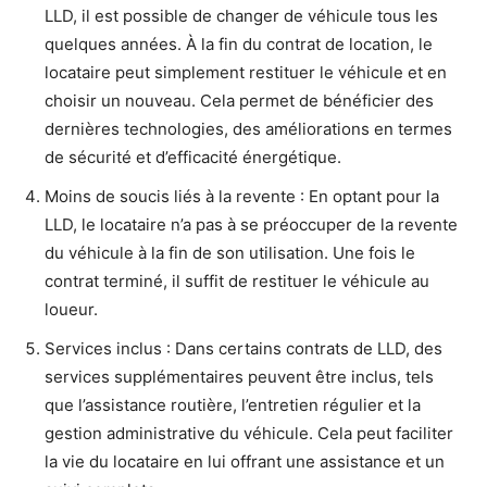
LLD, il est possible de changer de véhicule tous les
quelques années. À la fin du contrat de location, le
locataire peut simplement restituer le véhicule et en
choisir un nouveau. Cela permet de bénéficier des
dernières technologies, des améliorations en termes
de sécurité et d’efficacité énergétique.
Moins de soucis liés à la revente : En optant pour la
LLD, le locataire n’a pas à se préoccuper de la revente
du véhicule à la fin de son utilisation. Une fois le
contrat terminé, il suffit de restituer le véhicule au
loueur.
Services inclus : Dans certains contrats de LLD, des
services supplémentaires peuvent être inclus, tels
que l’assistance routière, l’entretien régulier et la
gestion administrative du véhicule. Cela peut faciliter
la vie du locataire en lui offrant une assistance et un