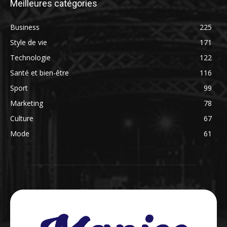
Meilleures catégories
Business
225
Style de vie
171
Technologie
122
Santé et bien-être
116
Sport
99
Marketing
78
Culture
67
Mode
61