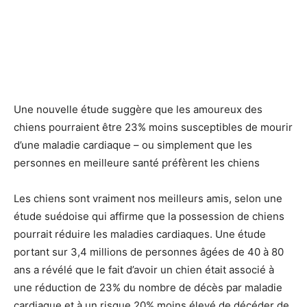
Une nouvelle étude suggère que les amoureux des
chiens pourraient être 23% moins susceptibles de mourir
d’une maladie cardiaque – ou simplement que les
personnes en meilleure santé préfèrent les chiens
Les chiens sont vraiment nos meilleurs amis, selon une
étude suédoise qui affirme que la possession de chiens
pourrait réduire les maladies cardiaques. Une étude
portant sur 3,4 millions de personnes âgées de 40 à 80
ans a révélé que le fait d’avoir un chien était associé à
une réduction de 23% du nombre de décès par maladie
cardiaque et à un risque 20% moins élevé de décéder de