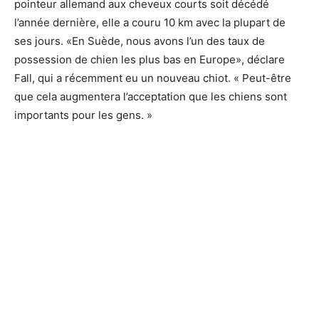
pointeur allemand aux cheveux courts soit décédé
l’année dernière, elle a couru 10 km avec la plupart de
ses jours. «En Suède, nous avons l’un des taux de
possession de chien les plus bas en Europe», déclare
Fall, qui a récemment eu un nouveau chiot. « Peut-être
que cela augmentera l’acceptation que les chiens sont
importants pour les gens. »