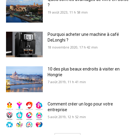
?
19 août 2023, 11 h 58 min
Pourquoi acheter une machine à café
DeLonghi ?
18 novembre 2020, 17 h 42 min
10 des plus beaux endroits à visiter en
Hongrie
7 août 2019, 11 h 41 min
Comment créer un logo pour votre
entreprise
5 août 2019, 12 h 52 min