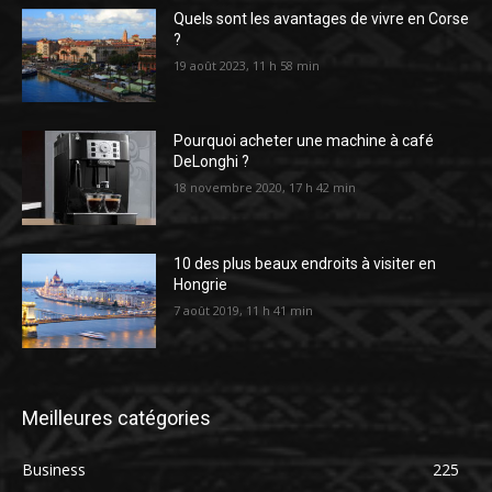
Quels sont les avantages de vivre en Corse
?
19 août 2023, 11 h 58 min
Pourquoi acheter une machine à café
DeLonghi ?
18 novembre 2020, 17 h 42 min
10 des plus beaux endroits à visiter en
Hongrie
7 août 2019, 11 h 41 min
Meilleures catégories
Business
225