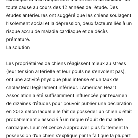
toute cause au cours des 12 années de l’étude. Des
études antérieures ont suggéré que les chiens soulagent
l’isolement social et la dépression, deux facteurs liés à un
risque accru de maladie cardiaque et de décès
prématuré.
La solution
Les propriétaires de chiens réagissent mieux au stress
(leur tension artérielle et leur pouls ne s’envolent pas),
ont une activité physique plus intense et un taux de
cholestérol légèrement inférieur. L’American Heart
Association a été suffisamment influencée par l’examen
de dizaines d’études pour pouvoir publier une déclaration
en 2013 selon laquelle le fait de posséder un chien « était
probablement » associé à un risque réduit de maladie
cardiaque. Leur réticence à approuver plus fortement la
possession d’un chien s’explique par le fait que la plupart