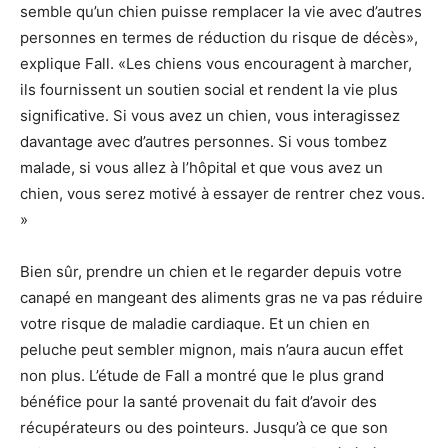
semble qu’un chien puisse remplacer la vie avec d’autres
personnes en termes de réduction du risque de décès»,
explique Fall. «Les chiens vous encouragent à marcher,
ils fournissent un soutien social et rendent la vie plus
significative. Si vous avez un chien, vous interagissez
davantage avec d’autres personnes. Si vous tombez
malade, si vous allez à l’hôpital et que vous avez un
chien, vous serez motivé à essayer de rentrer chez vous.
»
Bien sûr, prendre un chien et le regarder depuis votre
canapé en mangeant des aliments gras ne va pas réduire
votre risque de maladie cardiaque. Et un chien en
peluche peut sembler mignon, mais n’aura aucun effet
non plus. L’étude de Fall a montré que le plus grand
bénéfice pour la santé provenait du fait d’avoir des
récupérateurs ou des pointeurs. Jusqu’à ce que son