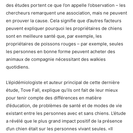
des études portent ce que l’on appelle l’observation – les
chercheurs remarquent une association, mais ne peuvent
en prouver la cause. Cela signifie que d’autres facteurs
peuvent expliquer pourquoi les propriétaires de chiens
sont en meilleure santé que, par exemple, les
propriétaires de poissons rouges – par exemple, seules
les personnes en bonne forme peuvent acheter des
animaux de compagnie nécessitant des walkies
quotidiens.
L’épidémiologiste et auteur principal de cette dernière
étude, Tove Fall, explique qu’ils ont fait de leur mieux
pour tenir compte des différences en matière
d’éducation, de problèmes de santé et de modes de vie
existant entre les personnes avec et sans chiens. L’étude
a révélé que le plus grand impact positif de la présence
d’un chien était sur les personnes vivant seules. «Il