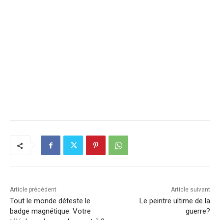
Article précédent
Article suivant
Tout le monde déteste le
Le peintre ultime de la
badge magnétique. Votre
guerre?