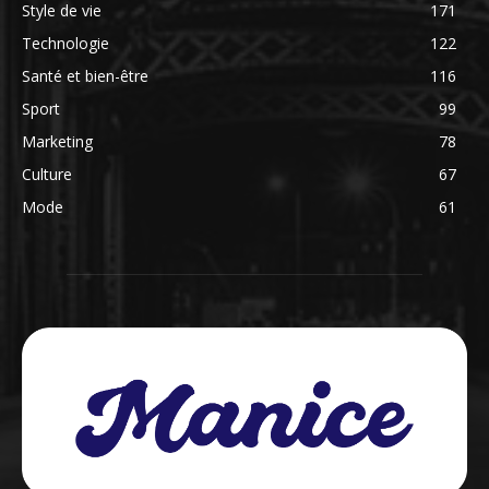
Style de vie
171
Technologie
122
Santé et bien-être
116
Sport
99
Marketing
78
Culture
67
Mode
61