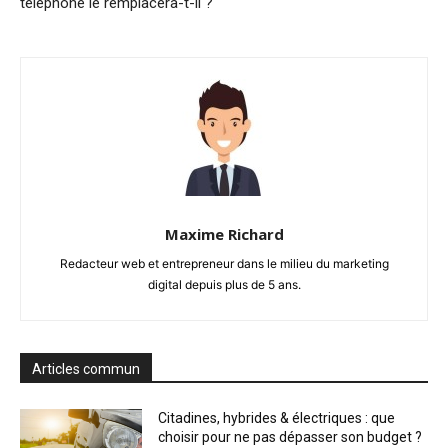
téléphone le remplacera-t-il ?
Maxime Richard
Redacteur web et entrepreneur dans le milieu du marketing
digital depuis plus de 5 ans.
Articles commun
Citadines, hybrides & électriques : que
choisir pour ne pas dépasser son budget ?