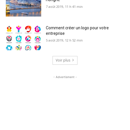
7 août 2019, 11 h 41 min
Comment créer un logo pour votre
entreprise
5 août 2019, 12 h 52 min
Voir plus
- Advertisment -