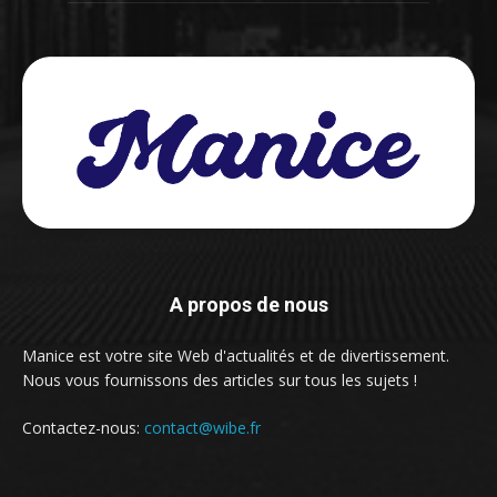
A propos de nous
Manice est votre site Web d'actualités et de divertissement.
Nous vous fournissons des articles sur tous les sujets !
Contactez-nous:
contact@wibe.fr