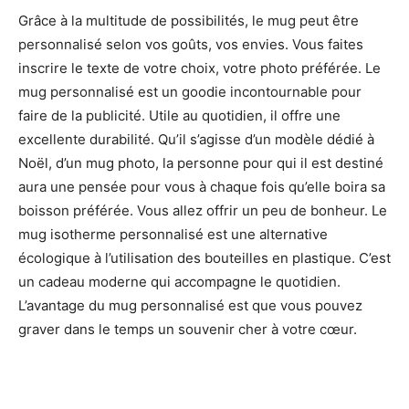
Grâce à la multitude de possibilités, le mug peut être
personnalisé selon vos goûts, vos envies. Vous faites
inscrire le texte de votre choix, votre photo préférée. Le
mug personnalisé est un goodie incontournable pour
faire de la publicité. Utile au quotidien, il offre une
excellente durabilité. Qu’il s’agisse d’un modèle dédié à
Noël, d’un mug photo, la personne pour qui il est destiné
aura une pensée pour vous à chaque fois qu’elle boira sa
boisson préférée. Vous allez offrir un peu de bonheur. Le
mug isotherme personnalisé est une alternative
écologique à l’utilisation des bouteilles en plastique. C’est
un cadeau moderne qui accompagne le quotidien.
L’avantage du mug personnalisé est que vous pouvez
graver dans le temps un souvenir cher à votre cœur.