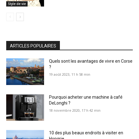
Style de vie
ARTICLES POPULAIRES
Quels sont les avantages de vivre en Corse
?
19 août 2023, 11 h 58 min
Pourquoi acheter une machine à café
DeLonghi ?
18 novembre 2020, 17 h 42 min
10 des plus beaux endroits à visiter en
Hongrie