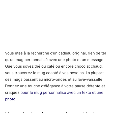
Vous êtes à la recherche d’un cadeau original, rien de tel
qu’un mug personnalisé avec une photo et un message.
Que vous soyez thé ou café ou encore chocolat chaud,
vous trouverez le mug adapté à vos besoins. La plupart
des mugs passent au micro-ondes et au lave-vaisselle.
Donnez une touche d’élégance à votre pause détente et
craquez
pour le mug personnalisé avec un texte et une
photo
.