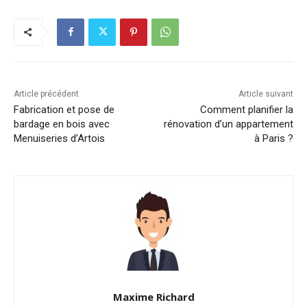
Article précédent
Article suivant
Fabrication et pose de
Comment planifier la
bardage en bois avec
rénovation d’un appartement
Menuiseries d’Artois
à Paris ?
Maxime Richard