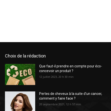
Choix de la rédaction
Que faut-il prendre en compte pour éco-
concevoir un produit ?
12 juillet 2023, 20 h 30 min
Pertes de cheveux à la suite d’un cancer,
comment y faire face ?
20 septembre 2021, 12 h 57 min