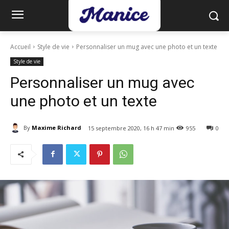
Accueil
Style de vie
Personnaliser un mug avec une photo et un texte
Style de vie
Personnaliser un mug avec
une photo et un texte
By
Maxime Richard
15 septembre 2020, 16 h 47 min
955
0