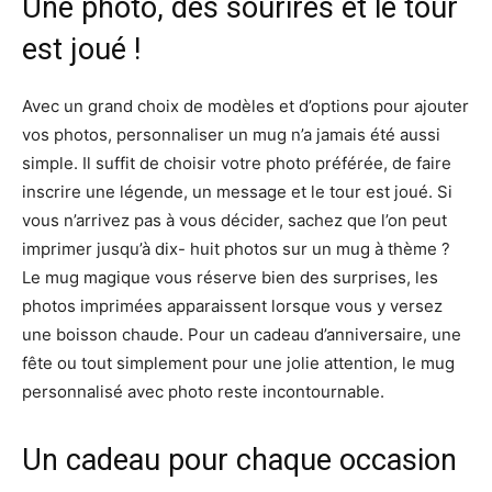
Une photo, des sourires et le tour
est joué !
Avec un grand choix de modèles et d’options pour ajouter
vos photos, personnaliser un mug n’a jamais été aussi
simple. Il suffit de choisir votre photo préférée, de faire
inscrire une légende, un message et le tour est joué. Si
vous n’arrivez pas à vous décider, sachez que l’on peut
imprimer jusqu’à dix- huit photos sur un mug à thème ?
Le mug magique vous réserve bien des surprises, les
photos imprimées apparaissent lorsque vous y versez
une boisson chaude. Pour un cadeau d’anniversaire, une
fête ou tout simplement pour une jolie attention, le mug
personnalisé avec photo reste incontournable.
Un cadeau pour chaque occasion