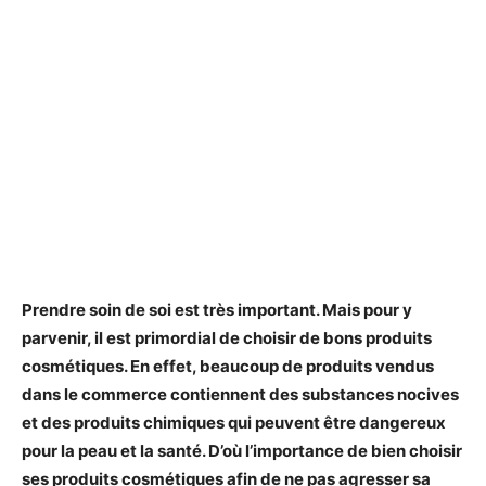
Prendre soin de soi est très important. Mais pour y
parvenir, il est primordial de choisir de bons produits
cosmétiques. En effet, beaucoup de produits vendus
dans le commerce contiennent des substances nocives
et des produits chimiques qui peuvent être dangereux
pour la peau et la santé. D’où l’importance de bien choisir
ses produits cosmétiques afin de ne pas agresser sa