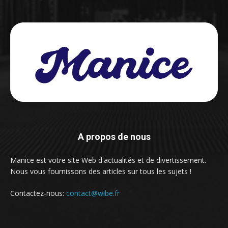
A propos de nous
Manice est votre site Web d'actualités et de divertissement.
Nous vous fournissons des articles sur tous les sujets !
Contactez-nous:
contact@wibe.fr