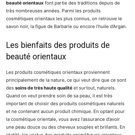
beauté orientaux
font partie des traditions depuis de
très nombreuses années. Parmi les produits
cosmétiques orientaux les plus connus, on retrouve le
savon noir, la figue de Barbarie ou encore l’huile d’Argan.
Les bienfaits des produits de
beauté orientaux
Les produits cosmétiques orientaux proviennent
principalement de la nature, ce qui veut dire que ce sont
des
soins de très haute qualité
et surtout, naturels.
Quand on veut prendre soin de sa peau, il est très
important de choisir des produits cosmétiques naturels
et ne contenant aucun produit chimique. En optant pour
la cosmétique orientale, vous avez l’assurance d’avoir
une peau douce ou des cheveux souples et brillants. En
réalité, les vertus des produits cosmétiques orientaux