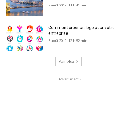
7 août 2019, 11 h 41 min
Comment créer un logo pour votre
entreprise
5 août 2019, 12 h 52 min
Voir plus
- Advertisment -