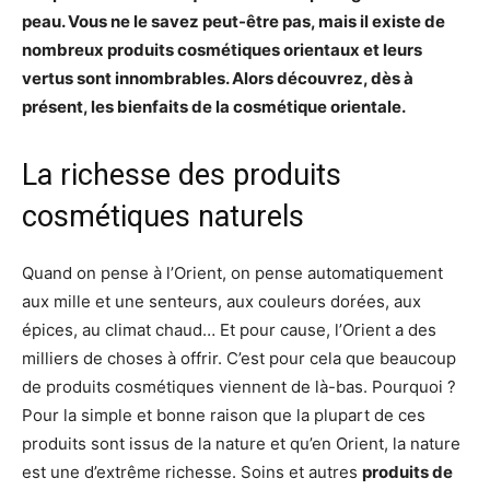
peau. Vous ne le savez peut-être pas, mais il existe de
nombreux produits cosmétiques orientaux et leurs
vertus sont innombrables. Alors découvrez, dès à
présent, les bienfaits de la cosmétique orientale.
La richesse des produits
cosmétiques naturels
Quand on pense à l’Orient, on pense automatiquement
aux mille et une senteurs, aux couleurs dorées, aux
épices, au climat chaud… Et pour cause, l’Orient a des
milliers de choses à offrir. C’est pour cela que beaucoup
de produits cosmétiques viennent de là-bas. Pourquoi ?
Pour la simple et bonne raison que la plupart de ces
produits sont issus de la nature et qu’en Orient, la nature
est une d’extrême richesse. Soins et autres
produits de