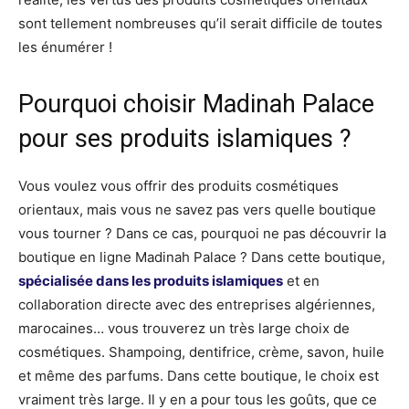
sont tellement nombreuses qu’il serait difficile de toutes
les énumérer !
Pourquoi choisir Madinah Palace
pour ses produits islamiques ?
Vous voulez vous offrir des produits cosmétiques
orientaux, mais vous ne savez pas vers quelle boutique
vous tourner ? Dans ce cas, pourquoi ne pas découvrir la
boutique en ligne Madinah Palace ? Dans cette boutique,
spécialisée dans les produits islamiques
et en
collaboration directe avec des entreprises algériennes,
marocaines… vous trouverez un très large choix de
cosmétiques. Shampoing, dentifrice, crème, savon, huile
et même des parfums. Dans cette boutique, le choix est
vraiment très large. Il y en a pour tous les goûts, que ce