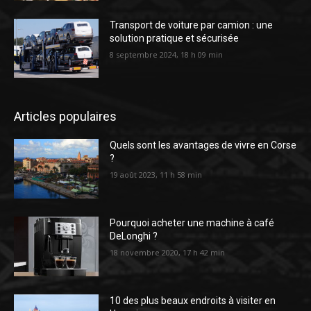
Transport de voiture par camion : une
solution pratique et sécurisée
8 septembre 2024, 18 h 09 min
Articles populaires
Quels sont les avantages de vivre en Corse
?
19 août 2023, 11 h 58 min
Pourquoi acheter une machine à café
DeLonghi ?
18 novembre 2020, 17 h 42 min
10 des plus beaux endroits à visiter en