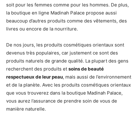
soit pour les femmes comme pour les hommes. De plus,
la boutique en ligne Madinah Palace propose aussi
beaucoup d’autres produits comme des vêtements, des
livres ou encore de la nourriture.
De nos jours, les produits cosmétiques orientaux sont
devenus très populaires, car justement ce sont des
produits naturels de grande qualité. La plupart des gens
recherchent des produits et
soins de beauté
respectueux de leur peau
, mais aussi de l’environnement
et de la planète. Avec les produits cosmétiques orientaux
que vous trouverez dans la boutique Madinah Palace,
vous aurez l’assurance de prendre soin de vous de
manière naturelle.