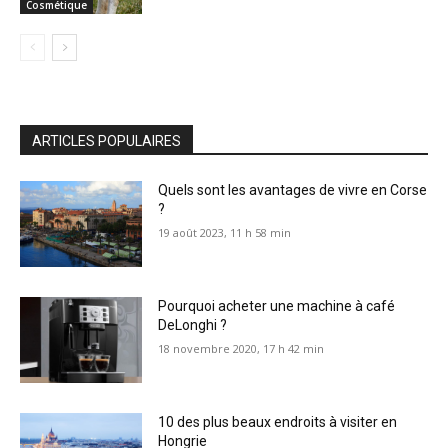
Cosmétique
ARTICLES POPULAIRES
Quels sont les avantages de vivre en Corse
?
19 août 2023, 11 h 58 min
Pourquoi acheter une machine à café
DeLonghi ?
18 novembre 2020, 17 h 42 min
10 des plus beaux endroits à visiter en
Hongrie