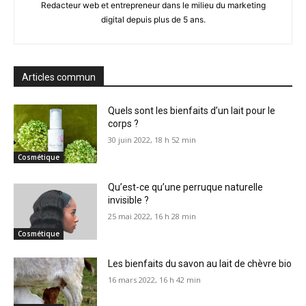
Redacteur web et entrepreneur dans le milieu du marketing
digital depuis plus de 5 ans.
Articles commun
Quels sont les bienfaits d’un lait pour le
corps ?
30 juin 2022, 18 h 52 min
Cosmétique
Qu’est-ce qu’une perruque naturelle
invisible ?
25 mai 2022, 16 h 28 min
Cosmétique
Les bienfaits du savon au lait de chèvre bio
16 mars 2022, 16 h 42 min