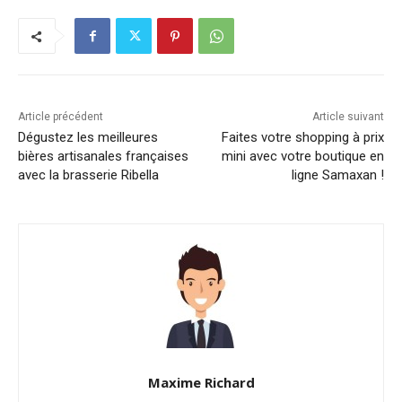
Article précédent
Article suivant
Dégustez les meilleures
Faites votre shopping à prix
bières artisanales françaises
mini avec votre boutique en
avec la brasserie Ribella
ligne Samaxan !
Maxime Richard