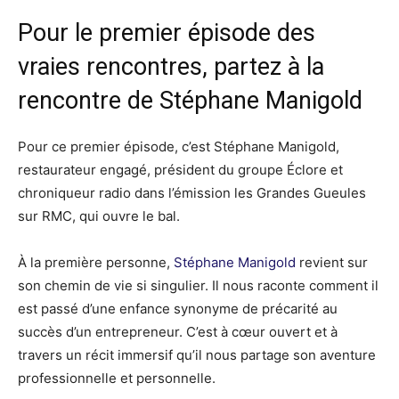
Pour le premier épisode des
vraies rencontres, partez à la
rencontre de Stéphane Manigold
Pour ce premier épisode, c’est Stéphane Manigold,
restaurateur engagé, président du groupe Éclore et
chroniqueur radio dans l’émission les Grandes Gueules
sur RMC, qui ouvre le bal.
À la première personne,
Stéphane Manigold
revient sur
son chemin de vie si singulier. Il nous raconte comment il
est passé d’une enfance synonyme de précarité au
succès d’un entrepreneur. C’est à cœur ouvert et à
travers un récit immersif qu’il nous partage son aventure
professionnelle et personnelle.