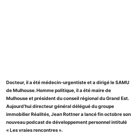
Docteur, il a été médecin-urgentiste et a dirigé le SAMU
de Mulhouse. Homme politique, il a été maire de
Mulhouse et président du conseil régional du Grand Est.
Aujourd’hui directeur général délégué du groupe
immobilier Réalités, Jean Rottner a lancé fin octobre son
nouveau podcast de développement personnel intitulé
« Les vraies rencontres ».