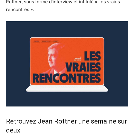
Rottner, sous forme d’interview et intitulé « Les vraies
rencontres ».
Retrouvez Jean Rottner une semaine sur
deux