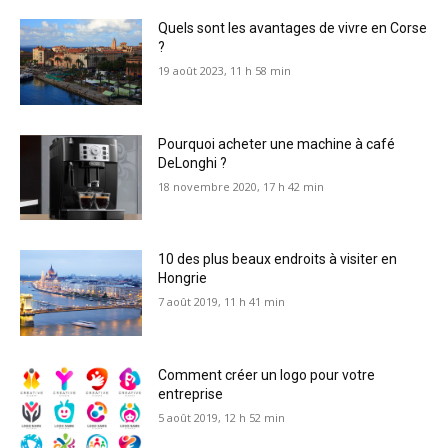
Quels sont les avantages de vivre en Corse
?
19 août 2023, 11 h 58 min
Pourquoi acheter une machine à café
DeLonghi ?
18 novembre 2020, 17 h 42 min
10 des plus beaux endroits à visiter en
Hongrie
7 août 2019, 11 h 41 min
Comment créer un logo pour votre
entreprise
5 août 2019, 12 h 52 min