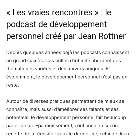
« Les vraies rencontres » : le
podcast de développement
personnel créé par Jean Rottner
Depuis quelques années déjà les podcasts connaissent
un grand succès. Ces bulles d’intimité abordent des
thématiques variées et des univers uniques. Et
évidemment, le développement personnel n’est pas en
reste.
Autour de diverses pratiques permettant de mieux se
connaître, mais aussi d’améliorer ses talents et ses
potentiels, le développement personnel fait beaucoup
parler de lui. Épanouissement, confiance en soi ou
recette de la réussite : voici le dernier né, celui de Jean