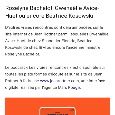
Roselyne Bachelot, Gwenaëlle Avice-
Huet ou encore Béatrice Kosowski
D’autres vraies rencontres sont déjà annoncées sur le
site internet de Jean Rottner parmi lesquelles Gwenaëlle
Avice-Huet de chez Schneider Electric, Béatrice
Kosowski de chez IBM ou encore l’ancienne ministre
Roselyne Bachelot.
Le podcast « Les vraies rencontres » est disponible sur
toutes les plate formes d’écoute et sur le site de Jean
Rottner à l’adresse
www.jeanrottner.com
, une interface
digitale réalisée par l’agence
Mars Rouge
.