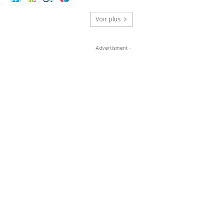
Voir plus
- Advertisment -