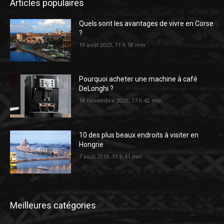
Articles populaires
Quels sont les avantages de vivre en Corse
?
19 août 2023, 11 h 58 min
Pourquoi acheter une machine à café
DeLonghi ?
18 novembre 2020, 17 h 42 min
10 des plus beaux endroits à visiter en
Hongrie
7 août 2019, 11 h 41 min
Meilleures catégories