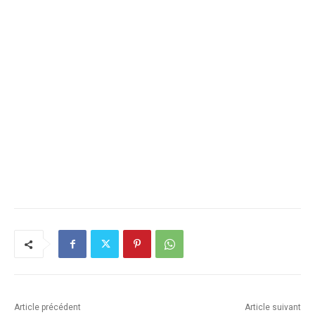
Article précédent
Article suivant