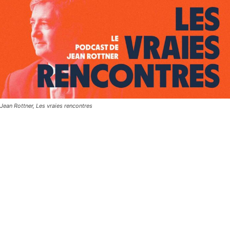
Jean Rottner, Les vraies rencontres