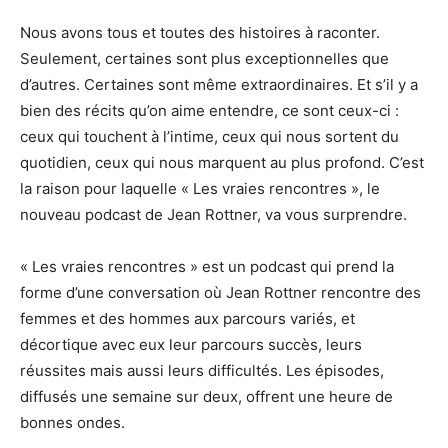
Nous avons tous et toutes des histoires à raconter.
Seulement, certaines sont plus exceptionnelles que
d’autres. Certaines sont même extraordinaires. Et s’il y a
bien des récits qu’on aime entendre, ce sont ceux-ci :
ceux qui touchent à l’intime, ceux qui nous sortent du
quotidien, ceux qui nous marquent au plus profond. C’est
la raison pour laquelle « Les vraies rencontres », le
nouveau podcast de Jean Rottner, va vous surprendre.
« Les vraies rencontres » est un podcast qui prend la
forme d’une conversation où Jean Rottner rencontre des
femmes et des hommes aux parcours variés, et
décortique avec eux leur parcours succès, leurs
réussites mais aussi leurs difficultés. Les épisodes,
diffusés une semaine sur deux, offrent une heure de
bonnes ondes.