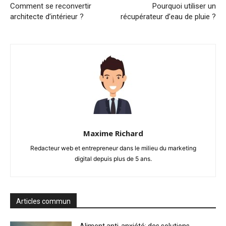
Comment se reconvertir
Pourquoi utiliser un
architecte d’intérieur ?
récupérateur d’eau de pluie ?
Maxime Richard
Redacteur web et entrepreneur dans le milieu du marketing
digital depuis plus de 5 ans.
Articles commun