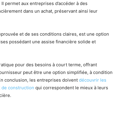
e. Il permet aux entreprises d’accéder à des
cièrement dans un achat, préservant ainsi leur
éprouvée et de ses conditions claires, est une option
ises possédant une assise financière solide et
ratique pour des besoins à court terme, offrant
fournisseur peut être une option simplifiée, à condition
n conclusion, les entreprises doivent
découvrir les
 de construction
qui correspondent le mieux à leurs
cière.