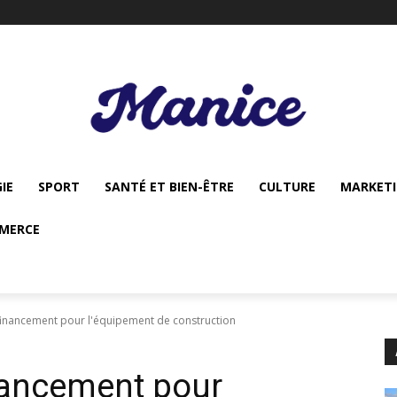
IE
SPORT
SANTÉ ET BIEN-ÊTRE
CULTURE
MARKET
MERCE
financement pour l'équipement de construction
nancement pour