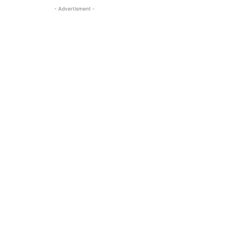
- Advertisment -