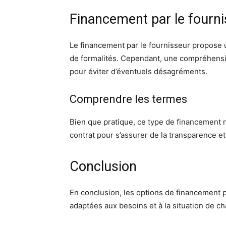
Financement par le fournis
Le financement par le fournisseur propose 
de formalités. Cependant, une compréhensio
pour éviter d’éventuels désagréments.
Comprendre les termes
Bien que pratique, ce type de financement n
contrat pour s’assurer de la transparence e
Conclusion
En conclusion, les options de financement p
adaptées aux besoins et à la situation de c