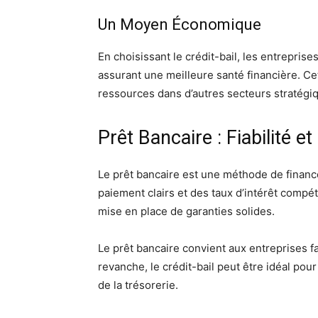
Un Moyen Économique
En choisissant le crédit-bail, les entrepris
assurant une meilleure santé financière. Ce
ressources dans d’autres secteurs stratégi
Prêt Bancaire : Fiabilité e
Le prêt bancaire est une méthode de financ
paiement clairs et des taux d’intérêt compéti
mise en place de garanties solides.
Le prêt bancaire convient aux entreprises fa
revanche, le crédit-bail peut être idéal pour c
de la trésorerie.