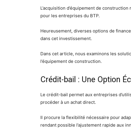
L’acquisition d’équipement de constructio
pour les entreprises du BTP.
Heureusement, diverses options de financem
dans cet investissement.
Dans cet article, nous examinons les soluti
l’équipement de construction.
Crédit-bail : Une Option 
Le crédit-bail permet aux entreprises d’uti
procéder à un achat direct.
Il procure la flexibilité nécessaire pour ada
rendant possible l’ajustement rapide aux i