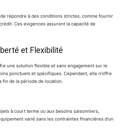
 de répondre à des conditions strictes, comme fournir
 crédit. Ces exigences assurent la capacité de
erté et Flexibilité
fre une solution flexible et sans engagement sur le
ins ponctuels et spécifiques. Cependant, elle n’offre
a fin de la période de location.
ojets à court terme ou aux besoins saisonniers,
quipement varié sans les contraintes financières d’un