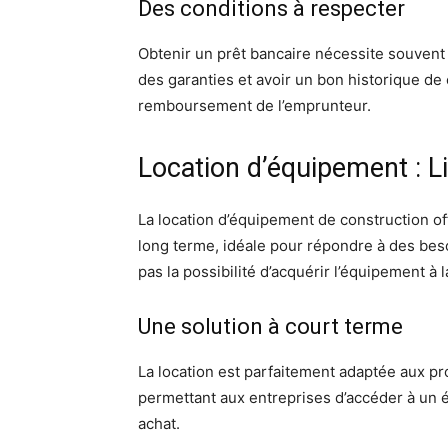
Des conditions à respecter
Obtenir un prêt bancaire nécessite souvent
des garanties et avoir un bon historique de
remboursement de l’emprunteur.
Location d’équipement : Lib
La location d’équipement de construction of
long terme, idéale pour répondre à des beso
pas la possibilité d’acquérir l’équipement à l
Une solution à court terme
La location est parfaitement adaptée aux pr
permettant aux entreprises d’accéder à un é
achat.