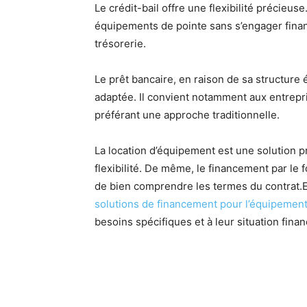
Le crédit-bail offre une flexibilité précieus
équipements de pointe sans s’engager finan
trésorerie.
Le prêt bancaire, en raison de sa structure 
adaptée. Il convient notamment aux entrepr
préférant une approche traditionnelle.
La location d’équipement est une solution p
flexibilité. De même, le financement par le 
de bien comprendre les termes du contrat.E
solutions de financement pour l’équipement
besoins spécifiques et à leur situation finan