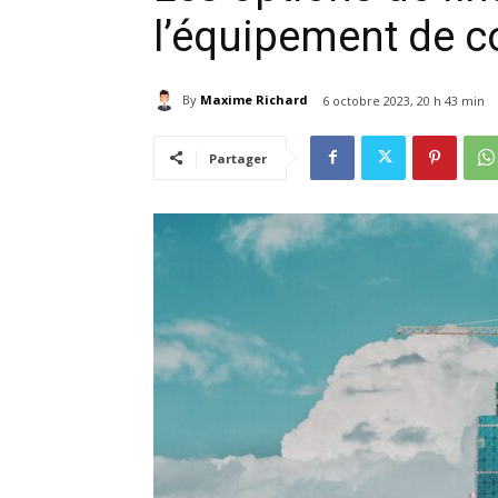
l’équipement de c
By
Maxime Richard
6 octobre 2023, 20 h 43 min
Partager