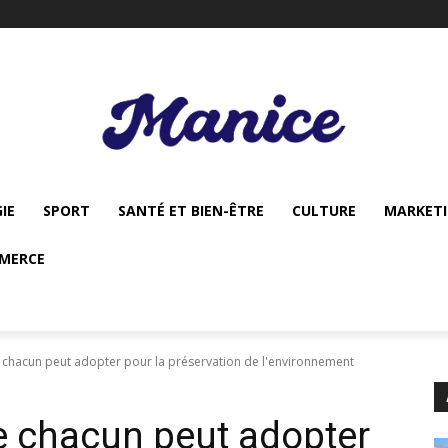
IE
SPORT
SANTÉ ET BIEN-ÊTRE
CULTURE
MARKET
MERCE
 chacun peut adopter pour la préservation de l'environnement
e chacun peut adopter