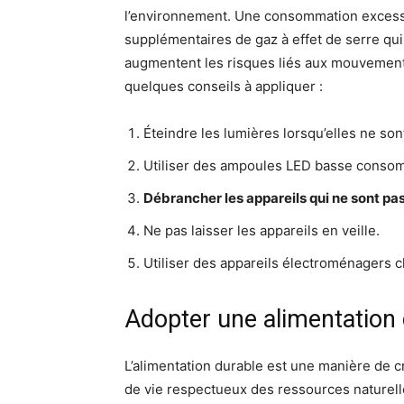
l’environnement. Une consommation excessiv
supplémentaires de gaz à effet de serre qu
augmentent les risques liés aux mouvements 
quelques conseils à appliquer :
Éteindre les lumières lorsqu’elles ne so
Utiliser des ampoules LED basse conso
Débrancher les appareils qui ne sont pas 
Ne pas laisser les appareils en veille.
Utiliser des appareils électroménagers 
Adopter une alimentation 
L’alimentation durable est une manière de 
de vie respectueux des ressources naturelles