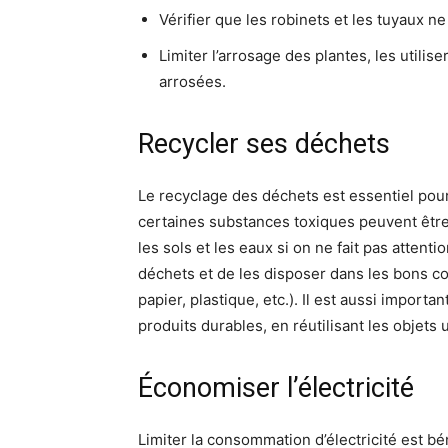
Vérifier que les robinets et les tuyaux ne
Limiter l’arrosage des plantes, les utilis
arrosées.
Recycler ses déchets
Le recyclage des déchets est essentiel pou
certaines substances toxiques peuvent être
les sols et les eaux si on ne fait pas attent
déchets et de les disposer dans les bons c
papier, plastique, etc.). Il est aussi import
produits durables, en réutilisant les objet
Économiser l’électricité
Limiter la consommation d’électricité est bé