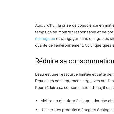
Aujourd’hui, la prise de conscience en matiè
temps de se montrer responsable et de pr
écologique
et s’engager dans des gestes si
qualité de l’environnement. Voici quelques
Réduire sa consommation
L’eau est une ressource limitée et cette denr
l’eau a des conséquences négatives sur l’en
Pour réduire sa consommation d’eau, il est 
Mettre un minuteur à chaque douche afi
Utiliser des produits ménagers écologiq