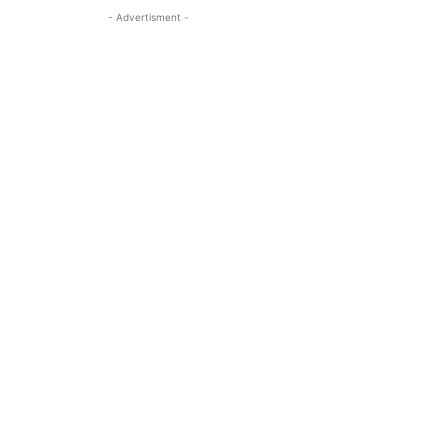
- Advertisment -