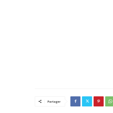
Partager