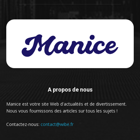
A propos de nous
Manice est votre site Web d'actualités et de divertissement.
Nous vous fournissons des articles sur tous les sujets !
Contactez-nous:
contact@wibe.fr