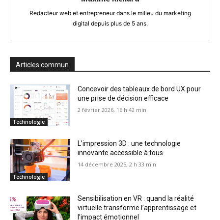
Redacteur web et entrepreneur dans le milieu du marketing
digital depuis plus de 5 ans.
Articles commun
Concevoir des tableaux de bord UX pour
une prise de décision efficace
2 février 2026, 16 h 42 min
Technologie
L’impression 3D : une technologie
innovante accessible à tous
14 décembre 2025, 2 h 33 min
Technologie
Sensibilisation en VR : quand la réalité
virtuelle transforme l’apprentissage et
l’impact émotionnel