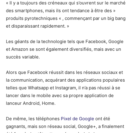
« Il y a toujours des créneaux qui s’ouvrent sur le marché
des smartphones, mais ils ont tendance à être des »
produits pyrotechniques « , commençant par un big bang
et disparaissant rapidement. »
Les géants de la technologie tels que Facebook, Google
et Amazon se sont également diversifiés, mais avec un
succès variable.
Alors que Facebook réussit dans les réseaux sociaux et
la communication, acquérant des applications populaires
telles que Whatsapp et Instagram, il n’a pas réussi à se
lancer dans le mobile avec sa propre application de
lanceur Android, Home.
De même, les téléphones
Pixel de Google
ont été
gagnants, mais son réseau social, Google+, a finalement