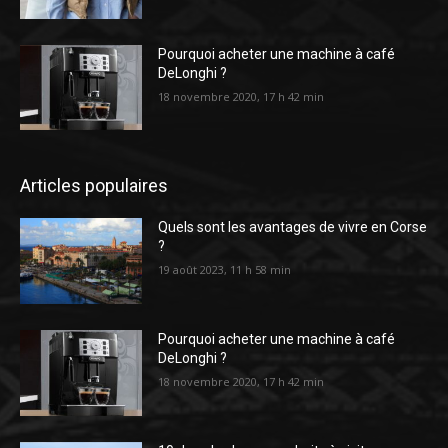
Pourquoi acheter une machine à café
DeLonghi ?
18 novembre 2020, 17 h 42 min
Articles populaires
Quels sont les avantages de vivre en Corse
?
19 août 2023, 11 h 58 min
Pourquoi acheter une machine à café
DeLonghi ?
18 novembre 2020, 17 h 42 min