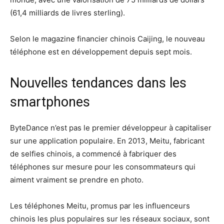
(61,4 milliards de livres sterling).
Selon le magazine financier chinois Caijing, le nouveau
téléphone est en développement depuis sept mois.
Nouvelles tendances dans les
smartphones
ByteDance n’est pas le premier développeur à capitaliser
sur une application populaire. En 2013, Meitu, fabricant
de selfies chinois, a commencé à fabriquer des
téléphones sur mesure pour les consommateurs qui
aiment vraiment se prendre en photo.
Les téléphones Meitu, promus par les influenceurs
chinois les plus populaires sur les réseaux sociaux, sont