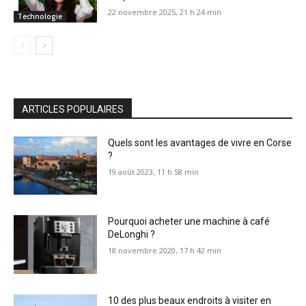
22 novembre 2025, 21 h 24 min
Technologie
ARTICLES POPULAIRES
Quels sont les avantages de vivre en Corse
?
19 août 2023, 11 h 58 min
Pourquoi acheter une machine à café
DeLonghi ?
18 novembre 2020, 17 h 42 min
10 des plus beaux endroits à visiter en