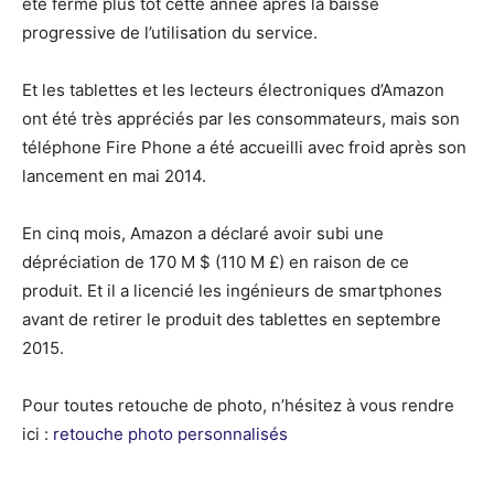
été fermé plus tôt cette année après la baisse
progressive de l’utilisation du service.
Et les tablettes et les lecteurs électroniques d’Amazon
ont été très appréciés par les consommateurs, mais son
téléphone Fire Phone a été accueilli avec froid après son
lancement en mai 2014.
En cinq mois, Amazon a déclaré avoir subi une
dépréciation de 170 M $ (110 M £) en raison de ce
produit. Et il a licencié les ingénieurs de smartphones
avant de retirer le produit des tablettes en septembre
2015.
Pour toutes retouche de photo, n’hésitez à vous rendre
ici :
retouche photo personnalisés