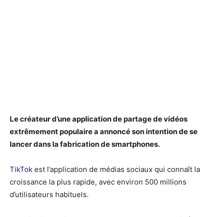
Le créateur d’une application de partage de vidéos
extrêmement populaire a annoncé son intention de se
lancer dans la fabrication de smartphones.
TikTok
est l’application de médias sociaux qui connaît la
croissance la plus rapide, avec environ 500 millions
d’utilisateurs habituels.