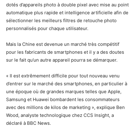
dotés d’appareils photo à double pixel avec mise au point
automatique plus rapide et intelligence artificielle afin de
sélectionner les meilleurs filtres de retouche photo
personnalisés pour chaque utilisateur.
Mais la Chine est devenue un marché très compétitif
pour les fabricants de smartphones et il y a des doutes
sur le fait qu’un autre appareil pourra se démarquer.
« Il est extrêmement difficile pour tout nouveau venu
d’entrer sur le marché des smartphones, en particulier à
une époque où de grandes marques telles que Apple,
Samsung et Huawei bombardent les consommateurs
avec des millions de kilos de marketing », explique Ben
Wood, analyste technologique chez CCS Insight, a
déclaré à BBC News.