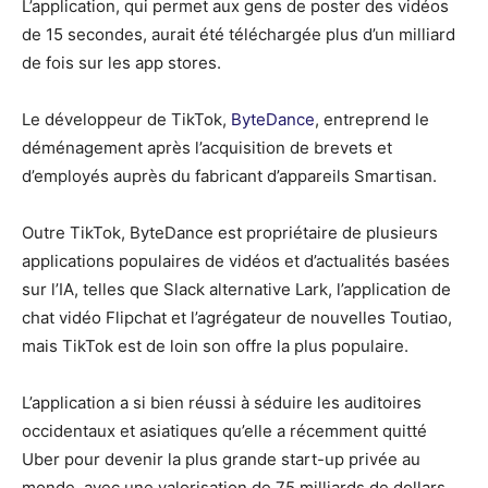
L’application, qui permet aux gens de poster des vidéos
de 15 secondes, aurait été téléchargée plus d’un milliard
de fois sur les app stores.
Le développeur de TikTok,
ByteDance
, entreprend le
déménagement après l’acquisition de brevets et
d’employés auprès du fabricant d’appareils Smartisan.
Outre TikTok, ByteDance est propriétaire de plusieurs
applications populaires de vidéos et d’actualités basées
sur l’IA, telles que Slack alternative Lark, l’application de
chat vidéo Flipchat et l’agrégateur de nouvelles Toutiao,
mais TikTok est de loin son offre la plus populaire.
L’application a si bien réussi à séduire les auditoires
occidentaux et asiatiques qu’elle a récemment quitté
Uber pour devenir la plus grande start-up privée au
monde, avec une valorisation de 75 milliards de dollars