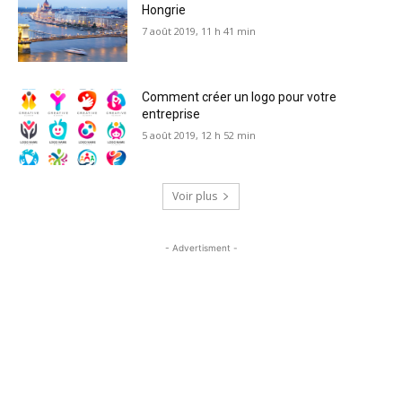
Hongrie
7 août 2019, 11 h 41 min
Comment créer un logo pour votre
entreprise
5 août 2019, 12 h 52 min
Voir plus
- Advertisment -