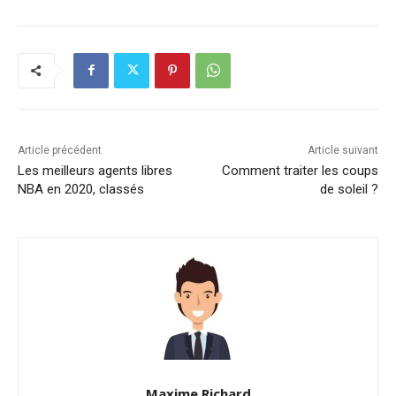
Article précédent
Article suivant
Les meilleurs agents libres
Comment traiter les coups
NBA en 2020, classés
de soleil ?
Maxime Richard