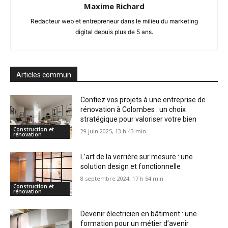
Maxime Richard
Redacteur web et entrepreneur dans le milieu du marketing
digital depuis plus de 5 ans.
Articles commun
Confiez vos projets à une entreprise de
rénovation à Colombes : un choix
stratégique pour valoriser votre bien
Construction et
29 juin 2025, 13 h 43 min
rénovation
L’art de la verrière sur mesure : une
solution design et fonctionnelle
8 septembre 2024, 17 h 54 min
Construction et
rénovation
Devenir électricien en bâtiment : une
formation pour un métier d’avenir