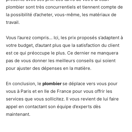
plombier sont très concurrentiels et tiennent compte de
la possibilité d’acheter, vous-même, les matériaux de
travail.
Vous l’aurez compris… Ici, les prix proposés s’adaptent à
votre budget, d’autant plus que la satisfaction du client
est ce qui préoccupe le plus. Ce dernier ne manquera
pas de vous donner les meilleurs conseils qui soient
pour ajuster des dépenses en la matière.
En conclusion, le
plombier
se déplace vers vous pour
vous à Paris et en Ile de France pour vous offrir les
services que vous sollicitez. Il vous revient de lui faire
appel en contactant son équipe d’experts dès
maintenant.