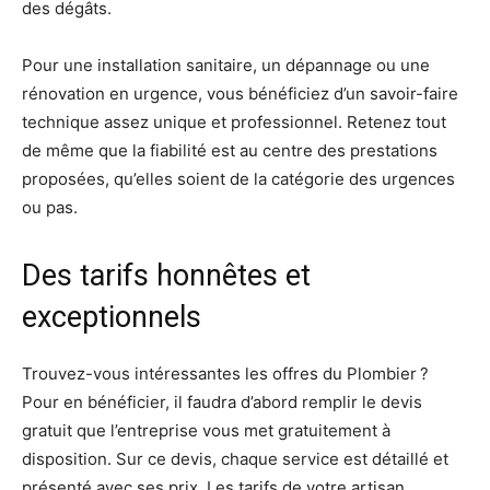
des dégâts.
Pour une installation sanitaire, un dépannage ou une
rénovation en urgence, vous bénéficiez d’un savoir-faire
technique assez unique et professionnel. Retenez tout
de même que la fiabilité est au centre des prestations
proposées, qu’elles soient de la catégorie des urgences
ou pas.
Des tarifs honnêtes et
exceptionnels
Trouvez-vous intéressantes les offres du Plombier ?
Pour en bénéficier, il faudra d’abord remplir le devis
gratuit que l’entreprise vous met gratuitement à
disposition. Sur ce devis, chaque service est détaillé et
présenté avec ses prix. Les tarifs de votre artisan