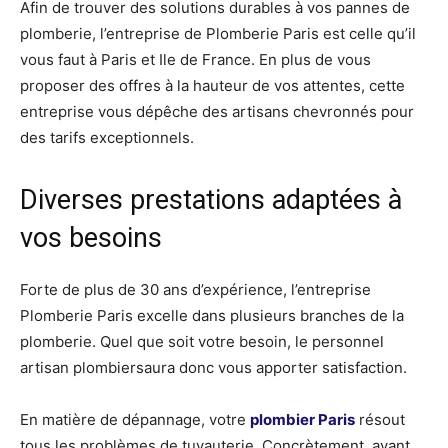
Afin de trouver des solutions durables à vos pannes de
plomberie, l’entreprise de Plomberie Paris est celle qu’il
vous faut à Paris et Ile de France. En plus de vous
proposer des offres à la hauteur de vos attentes, cette
entreprise vous dépêche des artisans chevronnés pour
des tarifs exceptionnels.
Diverses prestations adaptées à
vos besoins
Forte de plus de 30 ans d’expérience, l’entreprise
Plomberie Paris excelle dans plusieurs branches de la
plomberie. Quel que soit votre besoin, le personnel
artisan plombiersaura donc vous apporter satisfaction.
En matière de dépannage, votre
plombier Paris
résout
tous les problèmes de tuyauterie. Concrètement, avant