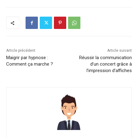
Article précédent
Article suivant
Maigrir par hypnose :
Réussir la communication
Comment ça marche ?
d’un concert grâce à
l’impression d’affiches