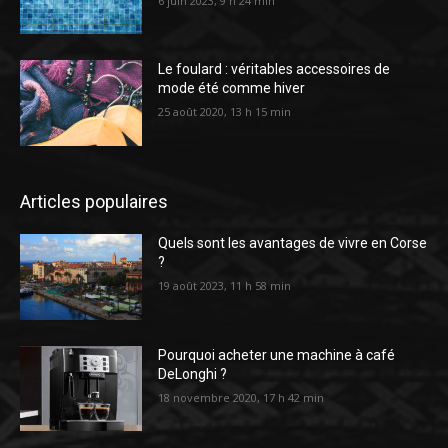
6 juin 2023, 9 h 24 min
Le foulard : véritables accessoires de
mode été comme hiver
25 août 2020, 13 h 15 min
Articles populaires
Quels sont les avantages de vivre en Corse
?
19 août 2023, 11 h 58 min
Pourquoi acheter une machine à café
DeLonghi ?
18 novembre 2020, 17 h 42 min