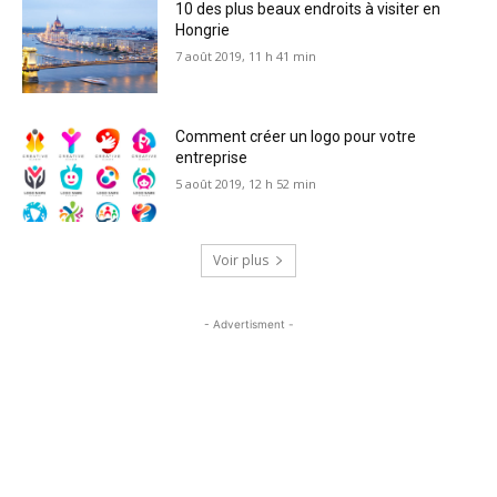
10 des plus beaux endroits à visiter en
Hongrie
7 août 2019, 11 h 41 min
Comment créer un logo pour votre
entreprise
5 août 2019, 12 h 52 min
Voir plus
- Advertisment -