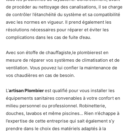
de procéder au nettoyage des canalisations, il se charge
de contrôler l’étanchéité du système et sa compatibilité
avec les normes en vigueur. Il prend également les
résolutions nécessaires pour réparer et éviter les
complications dans les cas de fuite d’eau.
Avec son étoffe de chauffagiste,le plombierest en
mesure de réparer vos systèmes de climatisation et de
ventilation. Vous pouvez lui confier la maintenance de
vos chaudières en cas de besoin.
L’
artisan Plombier
est qualifié pour vous installer les
équipements sanitaires convenables à votre confort en
milieu personnel ou professionnel. Robinetterie,
douches, lavabos et même piscines… Rien n’échappe à
l’expertise de cette entreprise qui sait également s’y
prendre dans le choix des matériels adaptés à la