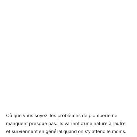
Où que vous soyez, les problèmes de plomberie ne
manquent presque pas. Ils varient d’une nature à l’autre
et surviennent en général quand on s’y attend le moins.