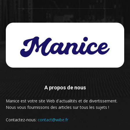
A propos de nous
Manice est votre site Web d'actualités et de divertissement.
Nous vous fournissons des articles sur tous les sujets !
Contactez-nous:
contact@wibe.fr