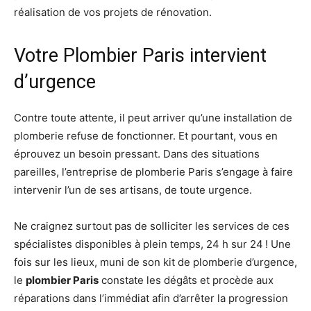
réalisation de vos projets de rénovation.
Votre Plombier Paris intervient
d’urgence
Contre toute attente, il peut arriver qu’une installation de
plomberie refuse de fonctionner. Et pourtant, vous en
éprouvez un besoin pressant. Dans des situations
pareilles, l’entreprise de plomberie Paris s’engage à faire
intervenir l’un de ses artisans, de toute urgence.
Ne craignez surtout pas de solliciter les services de ces
spécialistes disponibles à plein temps, 24 h sur 24 ! Une
fois sur les lieux, muni de son kit de plomberie d’urgence,
le
plombier Paris
constate les dégâts et procède aux
réparations dans l’immédiat afin d’arrêter la progression