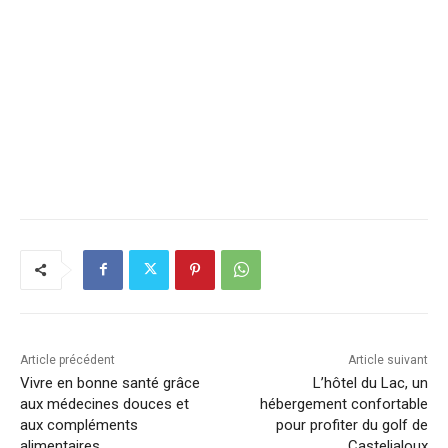
Article précédent
Article suivant
Vivre en bonne santé grâce
L’hôtel du Lac, un
aux médecines douces et
hébergement confortable
aux compléments
pour profiter du golf de
alimentaires
Casteljaloux