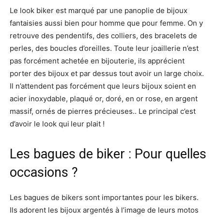
Le look biker est marqué par une panoplie de bijoux
fantaisies aussi bien pour homme que pour femme. On y
retrouve des pendentifs, des colliers, des bracelets de
perles, des boucles d’oreilles. Toute leur joaillerie n’est
pas forcément achetée en bijouterie, ils apprécient
porter des bijoux et par dessus tout avoir un large choix.
Il n’attendent pas forcément que leurs bijoux soient en
acier inoxydable, plaqué or, doré, en or rose, en argent
massif, ornés de pierres précieuses.. Le principal c’est
d’avoir le look qui
leur plait !
Les bagues de biker : Pour quelles
occasions ?
Les bagues de bikers sont importantes pour les bikers.
Ils adorent les bijoux argentés à l’image de leurs motos