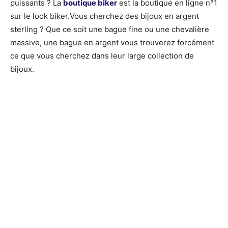
puissants ? La
boutique biker
est la boutique en ligne n°1
sur le look biker.Vous cherchez des bijoux en argent
sterling ? Que ce soit une bague fine ou une chevalière
massive, une bague en argent vous trouverez forcément
ce que vous cherchez dans leur large collection de
bijoux.