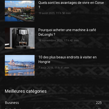
Quels sont les avantages de vivre en Corse
?
19 août 2023, 11 h 58 min
Pourquoi acheter une machine à café
DeLonghi ?
18 novembre 2020, 17 h 42 min
10 des plus beaux endroits à visiter en
Hongrie
7 août 2019, 11 h 41 min
Meilleures catégories
Business
225