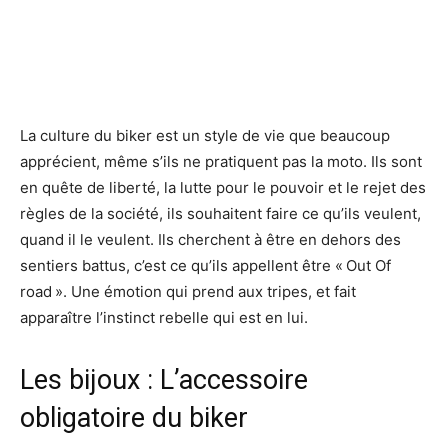
La culture du biker est un style de vie que beaucoup
apprécient, même s’ils ne pratiquent pas la moto. Ils sont
en quête de liberté, la lutte pour le pouvoir et le rejet des
règles de la société, ils souhaitent faire ce qu’ils veulent,
quand il le veulent. Ils cherchent à être en dehors des
sentiers battus, c’est ce qu’ils appellent être « Out Of
road ». Une émotion qui prend aux tripes, et fait
apparaître l’instinct rebelle qui est en lui.
Les bijoux : L’accessoire
obligatoire du biker