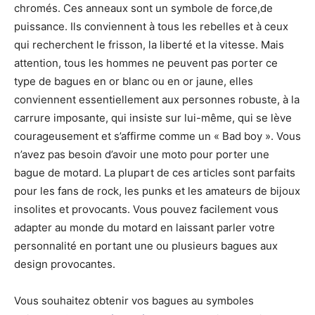
chromés. Ces anneaux sont un symbole de force,de
puissance. Ils conviennent à tous les rebelles et à ceux
qui recherchent le frisson, la liberté et la vitesse. Mais
attention, tous les hommes ne peuvent pas porter ce
type de bagues en or blanc ou en or jaune, elles
conviennent essentiellement aux personnes robuste, à la
carrure imposante, qui insiste sur lui-même, qui se lève
courageusement et s’affirme comme un « Bad boy ». Vous
n’avez pas besoin d’avoir une moto pour porter une
bague de motard. La plupart de ces articles sont parfaits
pour les fans de rock, les punks et les amateurs de bijoux
insolites et provocants. Vous pouvez facilement vous
adapter au monde du motard en laissant parler votre
personnalité en portant une ou plusieurs bagues aux
design provocantes.
Vous souhaitez obtenir vos bagues au symboles