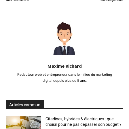
Maxime Richard
Redacteur web et entrepreneur dans le milieu du marketing
digital depuis plus de 5 ans.
Articles commun
Citadines, hybrides & électriques : que
choisir pour ne pas dépasser son budget ?