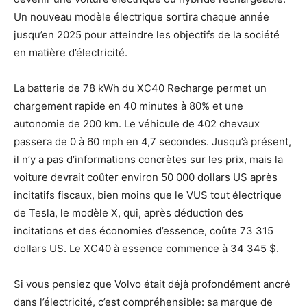
Un nouveau modèle électrique sortira chaque année
jusqu’en 2025 pour atteindre les objectifs de la société
en matière d’électricité.
La batterie de 78 kWh du XC40 Recharge permet un
chargement rapide en 40 minutes à 80% et une
autonomie de 200 km. Le véhicule de 402 chevaux
passera de 0 à 60 mph en 4,7 secondes. Jusqu’à présent,
il n’y a pas d’informations concrètes sur les prix, mais la
voiture devrait coûter environ 50 000 dollars US après
incitatifs fiscaux, bien moins que le VUS tout électrique
de Tesla, le modèle X, qui, après déduction des
incitations et des économies d’essence, coûte 73 315
dollars US. Le XC40 à essence commence à 34 345 $.
Si vous pensiez que Volvo était déjà profondément ancré
dans l’électricité, c’est compréhensible: sa marque de