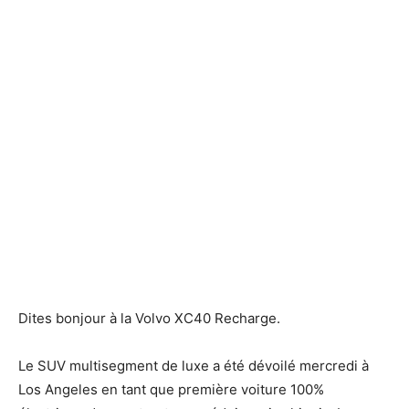
Dites bonjour à la Volvo XC40 Recharge.
Le SUV multisegment de luxe a été dévoilé mercredi à
Los Angeles en tant que première voiture 100%