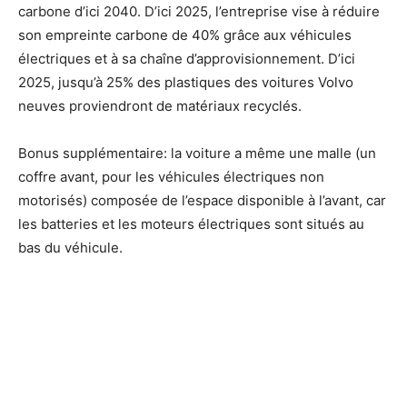
carbone d’ici 2040. D’ici 2025, l’entreprise vise à réduire
son empreinte carbone de 40% grâce aux véhicules
électriques et à sa chaîne d’approvisionnement. D’ici
2025, jusqu’à 25% des plastiques des voitures Volvo
neuves proviendront de matériaux recyclés.
Bonus supplémentaire: la voiture a même une malle (un
coffre avant, pour les véhicules électriques non
motorisés) composée de l’espace disponible à l’avant, car
les batteries et les moteurs électriques sont situés au
bas du véhicule.