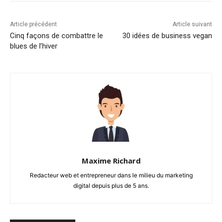
Article précédent
Article suivant
Cinq façons de combattre le
30 idées de business vegan
blues de l’hiver
Maxime Richard
Redacteur web et entrepreneur dans le milieu du marketing
digital depuis plus de 5 ans.