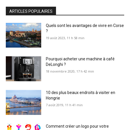
ARTICLES POPULAIRES
Quels sont les avantages de vivre en Corse
?
19 août 2023, 11 h 58 min
Pourquoi acheter une machine à café
DeLonghi ?
18 novembre 2020, 17 h 42 min
10 des plus beaux endroits à visiter en
Hongrie
7 août 2019, 11 h 41 min
Comment créer un logo pour votre