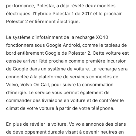
performance, Polestar, a déjà révélé deux modèles
électriques, l’hybride Polestar 1 de 2017 et le prochain
Polestar 2 entièrement électrique.
Le système d’infotainment de la recharge XC40
fonctionnera sous Google Android, comme le tableau de
bord entièrement Google de Polestar 2. Cette voiture est
censée arriver l’été prochain comme première incursion
de Google dans un système de voiture. La recharge sera
connectée à la plateforme de services connectés de
Volvo, Volvo On Call, pour suivre la consommation
d’énergie. Le service vous permet également de
commander des livraisons en voiture et de contrôler le
climat de votre voiture à partir de votre téléphone.
En plus de révéler la voiture, Volvo a annoncé des plans
de développement durable visant à devenir neutres en