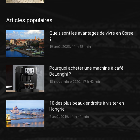
Articles populaires
Quels sont les avantages de vivre en Corse
?
19 août 2023, 11 h 58 min
Pourquoi acheter une machine à café
DeLonghi ?
18 novembre 2020, 17 h 42 min
10 des plus beaux endroits à visiter en
Hongrie
7 août 2019, 11 h 41 min