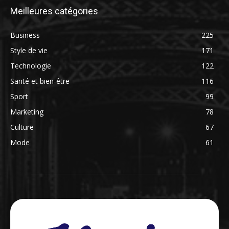
Meilleures catégories
Business
225
Style de vie
171
Technologie
122
Santé et bien-être
116
Sport
99
Marketing
78
Culture
67
Mode
61