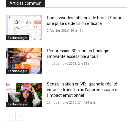
Articles commun
Concevoir des tableaux de bord UX pour
une prise de décision efficace
2 février 2026, 16 h 42 min
Technologie
L’impression 3D : une technologie
innovante accessible à tous
14 décembre 2025, 2 h 33 min
Technologie
Sensibilisation en VR : quand la réalité
virtuelle transforme l’apprentissage et
l’impact émotionnel
22 novembre 2025, 21 h 24 min
Technologie