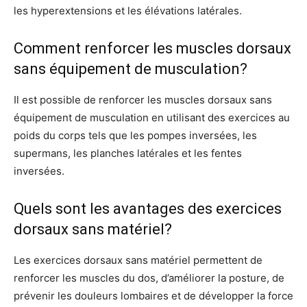
les hyperextensions et les élévations latérales.
Comment renforcer les muscles dorsaux
sans équipement de musculation?
Il est possible de renforcer les muscles dorsaux sans
équipement de musculation en utilisant des exercices au
poids du corps tels que les pompes inversées, les
supermans, les planches latérales et les fentes
inversées.
Quels sont les avantages des exercices
dorsaux sans matériel?
Les exercices dorsaux sans matériel permettent de
renforcer les muscles du dos, d’améliorer la posture, de
prévenir les douleurs lombaires et de développer la force