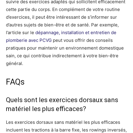
suivre des exercices adaptés qui sollicitent efficacement
cette partie du corps. En complément de votre routine
d’exercices, il peut être intéressant de s’informer sur
d’autres sujets de bien-être et de santé. Par exemple,
l’article sur le
dépannage, installation et entretien de
plomberie avec PCVG
peut vous offrir des conseils
pratiques pour maintenir un environnement domestique
sain, ce qui contribue indirectement à votre bien-être
général.
FAQs
Quels sont les exercices dorsaux sans
matériel les plus efficaces?
Les exercices dorsaux sans matériel les plus efficaces
incluent les tractions à la barre fixe, les rowings inversés,