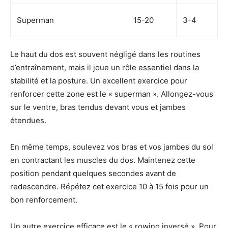
Superman
15-20
3-4
Le haut du dos est souvent négligé dans les routines
d’entraînement, mais il joue un rôle essentiel dans la
stabilité et la posture. Un excellent exercice pour
renforcer cette zone est le « superman ». Allongez-vous
sur le ventre, bras tendus devant vous et jambes
étendues.
En même temps, soulevez vos bras et vos jambes du sol
en contractant les muscles du dos. Maintenez cette
position pendant quelques secondes avant de
redescendre. Répétez cet exercice 10 à 15 fois pour un
bon renforcement.
Un autre exercice efficace est le « rowing inversé ». Pour