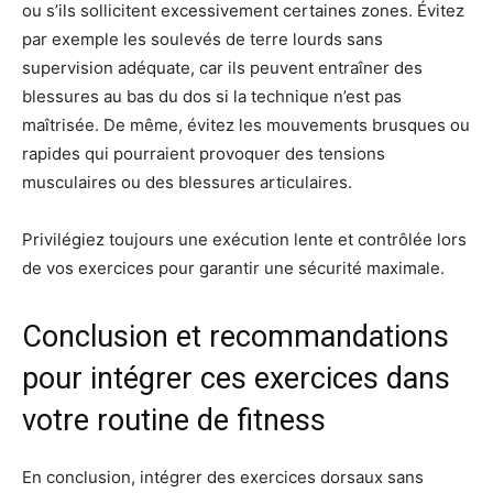
ou s’ils sollicitent excessivement certaines zones. Évitez
par exemple les soulevés de terre lourds sans
supervision adéquate, car ils peuvent entraîner des
blessures au bas du dos si la technique n’est pas
maîtrisée. De même, évitez les mouvements brusques ou
rapides qui pourraient provoquer des tensions
musculaires ou des blessures articulaires.
Privilégiez toujours une exécution lente et contrôlée lors
de vos exercices pour garantir une sécurité maximale.
Conclusion et recommandations
pour intégrer ces exercices dans
votre routine de fitness
En conclusion, intégrer des exercices dorsaux sans