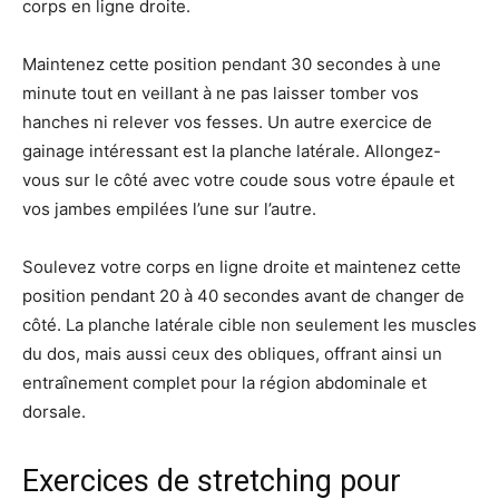
corps en ligne droite.
Maintenez cette position pendant 30 secondes à une
minute tout en veillant à ne pas laisser tomber vos
hanches ni relever vos fesses. Un autre exercice de
gainage intéressant est la planche latérale. Allongez-
vous sur le côté avec votre coude sous votre épaule et
vos jambes empilées l’une sur l’autre.
Soulevez votre corps en ligne droite et maintenez cette
position pendant 20 à 40 secondes avant de changer de
côté. La planche latérale cible non seulement les muscles
du dos, mais aussi ceux des obliques, offrant ainsi un
entraînement complet pour la région abdominale et
dorsale.
Exercices de stretching pour