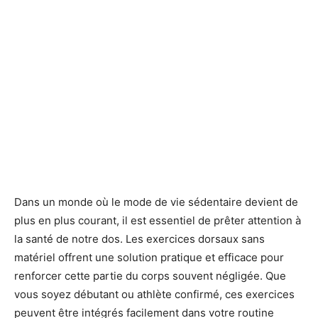
Dans un monde où le mode de vie sédentaire devient de
plus en plus courant, il est essentiel de prêter attention à
la santé de notre dos. Les exercices dorsaux sans
matériel offrent une solution pratique et efficace pour
renforcer cette partie du corps souvent négligée. Que
vous soyez débutant ou athlète confirmé, ces exercices
peuvent être intégrés facilement dans votre routine