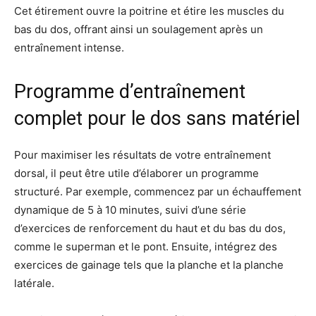
Cet étirement ouvre la poitrine et étire les muscles du
bas du dos, offrant ainsi un soulagement après un
entraînement intense.
Programme d’entraînement
complet pour le dos sans matériel
Pour maximiser les résultats de votre entraînement
dorsal, il peut être utile d’élaborer un programme
structuré. Par exemple, commencez par un échauffement
dynamique de 5 à 10 minutes, suivi d’une série
d’exercices de renforcement du haut et du bas du dos,
comme le superman et le pont. Ensuite, intégrez des
exercices de gainage tels que la planche et la planche
latérale.