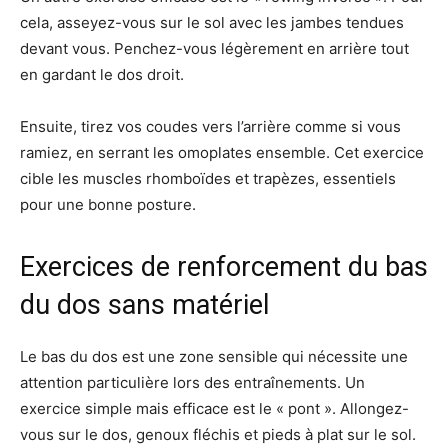
cela, asseyez-vous sur le sol avec les jambes tendues
devant vous. Penchez-vous légèrement en arrière tout
en gardant le dos droit.
Ensuite, tirez vos coudes vers l’arrière comme si vous
ramiez, en serrant les omoplates ensemble. Cet exercice
cible les muscles rhomboïdes et trapèzes, essentiels
pour une bonne posture.
Exercices de renforcement du bas
du dos sans matériel
Le bas du dos est une zone sensible qui nécessite une
attention particulière lors des entraînements. Un
exercice simple mais efficace est le « pont ». Allongez-
vous sur le dos, genoux fléchis et pieds à plat sur le sol.