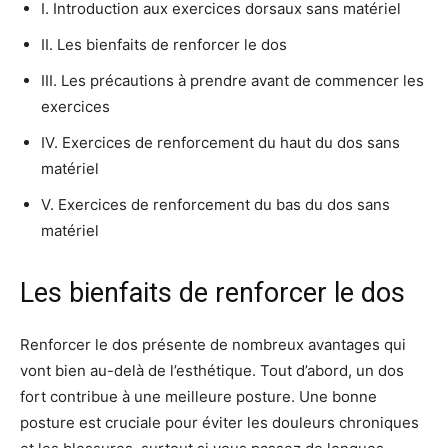
I. Introduction aux exercices dorsaux sans matériel
II. Les bienfaits de renforcer le dos
III. Les précautions à prendre avant de commencer les
exercices
IV. Exercices de renforcement du haut du dos sans
matériel
V. Exercices de renforcement du bas du dos sans
matériel
Les bienfaits de renforcer le dos
Renforcer le dos présente de nombreux avantages qui
vont bien au-delà de l’esthétique. Tout d’abord, un dos
fort contribue à une meilleure posture. Une bonne
posture est cruciale pour éviter les douleurs chroniques