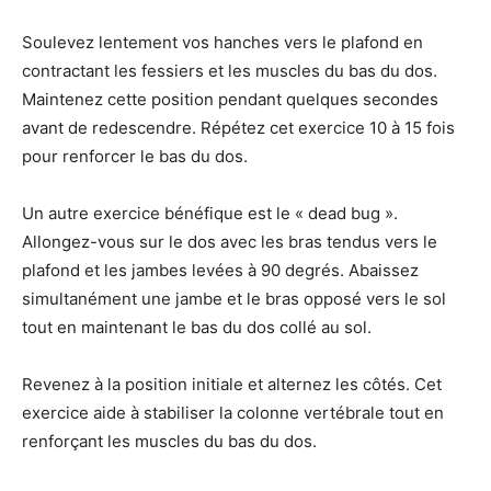
Soulevez lentement vos hanches vers le plafond en
contractant les fessiers et les muscles du bas du dos.
Maintenez cette position pendant quelques secondes
avant de redescendre. Répétez cet exercice 10 à 15 fois
pour renforcer le bas du dos.
Un autre exercice bénéfique est le « dead bug ».
Allongez-vous sur le dos avec les bras tendus vers le
plafond et les jambes levées à 90 degrés. Abaissez
simultanément une jambe et le bras opposé vers le sol
tout en maintenant le bas du dos collé au sol.
Revenez à la position initiale et alternez les côtés. Cet
exercice aide à stabiliser la colonne vertébrale tout en
renforçant les muscles du bas du dos.