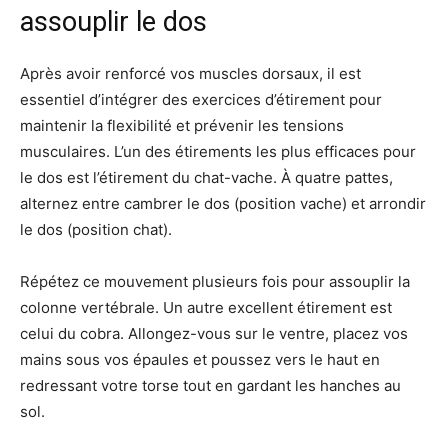
assouplir le dos
Après avoir renforcé vos muscles dorsaux, il est
essentiel d’intégrer des exercices d’étirement pour
maintenir la flexibilité et prévenir les tensions
musculaires. L’un des étirements les plus efficaces pour
le dos est l’étirement du chat-vache. À quatre pattes,
alternez entre cambrer le dos (position vache) et arrondir
le dos (position chat).
Répétez ce mouvement plusieurs fois pour assouplir la
colonne vertébrale. Un autre excellent étirement est
celui du cobra. Allongez-vous sur le ventre, placez vos
mains sous vos épaules et poussez vers le haut en
redressant votre torse tout en gardant les hanches au
sol.