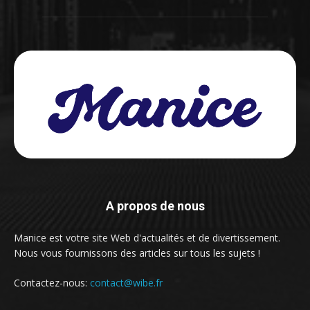
A propos de nous
Manice est votre site Web d'actualités et de divertissement.
Nous vous fournissons des articles sur tous les sujets !
Contactez-nous:
contact@wibe.fr