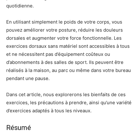
quotidienne.
En utilisant simplement le poids de votre corps, vous
pouvez améliorer votre posture, réduire les douleurs
dorsales et augmenter votre force fonctionnelle. Les
exercices dorsaux sans matériel sont accessibles à tous
et ne nécessitent pas d’équipement coûteux ou
d’abonnements à des salles de sport. Ils peuvent être
réalisés à la maison, au parc ou même dans votre bureau
pendant une pause.
Dans cet article, nous explorerons les bienfaits de ces
exercices, les précautions à prendre, ainsi qu’une variété
d’exercices adaptés à tous les niveaux.
Résumé