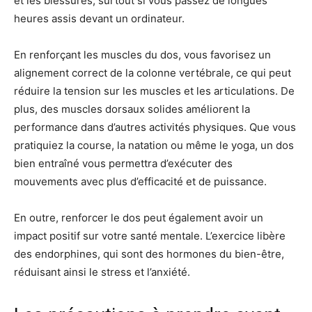
et les blessures, surtout si vous passez de longues
heures assis devant un ordinateur.
En renforçant les muscles du dos, vous favorisez un
alignement correct de la colonne vertébrale, ce qui peut
réduire la tension sur les muscles et les articulations. De
plus, des muscles dorsaux solides améliorent la
performance dans d’autres activités physiques. Que vous
pratiquiez la course, la natation ou même le yoga, un dos
bien entraîné vous permettra d’exécuter des
mouvements avec plus d’efficacité et de puissance.
En outre, renforcer le dos peut également avoir un
impact positif sur votre santé mentale. L’exercice libère
des endorphines, qui sont des hormones du bien-être,
réduisant ainsi le stress et l’anxiété.