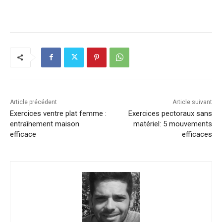
Article précédent
Article suivant
Exercices ventre plat femme :
Exercices pectoraux sans
entraînement maison
matériel: 5 mouvements
efficace
efficaces