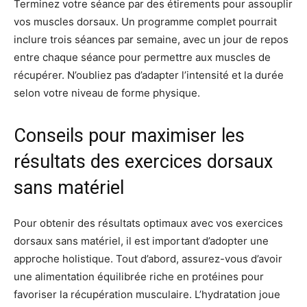
Terminez votre séance par des étirements pour assouplir
vos muscles dorsaux. Un programme complet pourrait
inclure trois séances par semaine, avec un jour de repos
entre chaque séance pour permettre aux muscles de
récupérer. N’oubliez pas d’adapter l’intensité et la durée
selon votre niveau de forme physique.
Conseils pour maximiser les
résultats des exercices dorsaux
sans matériel
Pour obtenir des résultats optimaux avec vos exercices
dorsaux sans matériel, il est important d’adopter une
approche holistique. Tout d’abord, assurez-vous d’avoir
une alimentation équilibrée riche en protéines pour
favoriser la récupération musculaire. L’hydratation joue