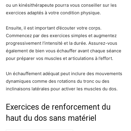
ou un kinésithérapeute pourra vous conseiller sur les
exercices adaptés à votre condition physique.
Ensuite, il est important d’écouter votre corps.
Commencez par des exercices simples et augmentez
progressivement l’intensité et la durée. Assurez-vous
également de bien vous échauffer avant chaque séance
pour préparer vos muscles et articulations à l’effort.
Un échauffement adéquat peut inclure des mouvements
dynamiques comme des rotations du tronc ou des
inclinaisons latérales pour activer les muscles du dos.
Exercices de renforcement du
haut du dos sans matériel