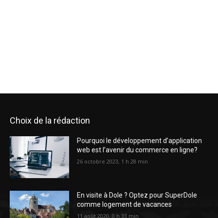
Choix de la rédaction
Pourquoi le développement d’application
web est l’avenir du commerce en ligne?
26 octobre 2023, 1 h 28 min
En visite à Dole ? Optez pour SuperDole
comme logement de vacances
11 août 2020, 0 h 33 min