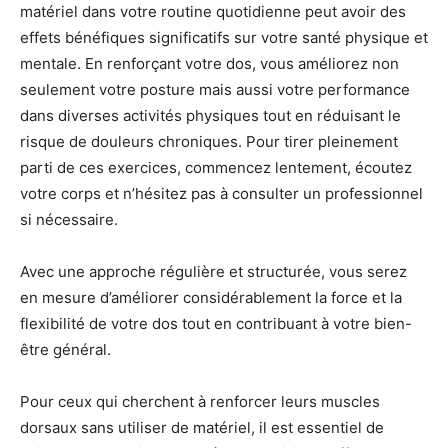
matériel dans votre routine quotidienne peut avoir des
effets bénéfiques significatifs sur votre santé physique et
mentale. En renforçant votre dos, vous améliorez non
seulement votre posture mais aussi votre performance
dans diverses activités physiques tout en réduisant le
risque de douleurs chroniques. Pour tirer pleinement
parti de ces exercices, commencez lentement, écoutez
votre corps et n’hésitez pas à consulter un professionnel
si nécessaire.
Avec une approche régulière et structurée, vous serez
en mesure d’améliorer considérablement la force et la
flexibilité de votre dos tout en contribuant à votre bien-
être général.
Pour ceux qui cherchent à renforcer leurs muscles
dorsaux sans utiliser de matériel, il est essentiel de