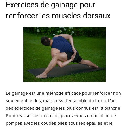
Exercices de gainage pour
renforcer les muscles dorsaux
Le gainage est une méthode efficace pour renforcer non
seulement le dos, mais aussi l’ensemble du tronc. L’un
des exercices de gainage les plus connus est la planche.
Pour réaliser cet exercice, placez-vous en position de
pompes avec les coudes pliés sous les épaules et le