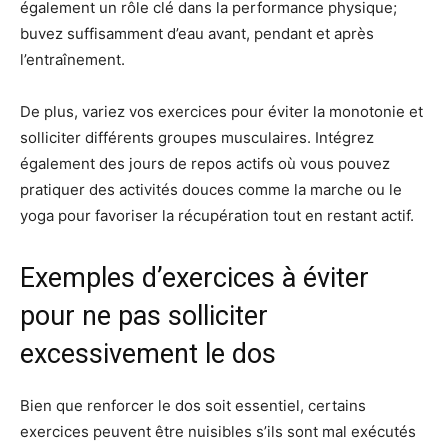
également un rôle clé dans la performance physique;
buvez suffisamment d’eau avant, pendant et après
l’entraînement.
De plus, variez vos exercices pour éviter la monotonie et
solliciter différents groupes musculaires. Intégrez
également des jours de repos actifs où vous pouvez
pratiquer des activités douces comme la marche ou le
yoga pour favoriser la récupération tout en restant actif.
Exemples d’exercices à éviter
pour ne pas solliciter
excessivement le dos
Bien que renforcer le dos soit essentiel, certains
exercices peuvent être nuisibles s’ils sont mal exécutés