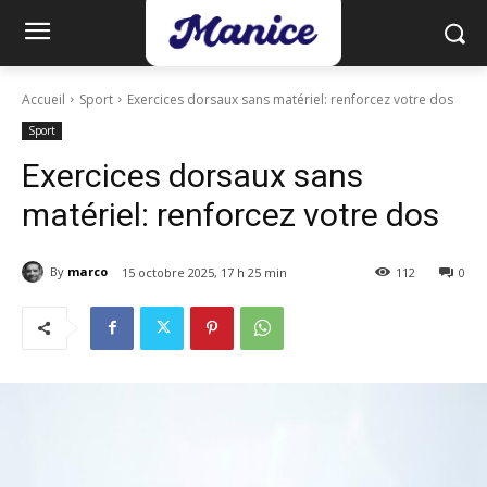
Accueil
Sport
Exercices dorsaux sans matériel: renforcez votre dos
Sport
Exercices dorsaux sans
matériel: renforcez votre dos
By
marco
15 octobre 2025, 17 h 25 min
112
0