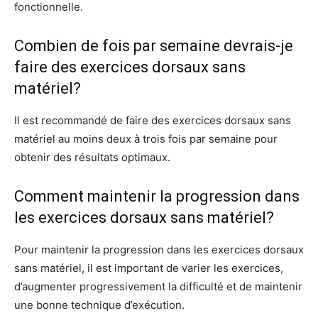
fonctionnelle.
Combien de fois par semaine devrais-je
faire des exercices dorsaux sans
matériel?
Il est recommandé de faire des exercices dorsaux sans
matériel au moins deux à trois fois par semaine pour
obtenir des résultats optimaux.
Comment maintenir la progression dans
les exercices dorsaux sans matériel?
Pour maintenir la progression dans les exercices dorsaux
sans matériel, il est important de varier les exercices,
d’augmenter progressivement la difficulté et de maintenir
une bonne technique d’exécution.