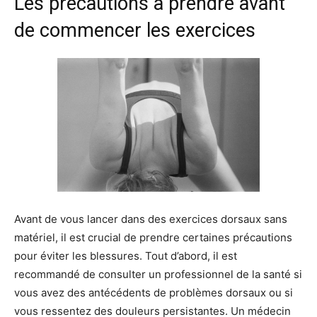
Les précautions à prendre avant
de commencer les exercices
Avant de vous lancer dans des exercices dorsaux sans
matériel, il est crucial de prendre certaines précautions
pour éviter les blessures. Tout d’abord, il est
recommandé de consulter un professionnel de la santé si
vous avez des antécédents de problèmes dorsaux ou si
vous ressentez des douleurs persistantes. Un médecin