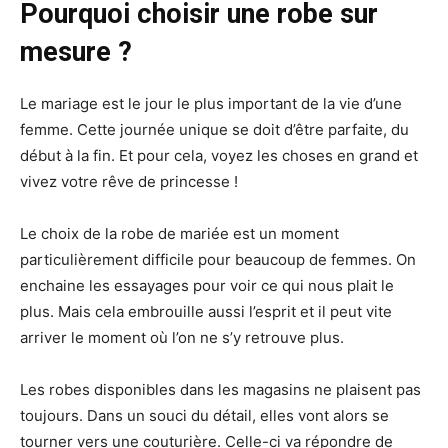
Pourquoi choisir une robe sur
mesure ?
Le mariage est le jour le plus important de la vie d’une
femme. Cette journée unique se doit d’être parfaite, du
début à la fin. Et pour cela, voyez les choses en grand et
vivez votre rêve de princesse !
Le choix de la robe de mariée est un moment
particulièrement difficile pour beaucoup de femmes. On
enchaine les essayages pour voir ce qui nous plait le
plus. Mais cela embrouille aussi l’esprit et il peut vite
arriver le moment où l’on ne s’y retrouve plus.
Les robes disponibles dans les magasins ne plaisent pas
toujours. Dans un souci du détail, elles vont alors se
tourner vers une couturière. Celle-ci va répondre de