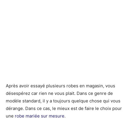
Après avoir essayé plusieurs robes en magasin, vous
désespérez car rien ne vous plait. Dans ce genre de
modèle standard, il y a toujours quelque chose qui vous
dérange. Dans ce cas, le mieux est de faire le choix pour
une
robe mariée sur mesure
.