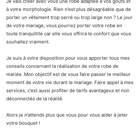
Je vais créer avec vous une robe adaptée à vos goûts et
à votre morphologie. Rien n’est plus désagréable que de
porter un vêtement trop serré ou trop large non ? Le jour
de votre mariage, vous pourrez porter votre robe en
toute tranquillité car elle vous offrira le confort que vous
souhaitez vraiment.
Je suis à votre disposition pour vous apporter tous mes
conseils concernant la réalisation de votre robe de
mariée. Mon objectif est de vous faire passer le meilleur
moment de votre vie durant le mariage. Faire appel à mes
services, c’est aussi profiter de tarifs avantageux et non
déconnectés de la réalité.
Alors je n’attends plus que vous pour vous aider à jeter
votre bouquet !