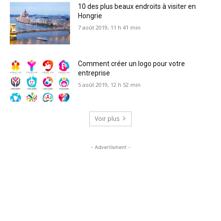
10 des plus beaux endroits à visiter en
Hongrie
7 août 2019, 11 h 41 min
Comment créer un logo pour votre
entreprise
5 août 2019, 12 h 52 min
Voir plus
- Advertisment -