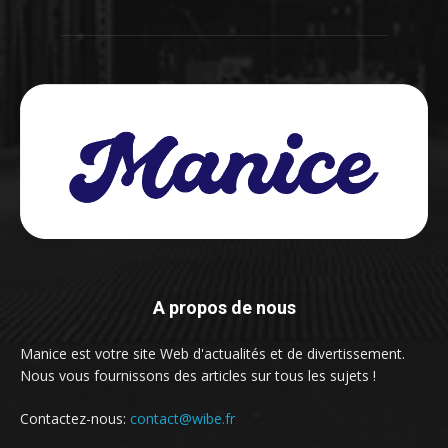
A propos de nous
Manice est votre site Web d'actualités et de divertissement.
Nous vous fournissons des articles sur tous les sujets !
Contactez-nous:
contact@wibe.fr