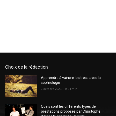
Choix de la rédaction
Apprendre à vaincre le stress avec la
sophrologie
2 octobre 2020, 1 h 24 min
Quels sont les différents types de
prestations proposés par Christophe