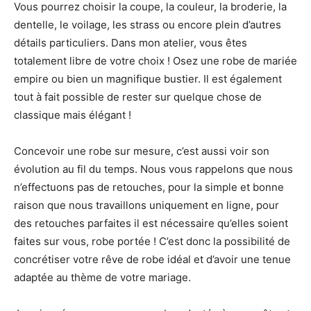
Vous pourrez choisir la coupe, la couleur, la broderie, la
dentelle, le voilage, les strass ou encore plein d’autres
détails particuliers. Dans mon atelier, vous êtes
totalement libre de votre choix ! Osez une robe de mariée
empire ou bien un magnifique bustier. Il est également
tout à fait possible de rester sur quelque chose de
classique mais élégant !
Concevoir une robe sur mesure, c’est aussi voir son
évolution au fil du temps. Nous vous rappelons que nous
n’effectuons pas de retouches, pour la simple et bonne
raison que nous travaillons uniquement en ligne, pour
des retouches parfaites il est nécessaire qu’elles soient
faites sur vous, robe portée ! C’est donc la possibilité de
concrétiser votre rêve de robe idéal et d’avoir une tenue
adaptée au thème de votre mariage.