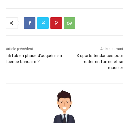
Article précédent
Article suivant
TikTok en phase d’acquérir sa
3 sports tendances pour
licence bancaire ?
rester en forme et se
muscler