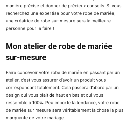
manière précise et donner de précieux conseils. Si vous
recherchez une expertise pour votre robe de mariée,
une créatrice de robe sur-mesure sera la meilleure
personne pour le faire !
Mon atelier de robe de mariée
sur-mesure
Faire concevoir votre robe de mariée en passant par un
atelier, c’est vous assurer d’avoir un produit vous
correspondant totalement. Cela passera d’abord par un
design qui vous plait de haut en bas et qui vous
ressemble à 100%. Peu importe la tendance, votre robe
de mariée sur mesure sera véritablement la chose la plus
marquante de votre mariage.