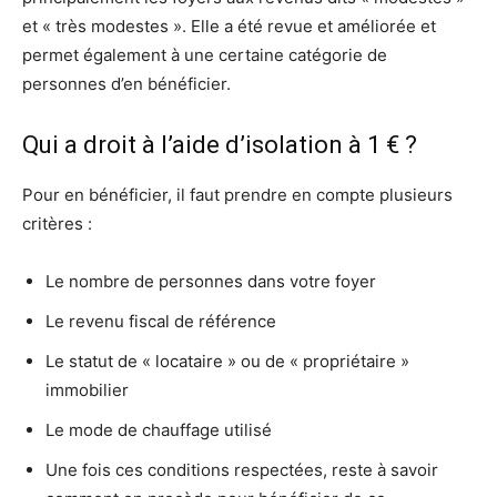
et « très modestes ». Elle a été revue et améliorée et
permet également à une certaine catégorie de
personnes d’en bénéficier.
Qui a droit à l’aide d’isolation à 1 € ?
Pour en bénéficier, il faut prendre en compte plusieurs
critères :
Le nombre de personnes dans votre foyer
Le revenu fiscal de référence
Le statut de « locataire » ou de « propriétaire »
immobilier
Le mode de chauffage utilisé
Une fois ces conditions respectées, reste à savoir