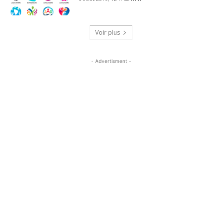
Voir plus
- Advertisment -