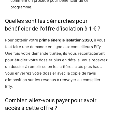
comment on procède pour bénéficier de ce
programme.
Quelles sont les démarches pour
bénéficier de l’offre d’isolation à 1 € ?
Pour obtenir votre
prime énergie isolation 2020
, il vous
faut faire une demande en ligne aux conseilleurs Effy.
Une fois votre demande traitée, ils vous recontacteront
pour étudier votre dossier plus en détails. Vous recevrez
un dossier à remplir selon les critères cités plus haut.
Vous enverrez votre dossier avec la copie de l’avis
d’imposition sur les revenus à renvoyer au conseiller
Effy.
Combien allez-vous payer pour avoir
accès à cette offre ?