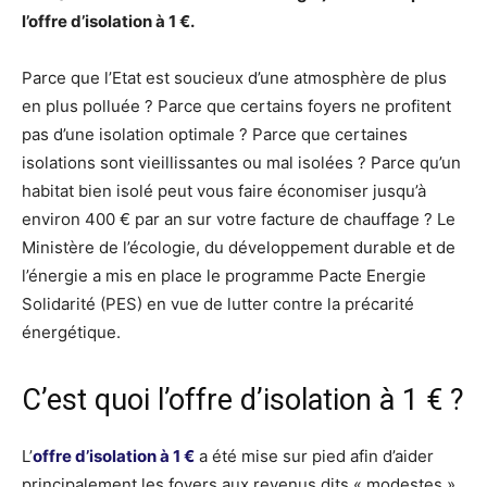
l’offre d’isolation à 1 €.
Parce que l’Etat est soucieux d’une atmosphère de plus
en plus polluée ? Parce que certains foyers ne profitent
pas d’une isolation optimale ? Parce que certaines
isolations sont vieillissantes ou mal isolées ? Parce qu’un
habitat bien isolé peut vous faire économiser jusqu’à
environ 400 € par an sur votre facture de chauffage ? Le
Ministère de l’écologie, du développement durable et de
l’énergie a mis en place le programme Pacte Energie
Solidarité (PES) en vue de lutter contre la précarité
énergétique.
C’est quoi l’offre d’isolation à 1 € ?
L’
offre d’isolation à 1 €
a été mise sur pied afin d’aider
principalement les foyers aux revenus dits « modestes »