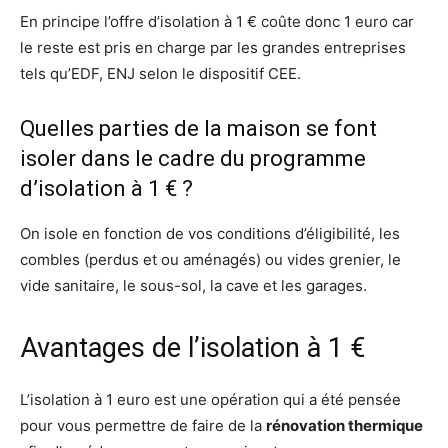
En principe l’offre d’isolation à 1 € coûte donc 1 euro car
le reste est pris en charge par les grandes entreprises
tels qu’EDF, ENJ selon le dispositif CEE.
Quelles parties de la maison se font
isoler dans le cadre du programme
d’isolation à 1 € ?
On isole en fonction de vos conditions d’éligibilité, les
combles (perdus et ou aménagés) ou vides grenier, le
vide sanitaire, le sous-sol, la cave et les garages.
Avantages de l’isolation à 1 €
L’isolation à 1 euro est une opération qui a été pensée
pour vous permettre de faire de la
rénovation thermique