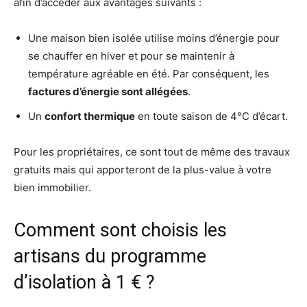
afin d’accéder aux avantages suivants :
Une maison bien isolée utilise moins d’énergie pour
se chauffer en hiver et pour se maintenir à
température agréable en été. Par conséquent, les
factures d’énergie sont allégées
.
Un
confort thermique
en toute saison de 4°C d’écart.
Pour les propriétaires, ce sont tout de même des travaux
gratuits mais qui apporteront de la plus-value à votre
bien immobilier.
Comment sont choisis les
artisans du programme
d’isolation à 1 € ?