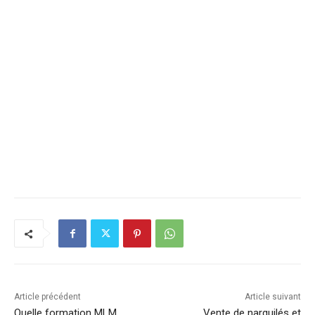
Article précédent
Article suivant
Quelle formation MLM
Vente de narguilés et