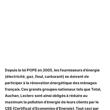
Depuis la loi POPE en 2005, les fournisseurs d’énergie
(électricité, gaz, fioul, carburant) se doivent de
participer à la rénovation énergétique des ménages
français. Ces grands groupes nationaux tels que Total,
Auchan, Leclerc sont ainsi obligés à réduire au
maximum la pollution d’énergie de leurs clients par le
CEE (Certificat d’Economies d’Energie). Tout ceci par