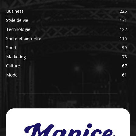
Business
225
Style de vie
171
Technologie
122
Santé et bien-être
116
Sport
99
Marketing
78
Culture
67
Mode
61