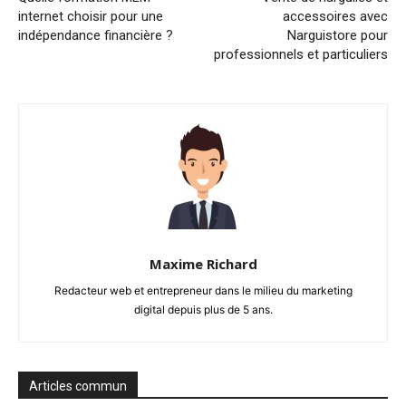
internet choisir pour une
accessoires avec
indépendance financière ?
Narguistore pour
professionnels et particuliers
Maxime Richard
Redacteur web et entrepreneur dans le milieu du marketing
digital depuis plus de 5 ans.
Articles commun