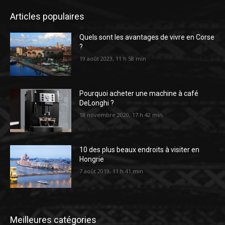
Articles populaires
Quels sont les avantages de vivre en Corse
?
19 août 2023, 11 h 58 min
Pourquoi acheter une machine à café
DeLonghi ?
18 novembre 2020, 17 h 42 min
10 des plus beaux endroits à visiter en
Hongrie
7 août 2019, 11 h 41 min
Meilleures catégories