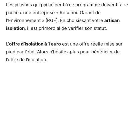
Les artisans qui participent à ce programme doivent faire
partie d’une entreprise « Reconnu Garant de
l’Environnement » (RGE). En choisissant votre
artisan
isolation
, il est primordial de vérifier son statut.
L’
offre d’isolation à 1 euro
est une offre réelle mise sur
pied par l’état. Alors n’hésitez plus pour bénéficier de
l’offre de l’isolation.