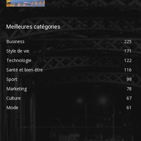
Meilleures catégories
Business
225
Style de vie
171
Technologie
122
Santé et bien-être
116
Sport
99
Marketing
78
Culture
67
Mode
61