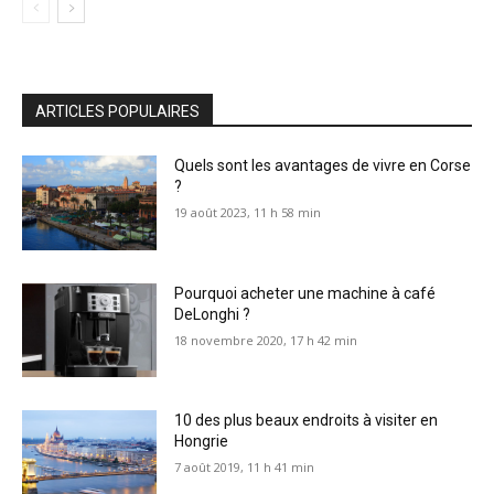
ARTICLES POPULAIRES
Quels sont les avantages de vivre en Corse
?
19 août 2023, 11 h 58 min
Pourquoi acheter une machine à café
DeLonghi ?
18 novembre 2020, 17 h 42 min
10 des plus beaux endroits à visiter en
Hongrie
7 août 2019, 11 h 41 min