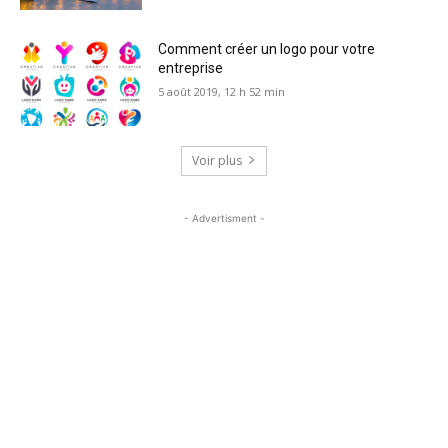
Comment créer un logo pour votre
entreprise
5 août 2019, 12 h 52 min
Voir plus
- Advertisment -