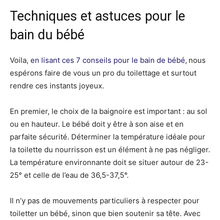
Techniques et astuces pour le
bain du bébé
Voila,
en lisant ces 7 conseils pour le bain de bébé
,
nous
espérons faire de vous un pro du toilettage et surtout
rendre ces instants joyeux.
En premier, le choix de la baignoire est important : au sol
ou en hauteur. Le bébé doit y être à son aise et en
parfaite sécurité. Déterminer la température idéale pour
la toilette du nourrisson est un élément à ne pas négliger.
La température environnante doit se situer autour de 23-
25° et celle de l’eau de 36,5-37,5°.
Il n’y pas de mouvements particuliers à respecter pour
toiletter un bébé, sinon que bien soutenir sa tête. Avec