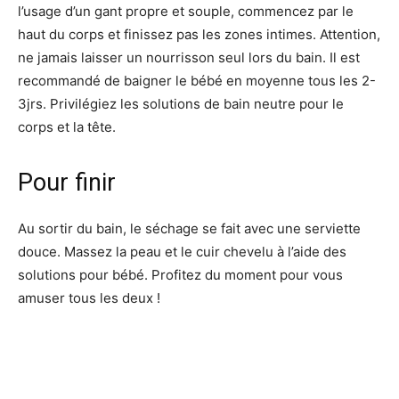
l’usage d’un gant propre et souple, commencez par le
haut du corps et finissez pas les zones intimes. Attention,
ne jamais laisser un nourrisson seul lors du bain. Il est
recommandé de baigner le bébé en moyenne tous les 2-
3jrs. Privilégiez les solutions de bain neutre pour le
corps et la tête.
Pour finir
Au sortir du bain, le séchage se fait avec une serviette
douce. Massez la peau et le cuir chevelu à l’aide des
solutions pour bébé. Profitez du moment pour vous
amuser tous les deux !