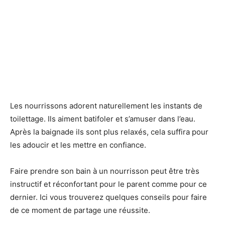
Les nourrissons adorent naturellement les instants de
toilettage. Ils aiment batifoler et s’amuser dans l’eau.
Après la baignade ils sont plus relaxés, cela suffira pour
les adoucir et les mettre en confiance.
Faire prendre son bain à un nourrisson peut être très
instructif et réconfortant pour le parent comme pour ce
dernier. Ici vous trouverez quelques conseils pour faire
de ce moment de partage une réussite.