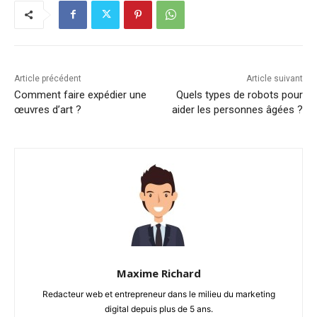
Article précédent
Article suivant
Comment faire expédier une
Quels types de robots pour
œuvres d’art ?
aider les personnes âgées ?
Maxime Richard
Redacteur web et entrepreneur dans le milieu du marketing
digital depuis plus de 5 ans.