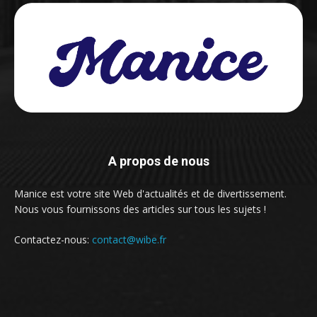
A propos de nous
Manice est votre site Web d'actualités et de divertissement.
Nous vous fournissons des articles sur tous les sujets !
Contactez-nous:
contact@wibe.fr