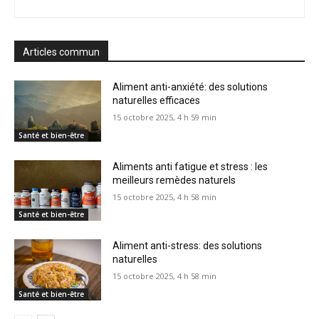
Articles commun
Aliment anti-anxiété: des solutions
naturelles efficaces
15 octobre 2025, 4 h 59 min
Santé et bien-être
Aliments anti fatigue et stress : les
meilleurs remèdes naturels
15 octobre 2025, 4 h 58 min
Santé et bien-être
Aliment anti-stress: des solutions
naturelles
15 octobre 2025, 4 h 58 min
Santé et bien-être