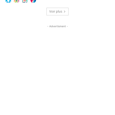
Voir plus
- Advertisment -