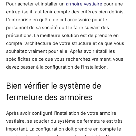
Pour acheter et installer un
armoire vestiaire
pour une
entreprise il faut tenir compte des critères bien définis.
L’entreprise en quête de cet accessoire pour le
personnel de sa société doit le faire suivant des
précautions. La meilleure solution est de prendre en
compte l’architecture de votre structure et ce que vous
souhaitez vraiment pour elle. Après avoir établi les
spécificités de ce que vous recherchez vraiment, vous
devez passer à la configuration de l’installation.
Bien vérifier le système de
fermeture des armoires
Après avoir configuré l’installation de votre armoire
vestiaire, se soucier du système de fermeture est très
important. La configuration doit prendre en compte le