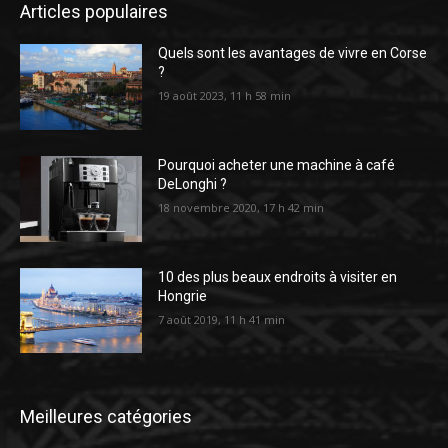
Articles populaires
Quels sont les avantages de vivre en Corse
?
19 août 2023, 11 h 58 min
Pourquoi acheter une machine à café
DeLonghi ?
18 novembre 2020, 17 h 42 min
10 des plus beaux endroits à visiter en
Hongrie
7 août 2019, 11 h 41 min
Meilleures catégories