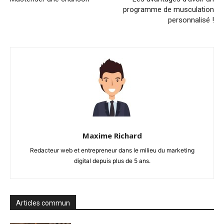
programme de musculation
personnalisé !
Maxime Richard
Redacteur web et entrepreneur dans le milieu du marketing
digital depuis plus de 5 ans.
Articles commun