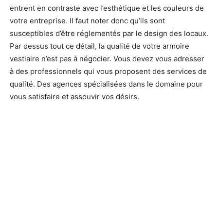
entrent en contraste avec l’esthétique et les couleurs de
votre entreprise. Il faut noter donc qu’ils sont
susceptibles d’être réglementés par le design des locaux.
Par dessus tout ce détail, la qualité de votre armoire
vestiaire n’est pas à négocier. Vous devez vous adresser
à des professionnels qui vous proposent des services de
qualité. Des agences spécialisées dans le domaine pour
vous satisfaire et assouvir vos désirs.