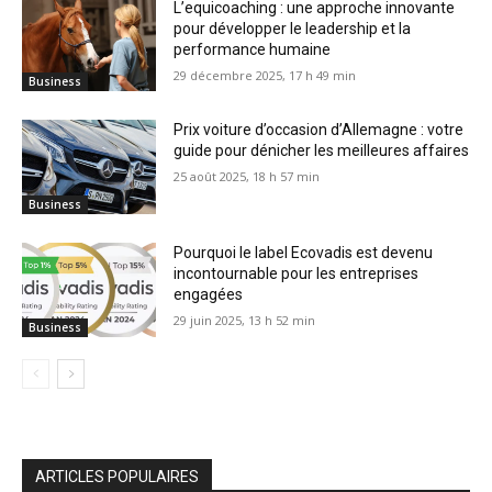
L’equicoaching : une approche innovante
pour développer le leadership et la
performance humaine
29 décembre 2025, 17 h 49 min
Business
Prix voiture d’occasion d’Allemagne : votre
guide pour dénicher les meilleures affaires
25 août 2025, 18 h 57 min
Business
Pourquoi le label Ecovadis est devenu
incontournable pour les entreprises
engagées
29 juin 2025, 13 h 52 min
Business
ARTICLES POPULAIRES