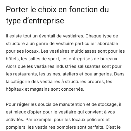
Porter le choix en fonction du
type d’entreprise
Il existe tout un éventail de vestiaires. Chaque type de
structure a un genre de vestiaire particulier abordable
pour ses locaux. Les vestiaires multiclasses sont pour les
hôtels, les salles de sport, les entreprises de bureaux.
Alors que les vestiaires industries salissantes sont pour
les restaurants, les usines, ateliers et boulangeries. Dans
la catégorie des vestiaires à structures propres, les
hôpitaux et magasins sont concernés.
Pour régler les soucis de manutention et de stockage, il
est mieux d’opter pour le vestiaire qui convient à vos
activités. Par exemple, pour les locaux policiers et
pompiers, les vestiaires pompiers sont parfaits. C’est le