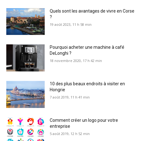
Quels sont les avantages de vivre en Corse
?
19 août 2023, 11 h 58 min
Pourquoi acheter une machine à café
DeLonghi ?
18 novembre 2020, 17 h 42 min
10 des plus beaux endroits à visiter en
Hongrie
7 août 2019, 11 h 41 min
Comment créer un logo pour votre
entreprise
5 août 2019, 12 h 52 min