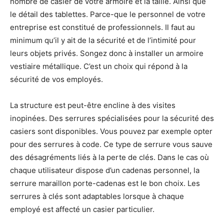
nombre de casier de votre armoire et la taille. Ainsi que
le détail des tablettes. Parce-que le personnel de votre
entreprise est constitué de professionnels. Il faut au
minimum qu’il y ait de la sécurité et de l’intimité pour
leurs objets privés. Songez donc à installer un armoire
vestiaire métallique. C’est un choix qui répond à la
sécurité de vos employés.
La structure est peut-être encline à des visites
inopinées. Des serrures spécialisées pour la sécurité des
casiers sont disponibles. Vous pouvez par exemple opter
pour des serrures à code. Ce type de serrure vous sauve
des désagréments liés à la perte de clés. Dans le cas où
chaque utilisateur dispose d’un cadenas personnel, la
serrure maraillon porte-cadenas est le bon choix. Les
serrures à clés sont adaptables lorsque à chaque
employé est affecté un casier particulier.