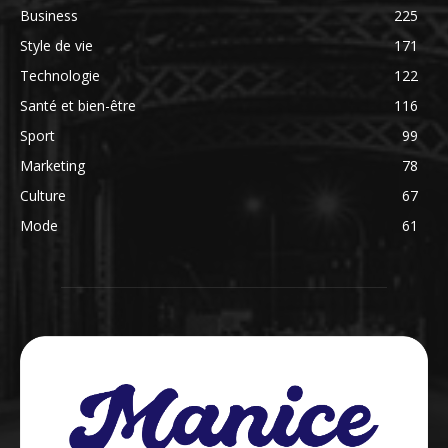
Business
225
Style de vie
171
Technologie
122
Santé et bien-être
116
Sport
99
Marketing
78
Culture
67
Mode
61