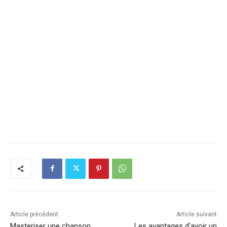
Article précédent
Article suivant
Masteriser une chanson
Les avantages d’avoir un