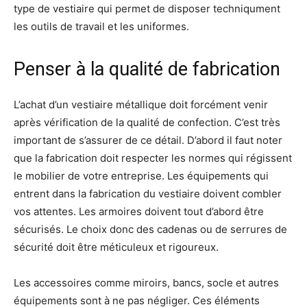
type de vestiaire qui permet de disposer techniqument
les outils de travail et les uniformes.
Penser à la qualité de fabrication
L’achat d’un vestiaire métallique doit forcément venir
après vérification de la qualité de confection. C’est très
important de s’assurer de ce détail. D’abord il faut noter
que la fabrication doit respecter les normes qui régissent
le mobilier de votre entreprise. Les équipements qui
entrent dans la fabrication du vestiaire doivent combler
vos attentes. Les armoires doivent tout d’abord être
sécurisés. Le choix donc des cadenas ou de serrures de
sécurité doit être méticuleux et rigoureux.
Les accessoires comme miroirs, bancs, socle et autres
équipements sont à ne pas négliger. Ces éléments