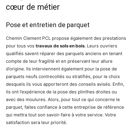
cœur de métier
Pose et entretien de parquet
Chemin Clement PCL propose également des prestations
pour tous vos
travaux de sols en bois
. Leurs ouvriers
qualifiés savent réparer des parquets anciens en tenant
compte de leur fragilité et en préservant leur allure
d’origine. Ils interviennent également pour la pose de
parquets neufs contrecollés ou stratifiés, pour le choix
desquels ils vous apporteront des conseils avisés. Enfin,
ils ont l’expérience de la pose des plinthes droites ou
avec des moulures. Alors, pour tout ce qui concerne le
parquet, faites confiance à cette entreprise de référence
qui mettra tout son savoir-faire à votre service. Votre
satisfaction sera leur priorité.