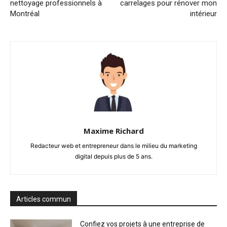
nettoyage professionnels à
carrelages pour rénover mon
Montréal
intérieur
Maxime Richard
Redacteur web et entrepreneur dans le milieu du marketing
digital depuis plus de 5 ans.
Articles commun
Confiez vos projets à une entreprise de