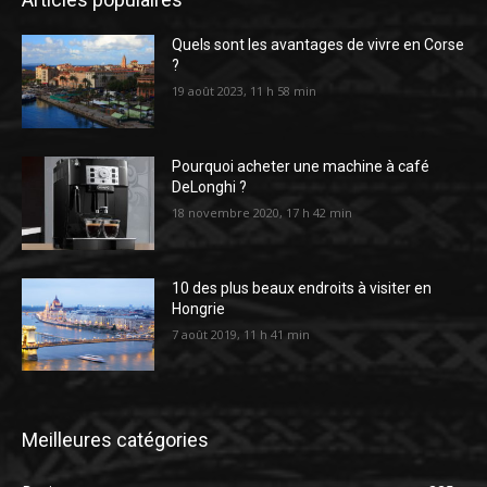
Quels sont les avantages de vivre en Corse
?
19 août 2023, 11 h 58 min
Pourquoi acheter une machine à café
DeLonghi ?
18 novembre 2020, 17 h 42 min
10 des plus beaux endroits à visiter en
Hongrie
7 août 2019, 11 h 41 min
Meilleures catégories