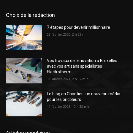
Choix de la rédaction
7 étapes pour devenir millionnaire
28 février 2020, 2 h 33 min
Vos travaux de rénovation à Bruxelles
avec vos artisans spécialistes
Electrotherm
31 janvier 2021, 2 h 07 min
Le blog en Chantier : un nouveau média
pour les bricoleurs
11 février 2023, 10 h 32 min
Articles populaires