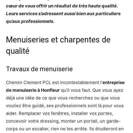
cœur de vous offrir un résultat de très haute qualité.
Leurs services s’adressent aussi bien aux particuliers
qu’aux professionnels.
Menuiseries et charpentes de
qualité
Travaux de menuiserie
Chemin Clement PCL est incontestablement l’
entreprise
de menuiserie à Honfleur
qu’il vous faut. Que vous ayez
déjà une idée de ce que vous recherchez ou que vous
vouliez être guidé, ses professionnels sont là pour vous
aider. Remplacer vos fenêtres, installer vos portes,
concevoir votre dressing, monter un portail, un garde-
corps ou un escalier, rien ne les arrête. Ils étudieront en