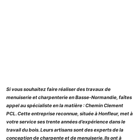
Si vous souhaitez faire réaliser des travaux de
menuiserie et charpenterie en Basse-Normandie, faîtes
appel au spécialiste en la matière : Chemin Clement
PCL. Cette entreprise reconnue, située à Honfleur, met à
votre service ses trente années d’expérience dans le
travail du bois. Leurs artisans sont des experts de la
conception de charpente et de menuiserie. Ils ont à