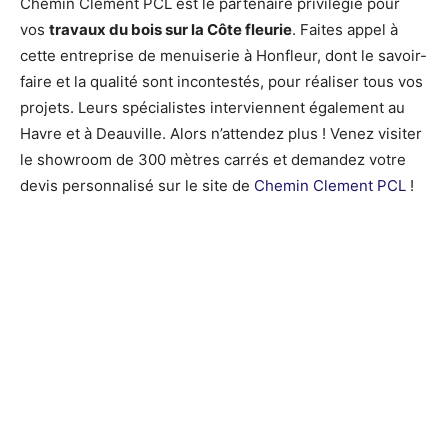
Chemin Clement PCL est le partenaire privilégié pour
vos
travaux du bois sur la Côte fleurie
. Faites appel à
cette entreprise de menuiserie à Honfleur, dont le savoir-
faire et la qualité sont incontestés, pour réaliser tous vos
projets. Leurs spécialistes interviennent également au
Havre et à Deauville. Alors n’attendez plus ! Venez visiter
le showroom de 300 mètres carrés et demandez votre
devis personnalisé sur le site de
Chemin Clement PCL
!