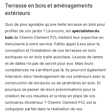
Terrasse en bois et aménagements
extérieurs
Quoi de plus agréable qu’une belle terrasse en bois pour
profiter de son jardin ? Là encore, les
spécialistes du
bois
de Chemin Clement PCL mettent leur expertise en
menuiserie à votre service. Faîtes appel à eux pour la
conception et l’installation de vos terrasses en bois
exotiques ou en bois traité autoclave. La pose de lames
et de dalles n’a pas de secret pour eux. Mais leurs
compétences ne s’arrêtent pas là. Ils pourront également
intervenir dans l’aménagement de vos extérieurs avec la
construction de bordures ou de jardinières en bois. Et
pourquoi se passer de leurs préconisations pour la
création de vos meubles et la mise en place de vos
luminaires d’extérieur ? Chemin Clement PCL est le
coéquipier parfait dans la réalisation de vos