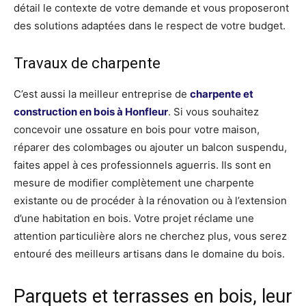
détail le contexte de votre demande et vous proposeront
des solutions adaptées dans le respect de votre budget.
Travaux de charpente
C’est aussi la meilleur entreprise de
charpente et
construction en bois à Honfleur
. Si vous souhaitez
concevoir une ossature en bois pour votre maison,
réparer des colombages ou ajouter un balcon suspendu,
faites appel à ces professionnels aguerris. Ils sont en
mesure de modifier complètement une charpente
existante ou de procéder à la rénovation ou à l’extension
d’une habitation en bois. Votre projet réclame une
attention particulière alors ne cherchez plus, vous serez
entouré des meilleurs artisans dans le domaine du bois.
Parquets et terrasses en bois, leur