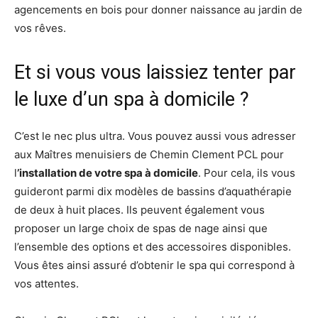
agencements en bois pour donner naissance au jardin de
vos rêves.
Et si vous vous laissiez tenter par
le luxe d’un spa à domicile ?
C’est le nec plus ultra. Vous pouvez aussi vous adresser
aux Maîtres menuisiers de Chemin Clement PCL pour
l
’installation de votre spa à domicile
. Pour cela, ils vous
guideront parmi dix modèles de bassins d’aquathérapie
de deux à huit places. Ils peuvent également vous
proposer un large choix de spas de nage ainsi que
l’ensemble des options et des accessoires disponibles.
Vous êtes ainsi assuré d’obtenir le spa qui correspond à
vos attentes.