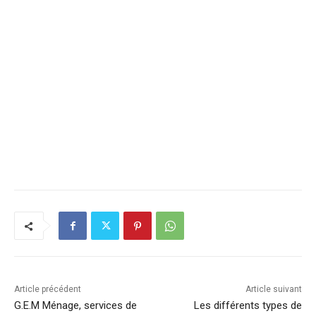
Article précédent
Article suivant
G.E.M Ménage, services de
Les différents types de