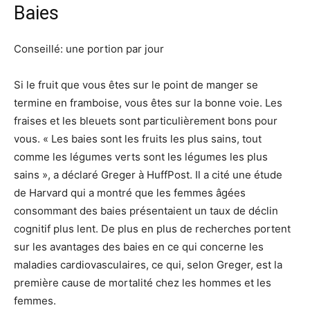
Baies
Conseillé: une portion par jour
Si le fruit que vous êtes sur le point de manger se
termine en framboise, vous êtes sur la bonne voie. Les
fraises et les bleuets sont particulièrement bons pour
vous. « Les baies sont les fruits les plus sains, tout
comme les légumes verts sont les légumes les plus
sains », a déclaré Greger à HuffPost. Il a cité une étude
de Harvard qui a montré que les femmes âgées
consommant des baies présentaient un taux de déclin
cognitif plus lent. De plus en plus de recherches portent
sur les avantages des baies en ce qui concerne les
maladies cardiovasculaires, ce qui, selon Greger, est la
première cause de mortalité chez les hommes et les
femmes.