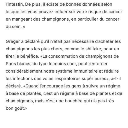
l’intestin. De plus, il existe de bonnes données selon
lesquelles vous pouvez influer sur votre risque de cancer
en mangeant des champignons, en particulier du cancer
du sein. «
Greger a déclaré qu’il n’était pas nécessaire d’acheter les
champignons les plus chers, comme le shiitake, pour en
tirer le bénéfice. «La consommation de champignons de
Paris blancs, du type le moins cher, peut renforcer
considérablement notre système immunitaire et réduire
les infections des voies respiratoires supérieures», a-t-il
déclaré. «Quand j’encourage les gens à suivre un régime
à base de plantes, c’est un régime à base de plantes et de
champignons, mais c’est une bouchée qui n’a pas très
bon goût.»