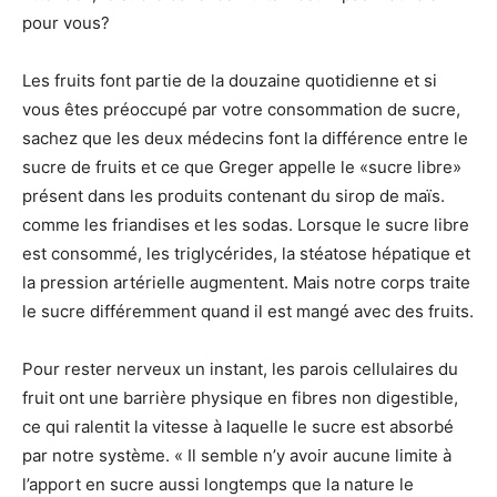
pour vous?
Les fruits font partie de la douzaine quotidienne et si
vous êtes préoccupé par votre consommation de sucre,
sachez que les deux médecins font la différence entre le
sucre de fruits et ce que Greger appelle le «sucre libre»
présent dans les produits contenant du sirop de maïs.
comme les friandises et les sodas. Lorsque le sucre libre
est consommé, les triglycérides, la stéatose hépatique et
la pression artérielle augmentent. Mais notre corps traite
le sucre différemment quand il est mangé avec des fruits.
Pour rester nerveux un instant, les parois cellulaires du
fruit ont une barrière physique en fibres non digestible,
ce qui ralentit la vitesse à laquelle le sucre est absorbé
par notre système. « Il semble n’y avoir aucune limite à
l’apport en sucre aussi longtemps que la nature le