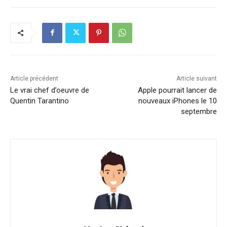
Article précédent
Article suivant
Le vrai chef d’oeuvre de
Apple pourrait lancer de
Quentin Tarantino
nouveaux iPhones le 10
septembre