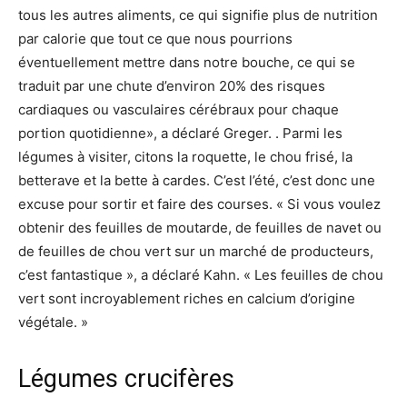
tous les autres aliments, ce qui signifie plus de nutrition
par calorie que tout ce que nous pourrions
éventuellement mettre dans notre bouche, ce qui se
traduit par une chute d’environ 20% des risques
cardiaques ou vasculaires cérébraux pour chaque
portion quotidienne», a déclaré Greger. . Parmi les
légumes à visiter, citons la roquette, le chou frisé, la
betterave et la bette à cardes. C’est l’été, c’est donc une
excuse pour sortir et faire des courses. « Si vous voulez
obtenir des feuilles de moutarde, de feuilles de navet ou
de feuilles de chou vert sur un marché de producteurs,
c’est fantastique », a déclaré Kahn. « Les feuilles de chou
vert sont incroyablement riches en calcium d’origine
végétale. »
Légumes crucifères