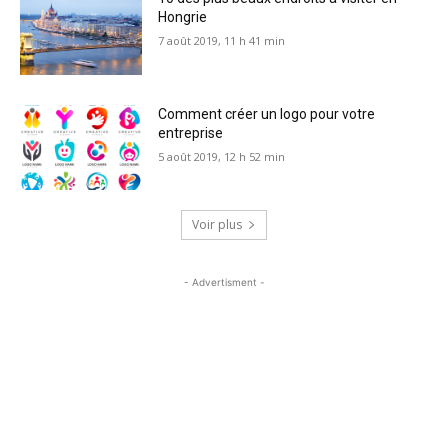
Hongrie
7 août 2019, 11 h 41 min
Comment créer un logo pour votre
entreprise
5 août 2019, 12 h 52 min
Voir plus
- Advertisment -