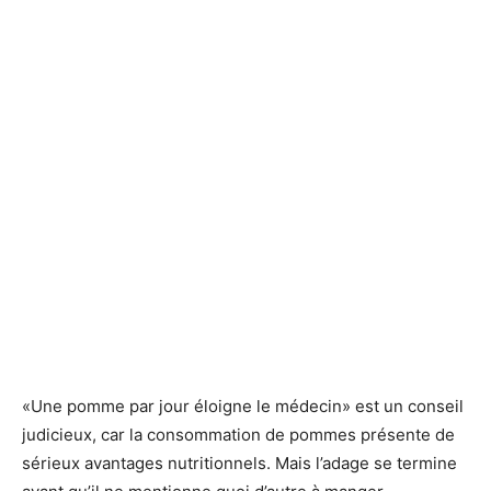
«Une pomme par jour éloigne le médecin» est un conseil
judicieux, car la consommation de pommes présente de
sérieux avantages nutritionnels. Mais l’adage se termine