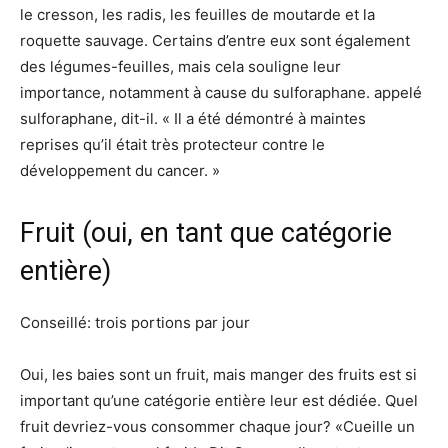
le cresson, les radis, les feuilles de moutarde et la
roquette sauvage. Certains d’entre eux sont également
des légumes-feuilles, mais cela souligne leur
importance, notamment à cause du sulforaphane. appelé
sulforaphane, dit-il. « Il a été démontré à maintes
reprises qu’il était très protecteur contre le
développement du cancer. »
Fruit (oui, en tant que catégorie
entière)
Conseillé: trois portions par jour
Oui, les baies sont un fruit, mais manger des fruits est si
important qu’une catégorie entière leur est dédiée. Quel
fruit devriez-vous consommer chaque jour? «Cueille un