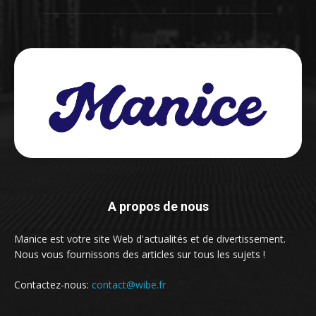
A propos de nous
Manice est votre site Web d'actualités et de divertissement.
Nous vous fournissons des articles sur tous les sujets !
Contactez-nous:
contact@wibe.fr