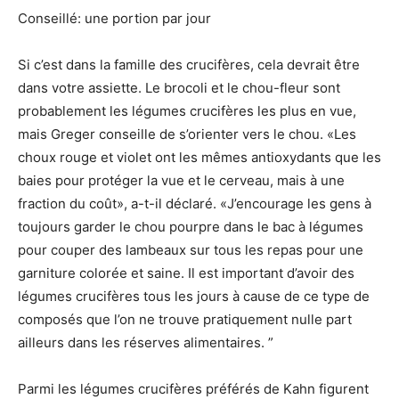
Conseillé: une portion par jour
Si c’est dans la famille des crucifères, cela devrait être
dans votre assiette. Le brocoli et le chou-fleur sont
probablement les légumes crucifères les plus en vue,
mais Greger conseille de s’orienter vers le chou. «Les
choux rouge et violet ont les mêmes antioxydants que les
baies pour protéger la vue et le cerveau, mais à une
fraction du coût», a-t-il déclaré. «J’encourage les gens à
toujours garder le chou pourpre dans le bac à légumes
pour couper des lambeaux sur tous les repas pour une
garniture colorée et saine. Il est important d’avoir des
légumes crucifères tous les jours à cause de ce type de
composés que l’on ne trouve pratiquement nulle part
ailleurs dans les réserves alimentaires. ”
Parmi les légumes crucifères préférés de Kahn figurent