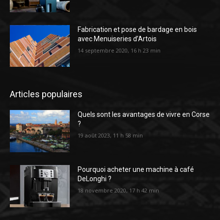
Fabrication et pose de bardage en bois
avec Menuiseries d’Artois
14 septembre 2020, 16 h 23 min
Articles populaires
Quels sont les avantages de vivre en Corse
?
19 août 2023, 11 h 58 min
Pourquoi acheter une machine à café
DeLonghi ?
18 novembre 2020, 17 h 42 min