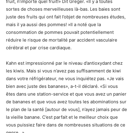
fruit, n’importe quel fruit!» Dit Greger. «Il y a toutes
sortes de choses merveilleuses là-bas. Les baies sont
juste des fruits qui ont fait l’objet de nombreuses études,
mais il ya aussi des pommes! »Il a noté que la
consommation de pommes pouvait potentiellement
réduire le risque de mortalité par accident vasculaire
cérébral et par crise cardiaque.
Kahn est impressionné par le niveau d’antioxydant chez
les kiwis. Mais si vous n’avez pas suffisamment de kiwi
dans votre réfrigérateur, ne vous inquiétez pas. «Je vais
bien avec juste des bananes», a-t-il déclaré. «Si vous
êtes dans une station-service et que vous avez un panier
de bananes et que vous avez toutes les abominations sur
le plan de la santé [autour de vous], n’ayez jamais peur de
la vieille banane. C’est parfait et le meilleur choix que
vous puissiez faire dans de nombreuses situations de ce
genre. »