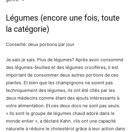
Légumes (encore une fois, toute
la catégorie)
Conseillé: deux portions par jour
Je sais je sais. Plus de légumes? Après avoir consommé
des légumes-feuilles et des légumes crucifères, il est
important de consommer deux autres portions de ces
plantes. Et bien que les champignons ne soient pas
techniquement des légumes, ils ont été cités par les
deux médecins comme étant des ajouts intéressants à
votre alimentation. Et ces deux docs ne sont pas seuls.
« Ils sont le groupe de légumes chaud adoré dans le
monde entier », a déclaré Kahn. «Ils ont une capacité
naturelle à réduire le cholestérol grâce à leur action dans