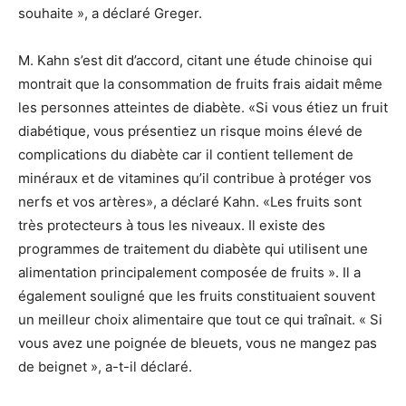
souhaite », a déclaré Greger.
M. Kahn s’est dit d’accord, citant une étude chinoise qui
montrait que la consommation de fruits frais aidait même
les personnes atteintes de diabète. «Si vous étiez un fruit
diabétique, vous présentiez un risque moins élevé de
complications du diabète car il contient tellement de
minéraux et de vitamines qu’il contribue à protéger vos
nerfs et vos artères», a déclaré Kahn. «Les fruits sont
très protecteurs à tous les niveaux. Il existe des
programmes de traitement du diabète qui utilisent une
alimentation principalement composée de fruits ». Il a
également souligné que les fruits constituaient souvent
un meilleur choix alimentaire que tout ce qui traînait. « Si
vous avez une poignée de bleuets, vous ne mangez pas
de beignet », a-t-il déclaré.