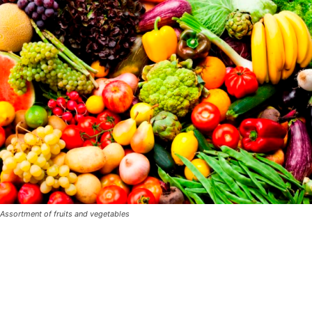
Assortment of fruits and vegetables