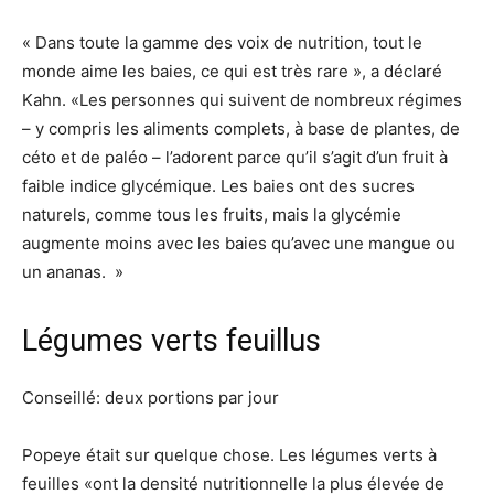
« Dans toute la gamme des voix de nutrition, tout le
monde aime les baies, ce qui est très rare », a déclaré
Kahn. «Les personnes qui suivent de nombreux régimes
– y compris les aliments complets, à base de plantes, de
céto et de paléo – l’adorent parce qu’il s’agit d’un fruit à
faible indice glycémique. Les baies ont des sucres
naturels, comme tous les fruits, mais la glycémie
augmente moins avec les baies qu’avec une mangue ou
un ananas. »
Légumes verts feuillus
Conseillé: deux portions par jour
Popeye était sur quelque chose. Les légumes verts à
feuilles «ont la densité nutritionnelle la plus élevée de