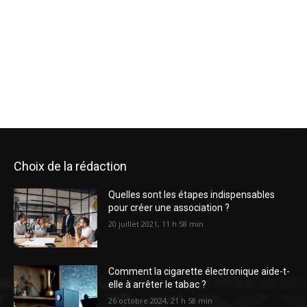
Choix de la rédaction
Quelles sont les étapes indispensables
pour créer une association ?
20 juillet 2021, 11 h 58 min
Comment la cigarette électronique aide-t-
elle à arrêter le tabac ?
26 octobre 2024, 21 h 58 min