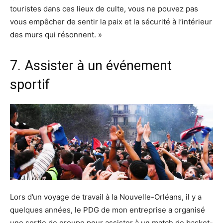
touristes dans ces lieux de culte, vous ne pouvez pas
vous empêcher de sentir la paix et la sécurité à l’intérieur
des murs qui résonnent. »
7. Assister à un événement
sportif
Lors d’un voyage de travail à la Nouvelle-Orléans, il y a
quelques années, le PDG de mon entreprise a organisé
une sortie de groupe pour assister à un match de basket-