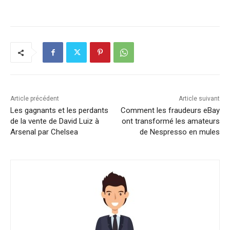
Article précédent
Article suivant
Les gagnants et les perdants
Comment les fraudeurs eBay
de la vente de David Luiz à
ont transformé les amateurs
Arsenal par Chelsea
de Nespresso en mules