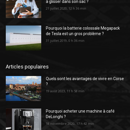
à glisser dans son sac ?
21 juillet 2020, 12 h 36 min
Pourquoi la batterie colossale Megapack
de Tesla est un gros problème ?
31 juillet 2019, 0 h 36 min
Articles populaires
Quels sont les avantages de vivre en Corse
?
19 août 2023, 11 h 58 min
Pourquoi acheter une machine à café
DeLonghi ?
18 novembre 2020, 17 h 42 min