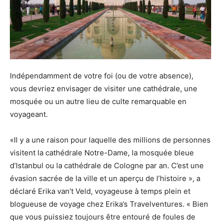
Indépendamment de votre foi (ou de votre absence),
vous devriez envisager de visiter une cathédrale, une
mosquée ou un autre lieu de culte remarquable en
voyageant.
«Il y a une raison pour laquelle des millions de personnes
visitent la cathédrale Notre-Dame, la mosquée bleue
d’Istanbul ou la cathédrale de Cologne par an. C’est une
évasion sacrée de la ville et un aperçu de l’histoire », a
déclaré Erika van’t Veld, voyageuse à temps plein et
blogueuse de voyage chez Erika’s Travelventures. « Bien
que vous puissiez toujours être entouré de foules de