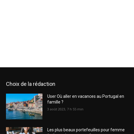
Choix de la rédaction
User Où aller en vacances au Portugal en
famille ?
3 août 2023, 7 h 55 min
Les plus beaux portefeuilles pour femme