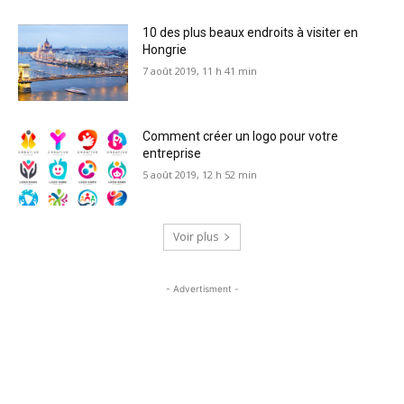
10 des plus beaux endroits à visiter en
Hongrie
7 août 2019, 11 h 41 min
Comment créer un logo pour votre
entreprise
5 août 2019, 12 h 52 min
Voir plus
- Advertisment -