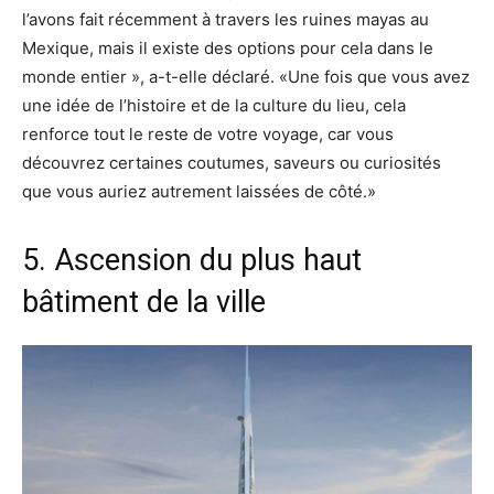
l’avons fait récemment à travers les ruines mayas au
Mexique, mais il existe des options pour cela dans le
monde entier », a-t-elle déclaré. «Une fois que vous avez
une idée de l’histoire et de la culture du lieu, cela
renforce tout le reste de votre voyage, car vous
découvrez certaines coutumes, saveurs ou curiosités
que vous auriez autrement laissées de côté.»
5. Ascension du plus haut
bâtiment de la ville