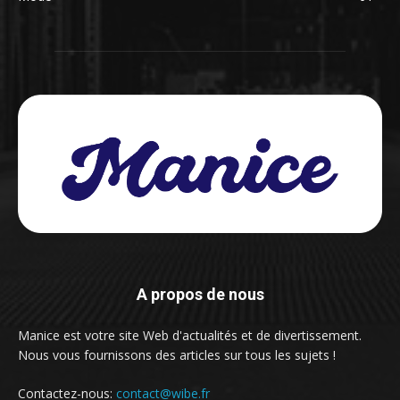
A propos de nous
Manice est votre site Web d'actualités et de divertissement.
Nous vous fournissons des articles sur tous les sujets !
Contactez-nous:
contact@wibe.fr