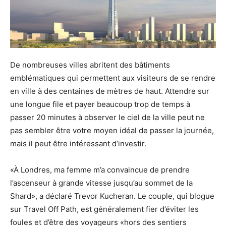
De nombreuses villes abritent des bâtiments
emblématiques qui permettent aux visiteurs de se rendre
en ville à des centaines de mètres de haut. Attendre sur
une longue file et payer beaucoup trop de temps à
passer 20 minutes à observer le ciel de la ville peut ne
pas sembler être votre moyen idéal de passer la journée,
mais il peut être intéressant d’investir.
«À Londres, ma femme m’a convaincue de prendre
l’ascenseur à grande vitesse jusqu’au sommet de la
Shard», a déclaré Trevor Kucheran. Le couple, qui blogue
sur Travel Off Path, est généralement fier d’éviter les
foules et d’être des voyageurs «hors des sentiers