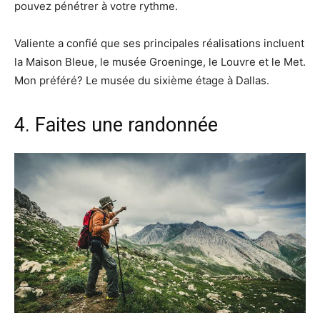
pouvez pénétrer à votre rythme.
Valiente a confié que ses principales réalisations incluent
la Maison Bleue, le musée Groeninge, le Louvre et le Met.
Mon préféré? Le musée du sixième étage à Dallas.
4. Faites une randonnée