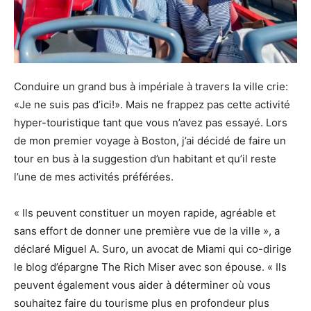
Conduire un grand bus à impériale à travers la ville crie:
«Je ne suis pas d’ici!». Mais ne frappez pas cette activité
hyper-touristique tant que vous n’avez pas essayé. Lors
de mon premier voyage à Boston, j’ai décidé de faire un
tour en bus à la suggestion d’un habitant et qu’il reste
l’une de mes activités préférées.
« Ils peuvent constituer un moyen rapide, agréable et
sans effort de donner une première vue de la ville », a
déclaré Miguel A. Suro, un avocat de Miami qui co-dirige
le blog d’épargne The Rich Miser avec son épouse. « Ils
peuvent également vous aider à déterminer où vous
souhaitez faire du tourisme plus en profondeur plus