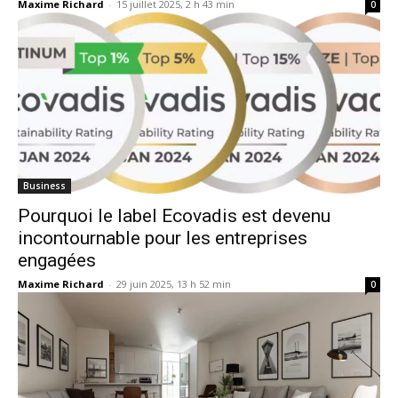
Maxime Richard
-
15 juillet 2025, 2 h 43 min
0
Business
Pourquoi le label Ecovadis est devenu
incontournable pour les entreprises
engagées
Maxime Richard
-
29 juin 2025, 13 h 52 min
0