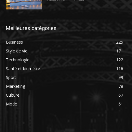
Meilleures catégories
Business
225
Style de vie
171
Technologie
122
Santé et bien-être
116
Sport
99
Marketing
78
Culture
67
Mode
61