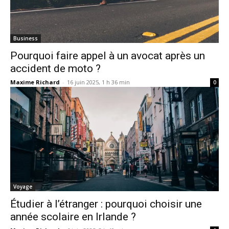
Business
Pourquoi faire appel à un avocat après un
accident de moto ?
Maxime Richard
-
16 juin 2025, 1 h 36 min
0
Voyage
Étudier à l’étranger : pourquoi choisir une
année scolaire en Irlande ?