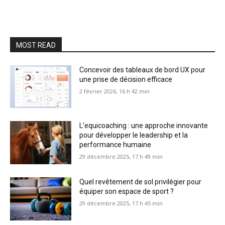
MOST READ
Concevoir des tableaux de bord UX pour
une prise de décision efficace
2 février 2026, 16 h 42 min
L’equicoaching : une approche innovante
pour développer le leadership et la
performance humaine
29 décembre 2025, 17 h 49 min
Quel revêtement de sol privilégier pour
équiper son espace de sport ?
29 décembre 2025, 17 h 45 min