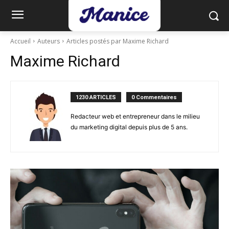
Accueil
Auteurs
Articles postés par Maxime Richard
Maxime Richard
1230 ARTICLES
0 Commentaires
Redacteur web et entrepreneur dans le milieu
du marketing digital depuis plus de 5 ans.