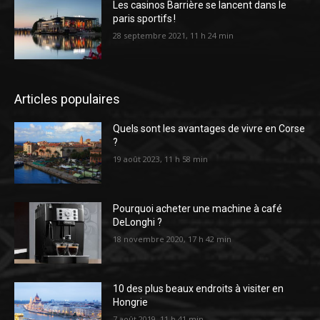
Les casinos Barrière se lancent dans le
paris sportifs !
28 septembre 2021, 11 h 24 min
Articles populaires
Quels sont les avantages de vivre en Corse
?
19 août 2023, 11 h 58 min
Pourquoi acheter une machine à café
DeLonghi ?
18 novembre 2020, 17 h 42 min
10 des plus beaux endroits à visiter en
Hongrie
7 août 2019, 11 h 41 min