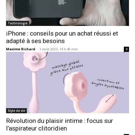
Technologie
iPhone : conseils pour un achat réussi et
adapté à ses besoins
Maxime Richard
-
1 août 2025, 14 h 40 min
0
Style de vie
Révolution du plaisir intime : focus sur
l’aspirateur clitoridien