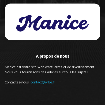
A propos de nous
Manice est votre site Web d'actualités et de divertissement.
Nous vous fournissons des articles sur tous les sujets !
Contactez-nous:
contact@wibe.fr