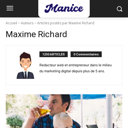
Accueil
Auteurs
Articles postés par Maxime Richard
Maxime Richard
1230 ARTICLES
0 Commentaires
Redacteur web et entrepreneur dans le milieu
du marketing digital depuis plus de 5 ans.