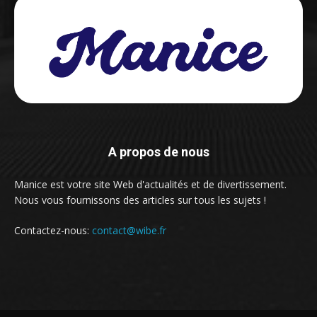
A propos de nous
Manice est votre site Web d'actualités et de divertissement.
Nous vous fournissons des articles sur tous les sujets !
Contactez-nous:
contact@wibe.fr