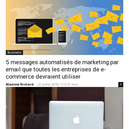
Business
5 messages automatisés de marketing par
email que toutes les entreprises de e-
commerce devraient utiliser
Maxime Richard
-
22 juillet 2019, 11 h 51 min
0