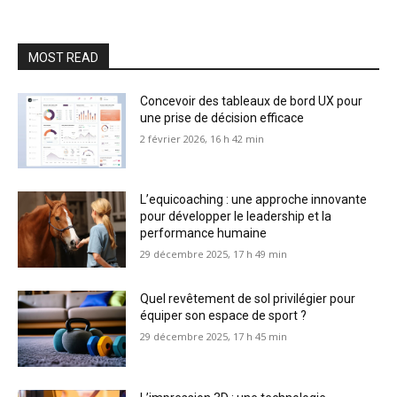
MOST READ
Concevoir des tableaux de bord UX pour
une prise de décision efficace
2 février 2026, 16 h 42 min
L’equicoaching : une approche innovante
pour développer le leadership et la
performance humaine
29 décembre 2025, 17 h 49 min
Quel revêtement de sol privilégier pour
équiper son espace de sport ?
29 décembre 2025, 17 h 45 min