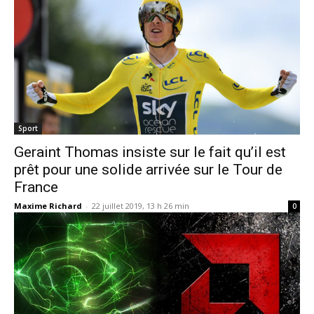
Sport
Geraint Thomas insiste sur le fait qu’il est
prêt pour une solide arrivée sur le Tour de
France
Maxime Richard
-
22 juillet 2019, 13 h 26 min
0