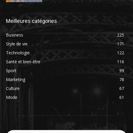
Meilleures catégories
Business
225
Style de vie
171
Technologie
122
Santé et bien-être
116
Sport
99
Marketing
78
Culture
67
Mode
61