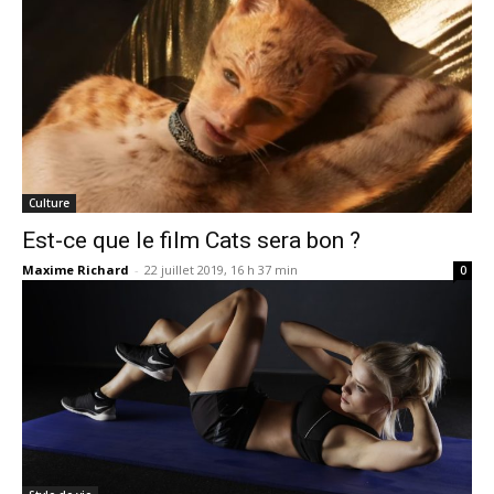
Culture
Est-ce que le film Cats sera bon ?
Maxime Richard
-
22 juillet 2019, 16 h 37 min
0